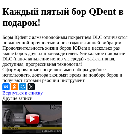
Каждый пятый бор QDent в
подарок!
Боры IQdent c алмазоподобным покрытием DLC отличаются
повышенной прочностью и не создают лишней вибрации.
Продолжительность жизни боров IQDent в несколько раз
выше боров других производителей. Уникальное покрытие
DLC (нано-напыление ионов углерода) - эффективная,
доступная, прогрессивная технология!
Сформированные специалистами наборы удобнее
использовать, доктора экономят время на подборе боров и
получают готовый рабочий инструмент.
Вернуться к списку
Другие записи