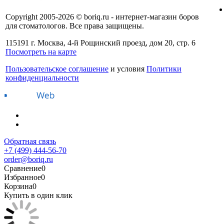
Copyright 2005-2026 © boriq.ru - интернет-магазин боров
для стоматологов. Все права защищены.
115191 г. Москва, 4-й Рощинский проезд, дом 20, стр. 6
Посмотреть на карте
Пользовательское соглашение
и условия
Политики
конфиденциальности
Обратная связь
+7 (499) 444-56-70
order@boriq.ru
Сравнение
0
Избранное
0
Корзина
0
Купить в один клик