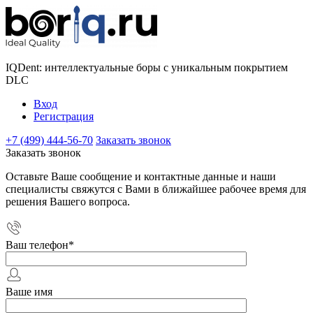
IQDent: интеллектуальные боры с уникальным покрытием
DLC
Вход
Регистрация
+7 (499) 444-56-70
Заказать звонок
Заказать звонок
Оставьте Ваше сообщение и контактные данные и наши
специалисты свяжутся с Вами в ближайшее рабочее время для
решения Вашего вопроса.
Ваш телефон
*
Ваше имя