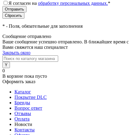
Я согласен на
обработку персональных данных.
*
*
- Поля, обязательные для заполнения
Сообщение отправлено
Ваше сообщение успешно отправлено. В ближайшее время с
Вами свяжется наш специалист
Закрыть окно
0
В корзине
пока пусто
Оформить заказ
Каталог
Покрытие DLC
Бренды
Вопрос ответ
Отзывы
Оплата
Новости
Контакты