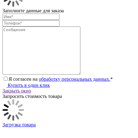
Заполните данные для заказа
Я согласен на
обработку персональных данных.
*
Купить в один клик
Закрыть окно
Запросить стоимость товара
Загрузка товара