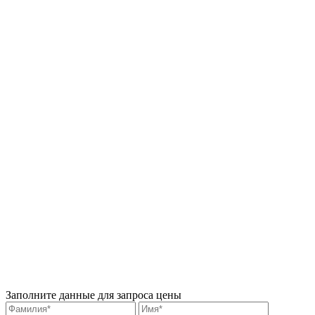
Заполните данные для запроса цены