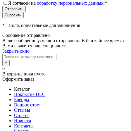
Я согласен на
обработку персональных данных.
*
*
- Поля, обязательные для заполнения
Сообщение отправлено
Ваше сообщение успешно отправлено. В ближайшее время с
Вами свяжется наш специалист
Закрыть окно
0
В корзине
пока пусто
Оформить заказ
Каталог
Покрытие DLC
Бренды
Вопрос ответ
Отзывы
Оплата
Новости
Контакты