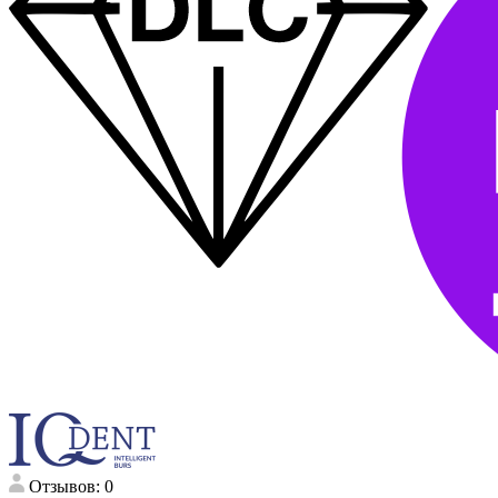
Отзывов: 0