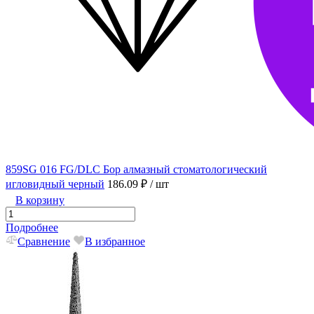
859SG 016 FG/DLC Бор алмазный стоматологический
игловидный черный
186.09 ₽
/ шт
В корзину
Подробнее
Сравнение
В избранное