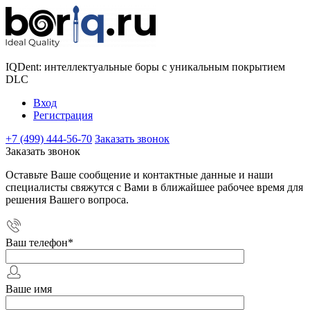
IQDent: интеллектуальные боры с уникальным покрытием
DLC
Вход
Регистрация
+7 (499) 444-56-70
Заказать звонок
Заказать звонок
Оставьте Ваше сообщение и контактные данные и наши
специалисты свяжутся с Вами в ближайшее рабочее время для
решения Вашего вопроса.
Ваш телефон
*
Ваше имя