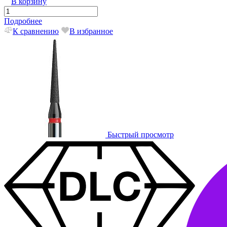
В корзину
Подробнее
К сравнению
В избранное
Быстрый просмотр