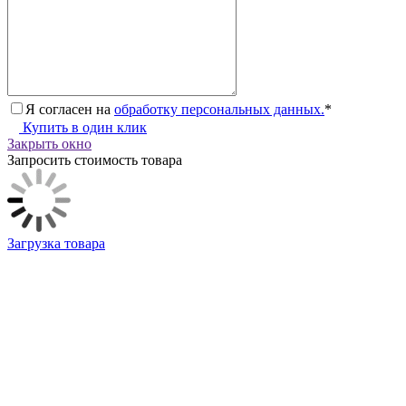
Я согласен на
обработку персональных данных.
*
Купить в один клик
Закрыть окно
Запросить стоимость товара
Загрузка товара