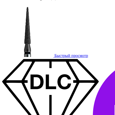
Быстрый просмотр