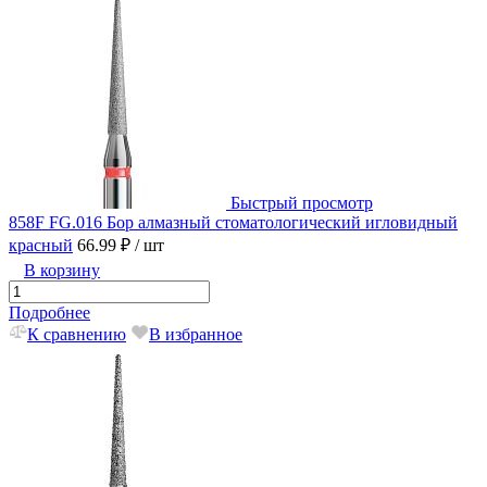
Быстрый просмотр
858F FG.016 Бор алмазный стоматологический игловидный
красный
66.99 ₽
/ шт
В корзину
Подробнее
К сравнению
В избранное