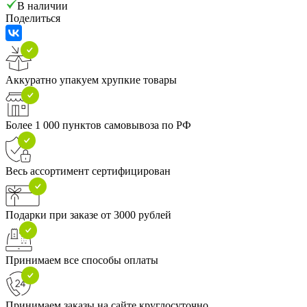
В наличии
Поделиться
Аккуратно упакуем хрупкие товары
Более 1 000 пунктов самовывоза по РФ
Весь ассортимент сертифицирован
Подарки при заказе от 3000 рублей
Принимаем все способы оплаты
Принимаем заказы на сайте круглосуточно