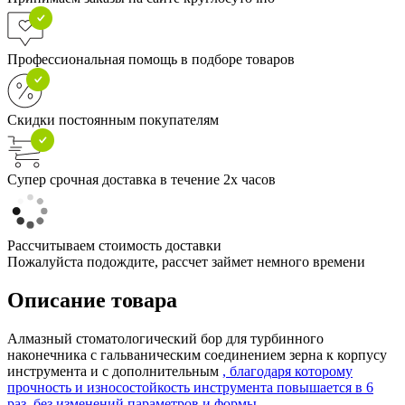
Профессиональная помощь в подборе товаров
Скидки постоянным покупателям
Супер срочная доставка в течение 2х часов
Рассчитываем стоимость доставки
Пожалуйста подождите, рассчет займет немного времени
Описание товара
Алмазный стоматологический бор для турбинного
наконечника с гальваническим соединением зерна к корпусу
инструмента и с дополнительным
, благодаря которому
прочность и износостойкость инструмента повышается в 6
раз, без изменений параметров и формы.