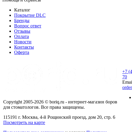
Каталог
Покрытие DLC
Бренды
Вопрос ответ
Отзывы
Оплата
Новости
Контакты
Оферта
+7 (
70
Emai
orde
Copyright 2005-2026 © boriq.ru - интернет-магазин боров
для стоматологов. Все права защищены.
115191 г. Москва, 4-й Рощинский проезд, дом 20, стр. 6
Посмотреть на карте