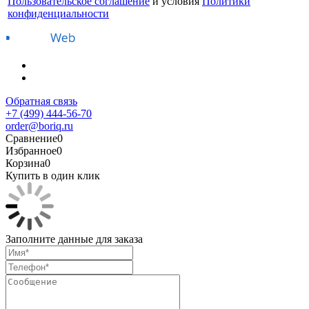
Пользовательское соглашение
и условия
Политики
конфиденциальности
Обратная связь
+7 (499) 444-56-70
order@boriq.ru
Сравнение
0
Избранное
0
Корзина
0
Купить в один клик
Заполните данные для заказа