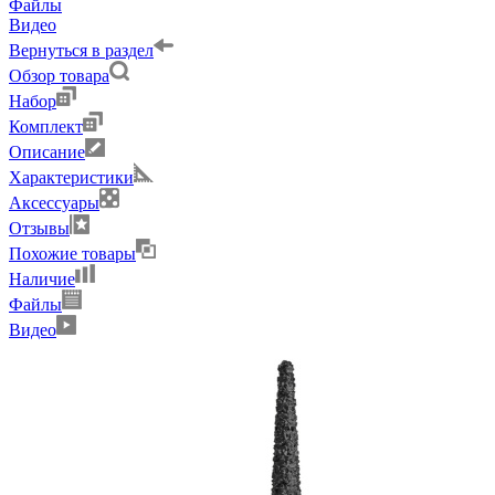
Файлы
Видео
Вернуться в раздел
Обзор товара
Набор
Комплект
Описание
Характеристики
Аксессуары
Отзывы
Похожие товары
Наличие
Файлы
Видео