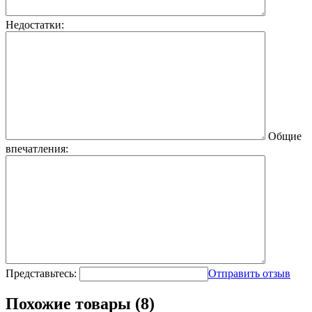
Недостатки:
Общие
впечатления:
Представьтесь:
Отправить отзыв
Похожие товары (8)