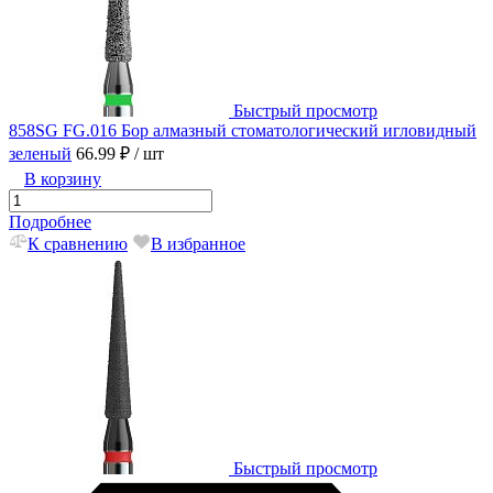
Быстрый просмотр
858SG FG.016 Бор алмазный стоматологический игловидный
зеленый
66.99 ₽
/ шт
В корзину
Подробнее
К сравнению
В избранное
Быстрый просмотр