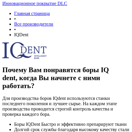
Инновационное покрытие DLC
Главная страница
•
Все производители
•
IQDent
Почему Вам понравятся боры IQ
dent, когда Вы начнете с ними
работать?
Для производства боров IQdent используются станки
последнего поколения и лучшее сырье. На каждом этапе
производства проводится строгий контроль качества и
проверка каждого бора.
Боры IQDent Быстро и эффективно препарируют ткани
Долгий срок службы благодаря высокому качеству стали