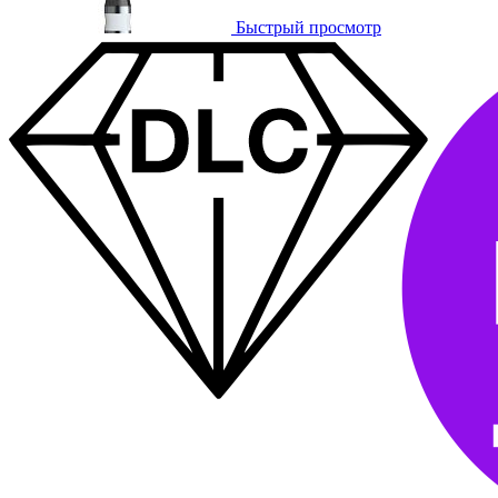
Быстрый просмотр