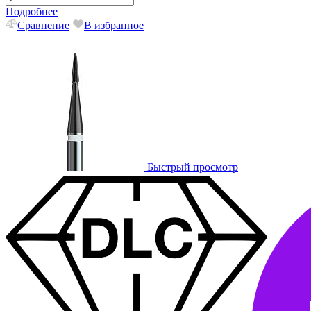
Подробнее
Сравнение
В избранное
Быстрый просмотр