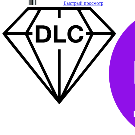
Быстрый просмотр