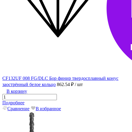
CF132UF 008 FG/DLC Бор финир твердосплавный конус
заострённый белое кольцо
862.54 ₽
/ шт
В корзину
Подробнее
Сравнение
В избранное