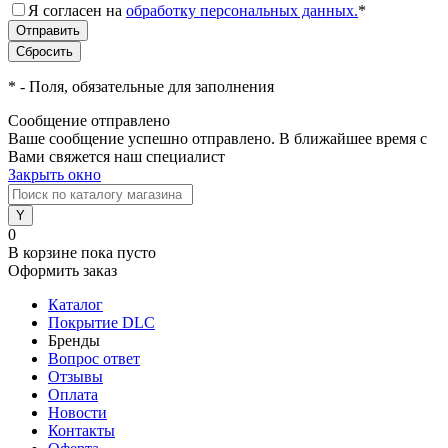
Я согласен на
обработку персональных данных.
*
*
- Поля, обязательные для заполнения
Сообщение отправлено
Ваше сообщение успешно отправлено. В ближайшее время с
Вами свяжется наш специалист
Закрыть окно
0
В корзине
пока пусто
Оформить заказ
Каталог
Покрытие DLC
Бренды
Вопрос ответ
Отзывы
Оплата
Новости
Контакты