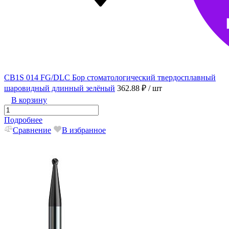
CB1S 014 FG/DLC Бор стоматологический твердосплавный
шаровидный длинный зелёный
362.88 ₽
/ шт
В корзину
Подробнее
Сравнение
В избранное