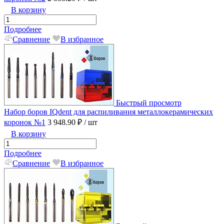
В корзину
Подробнее
Сравнение
В избранное
Быстрый просмотр
Набор боров IQdent для распиливания металлокерамических
коронок №1
3 948.90 ₽
/ шт
В корзину
Подробнее
Сравнение
В избранное