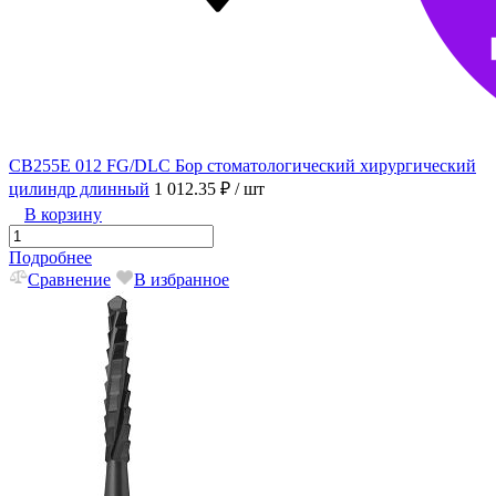
CB255E 012 FG/DLC Бор стоматологический хирургический
цилиндр длинный
1 012.35 ₽
/ шт
В корзину
Подробнее
Сравнение
В избранное