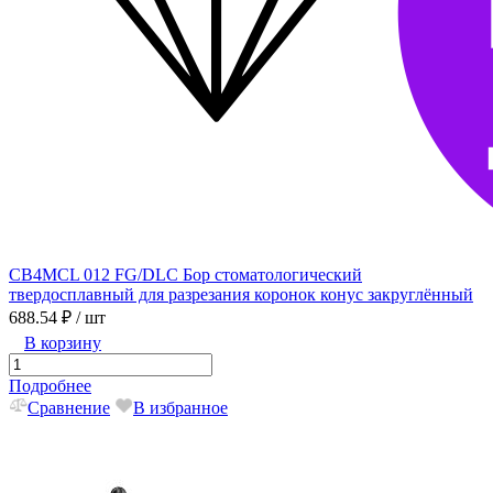
CB4MCL 012 FG/DLC Бор стоматологический
твердосплавный для разрезания коронок конус закруглённый
688.54 ₽
/ шт
В корзину
Подробнее
Сравнение
В избранное