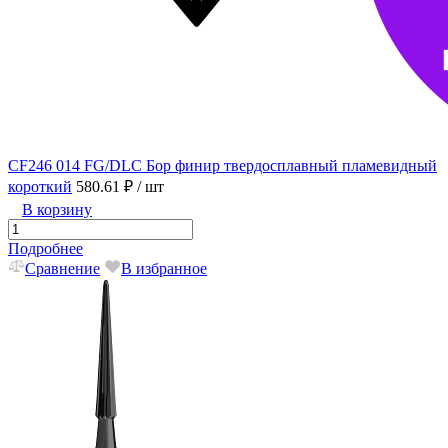
CF246 014 FG/DLC Бор финир твердосплавный пламевидный
короткий
580.61 ₽
/ шт
В корзину
Подробнее
Сравнение
В избранное