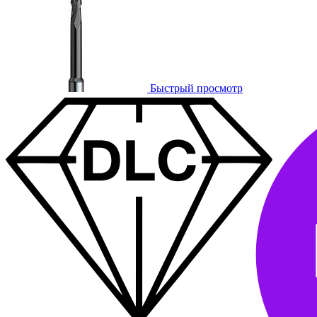
Быстрый просмотр