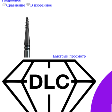
Подробнее
Сравнение
В избранное
Быстрый просмотр