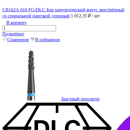
CB162А 016 FG/DLC Бор хирургический конус заострённый
со спиральной нарезкой длинный
1 012.35 ₽
/ шт
В корзину
Подробнее
Сравнение
В избранное
Быстрый просмотр