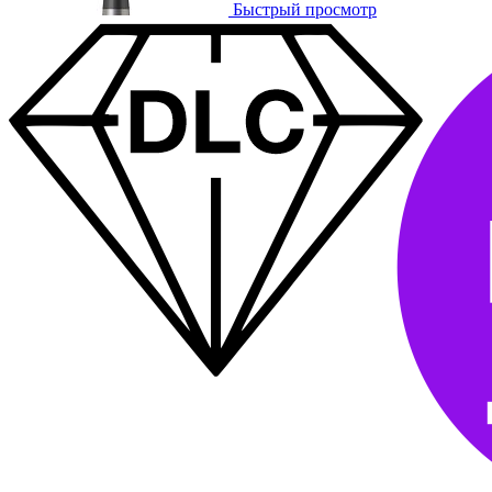
Быстрый просмотр