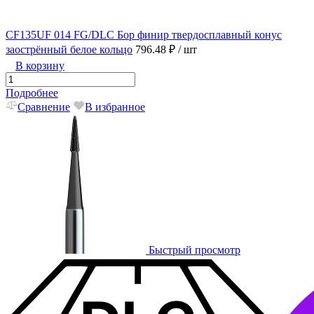
CF135UF 014 FG/DLC Бор финир твердосплавный конус
заострённый белое кольцо
796.48 ₽
/ шт
В корзину
Подробнее
Сравнение
В избранное
Быстрый просмотр