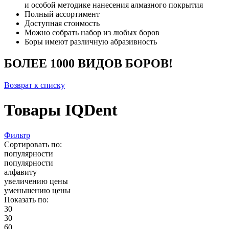
и особой методике нанесения алмазного покрытия
Полный ассортимент
Доступная стоимость
Можно собрать набор из любых боров
Боры имеют различную абразивность
БОЛЕЕ 1000 ВИДОВ БОРОВ!
Возврат к списку
Товары IQDent
Фильтр
Сортировать по:
популярности
популярности
алфавиту
увеличению цены
уменьшению цены
Показать по:
30
30
60