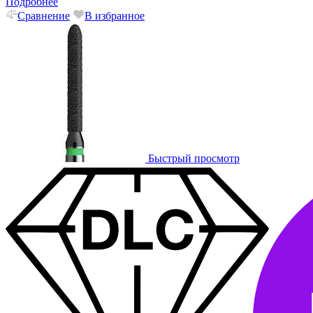
Подробнее
Сравнение
В избранное
Быстрый просмотр