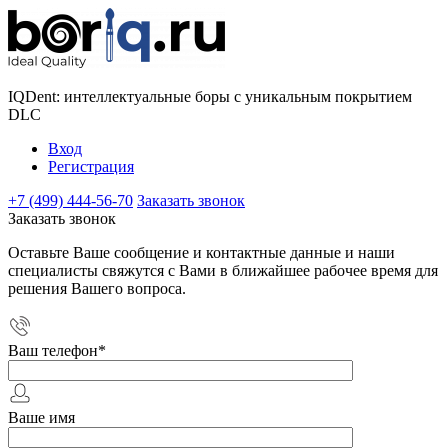
IQDent: интеллектуальные боры с уникальным покрытием
DLC
Вход
Регистрация
+7 (499) 444-56-70
Заказать звонок
Заказать звонок
Оставьте Ваше сообщение и контактные данные и наши
специалисты свяжутся с Вами в ближайшее рабочее время для
решения Вашего вопроса.
Ваш телефон
*
Ваше имя