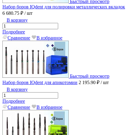
Быстрый просмотр
Набор боров IQdent для полировки металлических вкладок
6 680.75 ₽
/ шт
В корзину
Подробнее
Сравнение
В избранное
Быстрый просмотр
Набор боров IQdent для апикотомии
2 195.90 ₽
/ шт
В корзину
Подробнее
Сравнение
В избранное