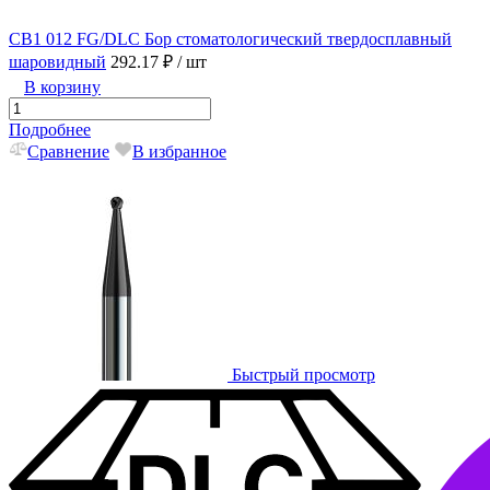
CB1 012 FG/DLC Бор стоматологический твердосплавный
шаровидный
292.17 ₽
/ шт
В корзину
Подробнее
Сравнение
В избранное
Быстрый просмотр