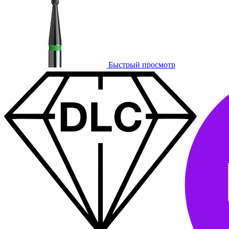
Быстрый просмотр