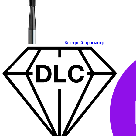
Быстрый просмотр