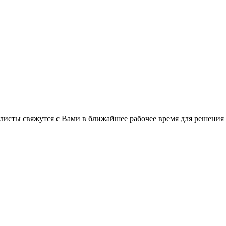
C
листы свяжутся с Вами в ближайшее рабочее время для решения