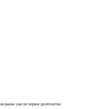
м рынке уже не первое десятилетие.