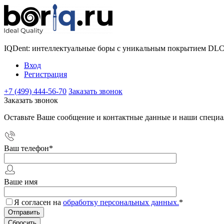
IQDent: интеллектуальные боры с уникальным покрытием DL
Вход
Регистрация
+7 (499) 444-56-70
Заказать звонок
Заказать звонок
Оставьте Ваше сообщение и контактные данные и наши специа
Ваш телефон
*
Ваше имя
Я согласен на
обработку персональных данных.
*