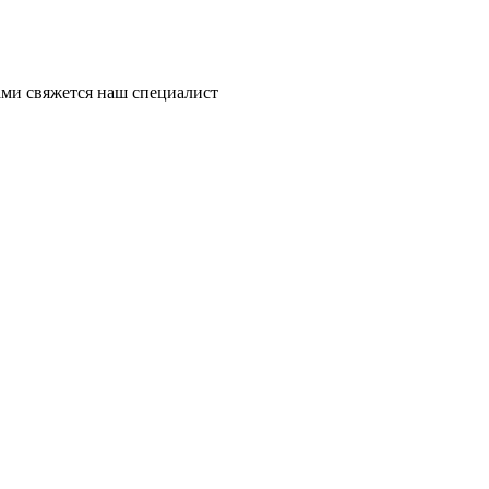
ми свяжется наш специалист