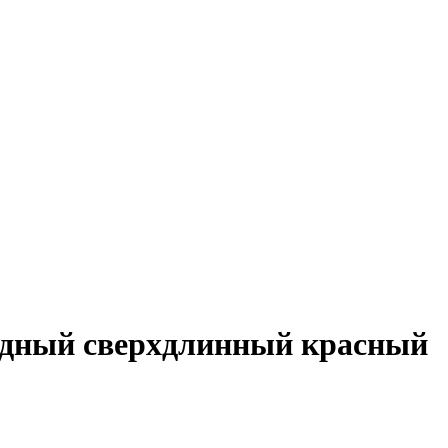
идный сверхдлинный красный