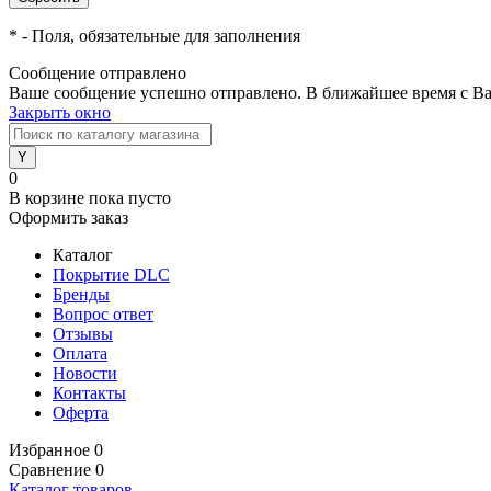
*
- Поля, обязательные для заполнения
Сообщение отправлено
Ваше сообщение успешно отправлено. В ближайшее время с Ва
Закрыть окно
0
В корзине
пока пусто
Оформить заказ
Каталог
Покрытие DLC
Бренды
Вопрос ответ
Отзывы
Оплата
Новости
Контакты
Оферта
Избранное
0
Сравнение
0
Каталог товаров