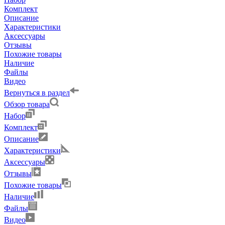
Комплект
Описание
Характеристики
Аксессуары
Отзывы
Похожие товары
Наличие
Файлы
Видео
Вернуться в раздел
Обзор товара
Набор
Комплект
Описание
Характеристики
Аксессуары
Отзывы
Похожие товары
Наличие
Файлы
Видео