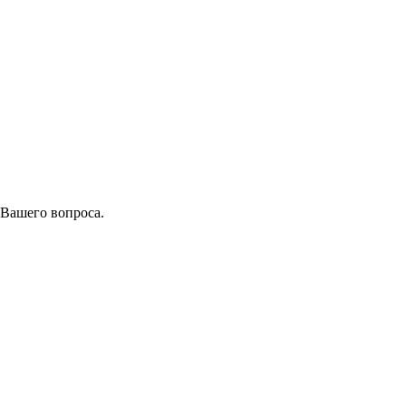
 Вашего вопроса.