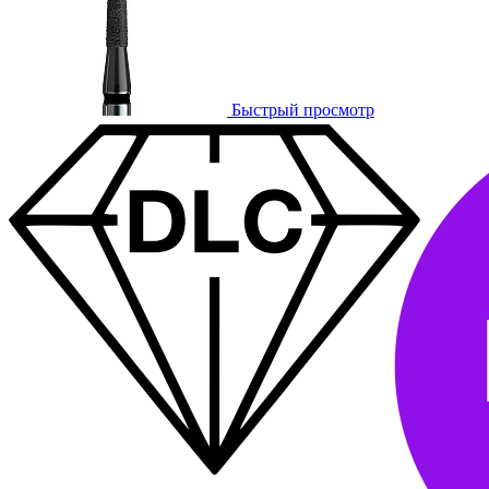
Быстрый просмотр