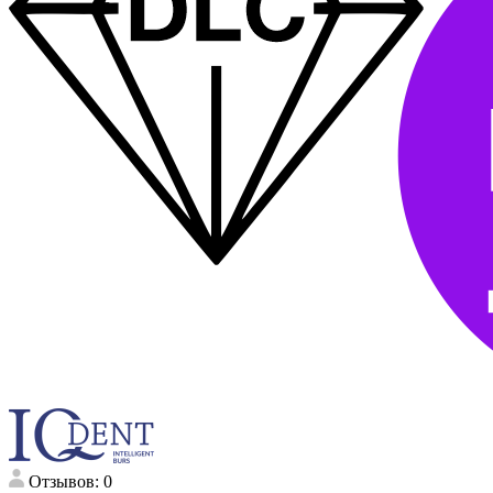
Отзывов: 0