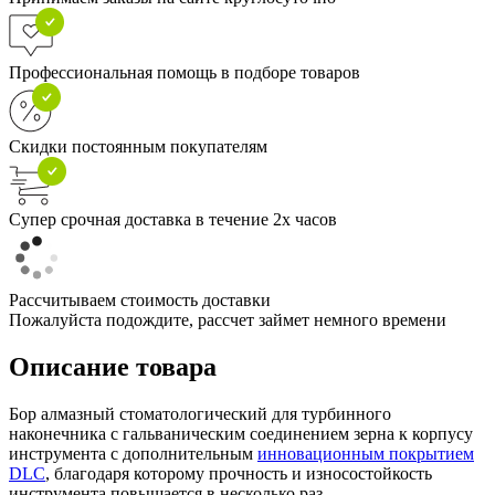
Профессиональная помощь в подборе товаров
Скидки постоянным покупателям
Супер срочная доставка в течение 2х часов
Рассчитываем стоимость доставки
Пожалуйста подождите, рассчет займет немного времени
Описание товара
Бор алмазный стоматологический для турбинного
наконечника с гальваническим соединением зерна к корпусу
инструмента с дополнительным
инновационным покрытием
DLC
, благодаря которому прочность и износостойкость
инструмента повышается в несколько раз.