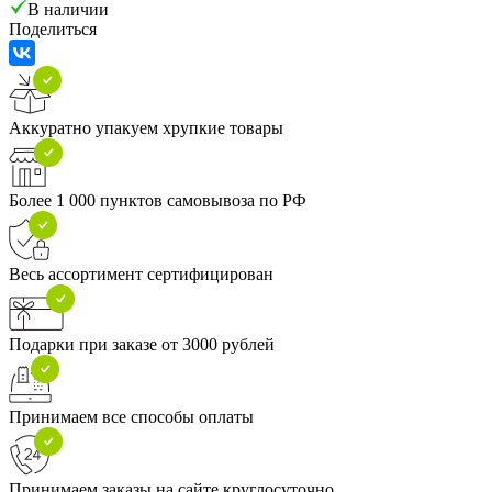
В наличии
Поделиться
Аккуратно упакуем хрупкие товары
Более 1 000 пунктов самовывоза по РФ
Весь ассортимент сертифицирован
Подарки при заказе от 3000 рублей
Принимаем все способы оплаты
Принимаем заказы на сайте круглосуточно