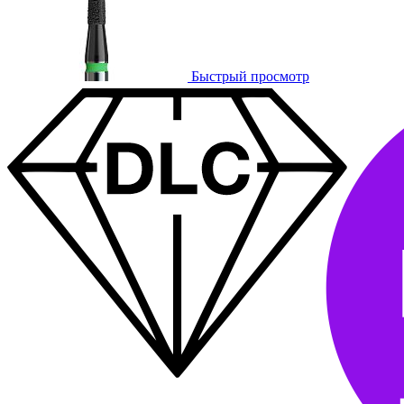
Быстрый просмотр