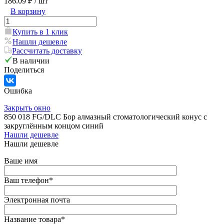
186.09 ₽
/ шт
В корзину
Купить в 1 клик
Нашли дешевле
Рассчитать доставку
В наличии
Поделиться
Ошибка
Закрыть окно
850 018 FG/DLC Бор алмазный стоматологический конус с
закруглённым концом синий
Нашли дешевле
Нашли дешевле
Ваше имя
Ваш телефон
*
Электронная почта
Название товара
*