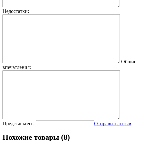
Недостатки:
Общие
впечатления:
Представьтесь:
Отправить отзыв
Похожие товары (8)