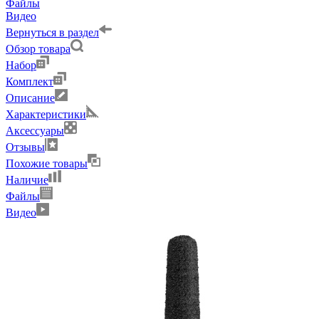
Файлы
Видео
Вернуться в раздел
Обзор товара
Набор
Комплект
Описание
Характеристики
Аксессуары
Отзывы
Похожие товары
Наличие
Файлы
Видео