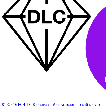
850G 016 FG/DLC Бор алмазный стоматологический конус с