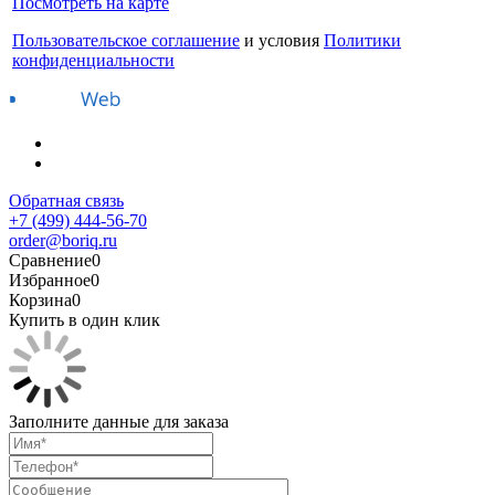
Посмотреть на карте
Пользовательское соглашение
и условия
Политики
конфиденциальности
Обратная связь
+7 (499) 444-56-70
order@boriq.ru
Сравнение
0
Избранное
0
Корзина
0
Купить в один клик
Заполните данные для заказа