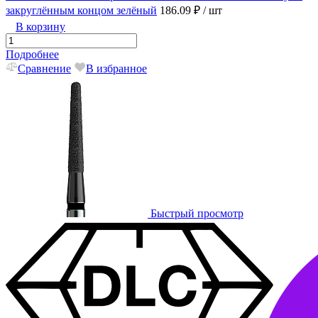
закруглённым концом зелёный
186.09 ₽
/ шт
В корзину
Подробнее
Сравнение
В избранное
Быстрый просмотр