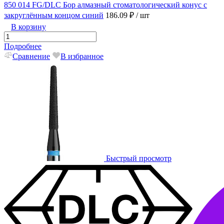
850 014 FG/DLC Бор алмазный стоматологический конус с
закруглённым концом синий
186.09 ₽
/ шт
В корзину
Подробнее
Сравнение
В избранное
Быстрый просмотр