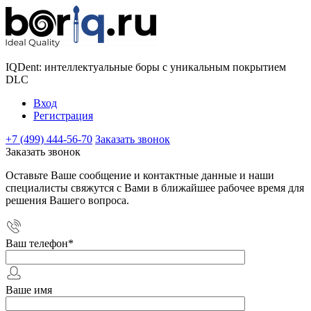
IQDent: интеллектуальные боры с уникальным покрытием
DLC
Вход
Регистрация
+7 (499) 444-56-70
Заказать звонок
Заказать звонок
Оставьте Ваше сообщение и контактные данные и наши
специалисты свяжутся с Вами в ближайшее рабочее время для
решения Вашего вопроса.
Ваш телефон
*
Ваше имя