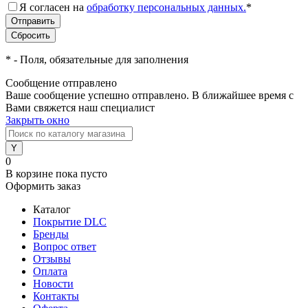
Я согласен на
обработку персональных данных.
*
*
- Поля, обязательные для заполнения
Сообщение отправлено
Ваше сообщение успешно отправлено. В ближайшее время с
Вами свяжется наш специалист
Закрыть окно
0
В корзине
пока пусто
Оформить заказ
Каталог
Покрытие DLC
Бренды
Вопрос ответ
Отзывы
Оплата
Новости
Контакты