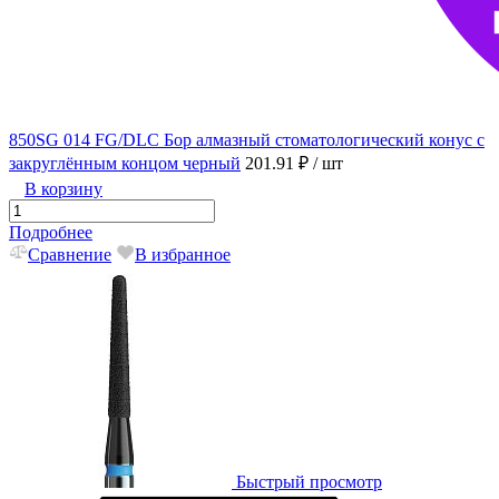
850SG 014 FG/DLC Бор алмазный стоматологический конус с
закруглённым концом черный
201.91 ₽
/ шт
В корзину
Подробнее
Сравнение
В избранное
Быстрый просмотр