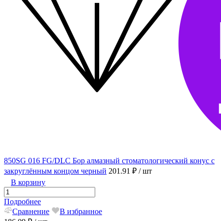
850SG 016 FG/DLC Бор алмазный стоматологический конус с
закруглённым концом черный
201.91 ₽
/ шт
В корзину
Подробнее
Сравнение
В избранное