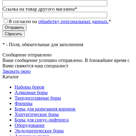
Ссылка на товар другого магазина
*
Я согласен на
обработку персональных данных.
*
*
- Поля, обязательные для заполнения
Сообщение отправлено
Ваше сообщение успешно отправлено. В ближайшее время с
Вами свяжется наш специалист
Закрыть окно
Каталог
Наборы боров
Алмазные боры
Твердосплавные боры
Финиры
Боры для разрезания коронок
Хирургические боры
Боры для синус-лифтинга
Оборудование
Эндодонтические боры