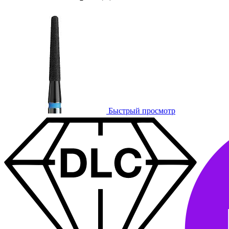
Быстрый просмотр