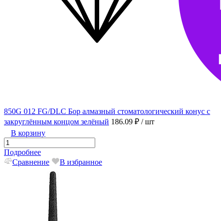
850G 012 FG/DLC Бор алмазный стоматологический конус с
закруглённым концом зелёный
186.09 ₽
/ шт
В корзину
Подробнее
Сравнение
В избранное