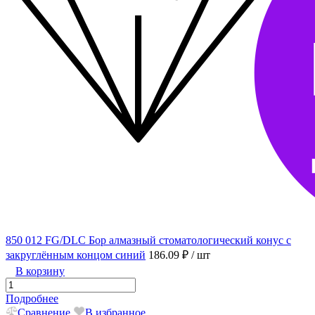
850 012 FG/DLC Бор алмазный стоматологический конус с
закруглённым концом синий
186.09 ₽
/ шт
В корзину
Подробнее
Сравнение
В избранное