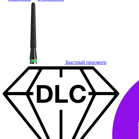
Быстрый просмотр