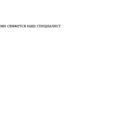
ми свяжется наш специалист