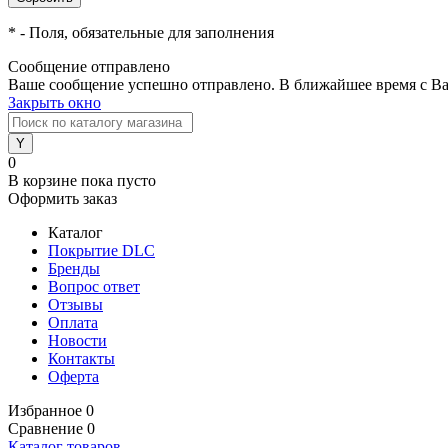
*
- Поля, обязательные для заполнения
Сообщение отправлено
Ваше сообщение успешно отправлено. В ближайшее время с Ва
Закрыть окно
0
В корзине
пока пусто
Оформить заказ
Каталог
Покрытие DLC
Бренды
Вопрос ответ
Отзывы
Оплата
Новости
Контакты
Оферта
Избранное
0
Сравнение
0
Каталог товаров