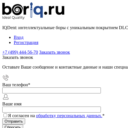
IQDent: интеллектуальные боры с уникальным покрытием DL
Вход
Регистрация
+7 (499) 444-56-70
Заказать звонок
Заказать звонок
Оставьте Ваше сообщение и контактные данные и наши специа
Ваш телефон
*
Ваше имя
Я согласен на
обработку персональных данных.
*