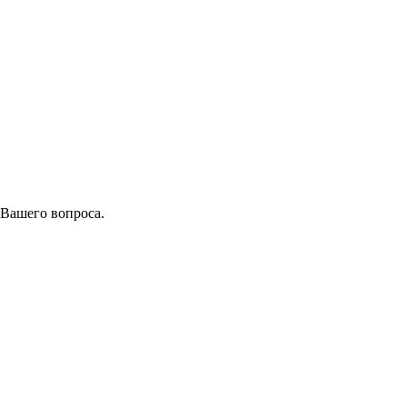
 Вашего вопроса.