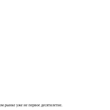
м рынке уже не первое десятилетие.