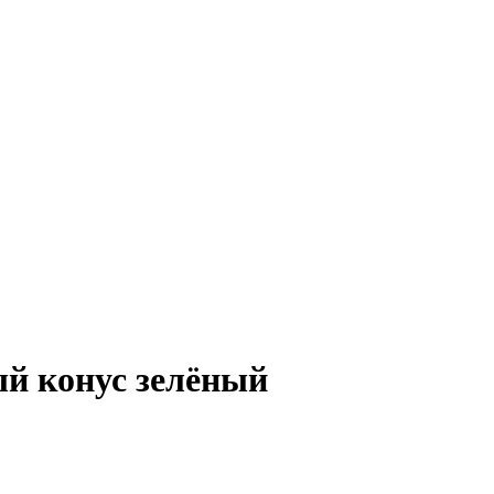
й конус зелёный