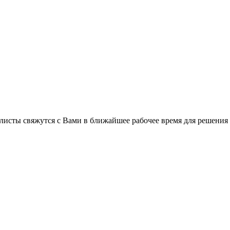
C
листы свяжутся с Вами в ближайшее рабочее время для решения