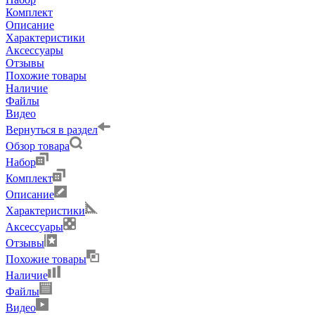
Комплект
Описание
Характеристики
Аксессуары
Отзывы
Похожие товары
Наличие
Файлы
Видео
Вернуться в раздел
Обзор товара
Набор
Комплект
Описание
Характеристики
Аксессуары
Отзывы
Похожие товары
Наличие
Файлы
Видео