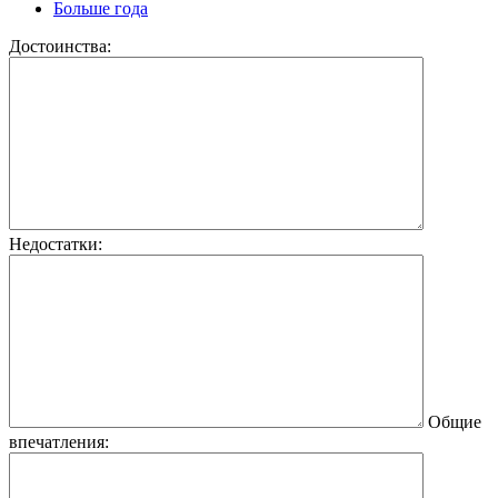
Больше года
Достоинства:
Недостатки:
Общие
впечатления: