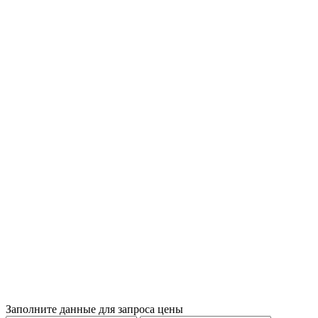
Заполните данные для запроса цены