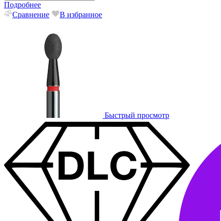
Подробнее
Сравнение
В избранное
Быстрый просмотр