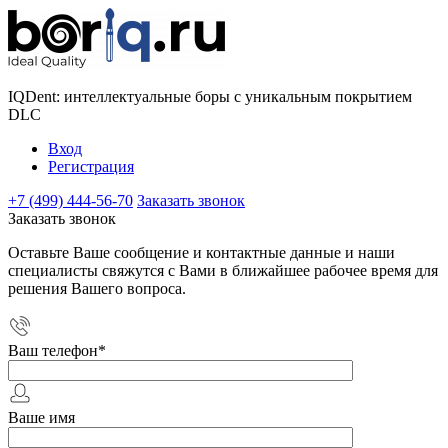
IQDent: интеллектуальные боры с уникальным покрытием
DLC
Вход
Регистрация
+7 (499) 444-56-70
Заказать звонок
Заказать звонок
Оставьте Ваше сообщение и контактные данные и наши
специалисты свяжутся с Вами в ближайшее рабочее время для
решения Вашего вопроса.
Ваш телефон
*
Ваше имя