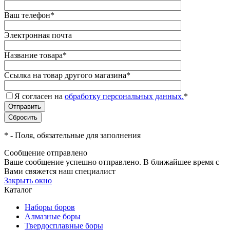
Ваш телефон
*
Электронная почта
Название товара
*
Ссылка на товар другого магазина
*
Я согласен на
обработку персональных данных.
*
*
- Поля, обязательные для заполнения
Сообщение отправлено
Ваше сообщение успешно отправлено. В ближайшее время с
Вами свяжется наш специалист
Закрыть окно
Каталог
Наборы боров
Алмазные боры
Твердосплавные боры