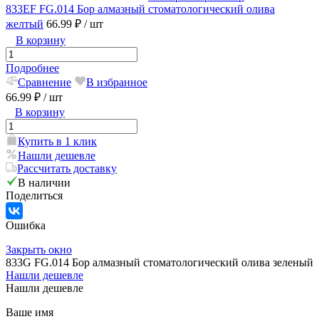
833EF FG.014 Бор алмазный стоматологический олива
желтый
66.99 ₽
/ шт
В корзину
Подробнее
Сравнение
В избранное
66.99 ₽
/ шт
В корзину
Купить в 1 клик
Нашли дешевле
Рассчитать доставку
В наличии
Поделиться
Ошибка
Закрыть окно
833G FG.014 Бор алмазный стоматологический олива зеленый
Нашли дешевле
Нашли дешевле
Ваше имя