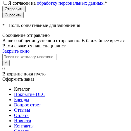
Я согласен на
обработку персональных данных.
*
*
- Поля, обязательные для заполнения
Сообщение отправлено
Ваше сообщение успешно отправлено. В ближайшее время с
Вами свяжется наш специалист
Закрыть окно
0
В корзине
пока пусто
Оформить заказ
Каталог
Покрытие DLC
Бренды
Вопрос ответ
Отзывы
Оплата
Новости
Контакты