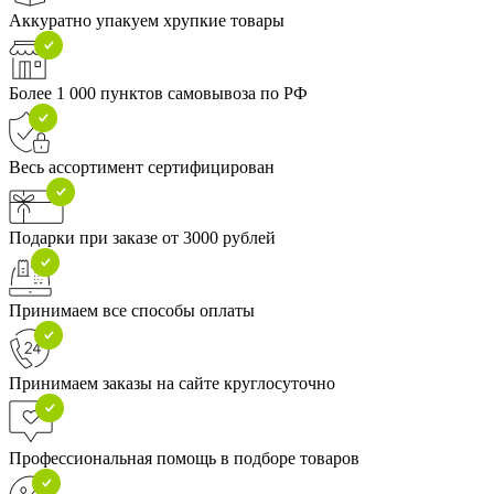
Аккуратно упакуем хрупкие товары
Более 1 000 пунктов самовывоза по РФ
Весь ассортимент сертифицирован
Подарки при заказе от 3000 рублей
Принимаем все способы оплаты
Принимаем заказы на сайте круглосуточно
Профессиональная помощь в подборе товаров