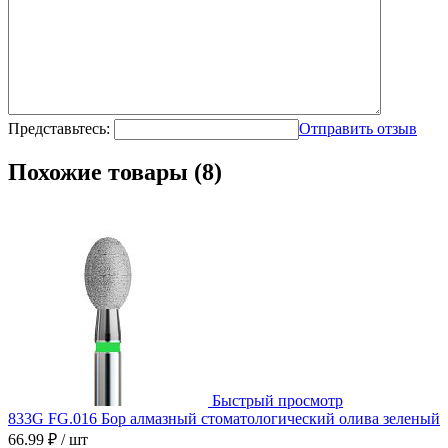
Представьтесь:
Отправить отзыв
Похожие товары (8)
Быстрый просмотр
833G FG.016 Бор алмазный стоматологический олива зеленый
66.99 ₽
/ шт