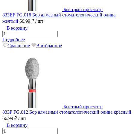
Быстрый просмотр
833EF FG.016 Бор алмазный стоматологический олива
желтый
66.99 ₽
/ шт
В корзину
Подробнее
Сравнение
В избранное
Быстрый просмотр
833F FG.012 Бор алмазный стоматологический олива красный
66.99 ₽
/ шт
В корзину