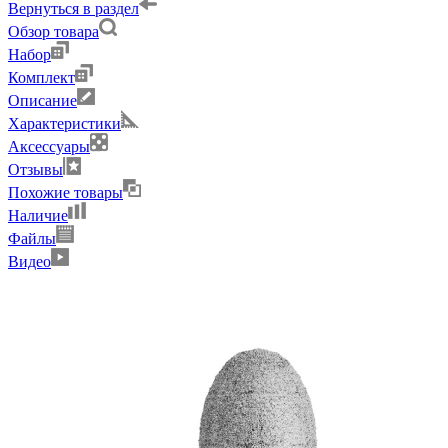
Вернуться в раздел
Обзор товара
Набор
Комплект
Описание
Характеристики
Аксессуары
Отзывы
Похожие товары
Наличие
Файлы
Видео