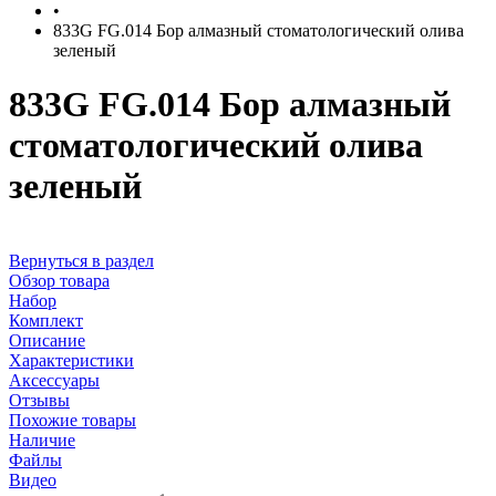
•
833G FG.014 Бор алмазный стоматологический олива
зеленый
833G FG.014 Бор алмазный
стоматологический олива
зеленый
Вернуться в раздел
Обзор товара
Набор
Комплект
Описание
Характеристики
Аксессуары
Отзывы
Похожие товары
Наличие
Файлы
Видео