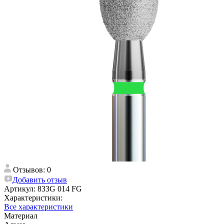
Отзывов: 0
Добавить отзыв
Артикул:
833G 014 FG
Характеристики:
Все характеристики
Материал