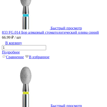
Быстрый просмотр
833 FG.014 Бор алмазный стоматологический олива синий
66.99 ₽
/ шт
В корзину
Подробнее
Сравнение
В избранное
Быстрый просмотр