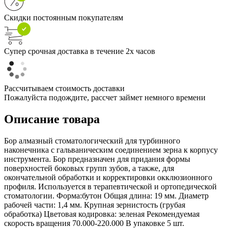
Скидки постоянным покупателям
Супер срочная доставка в течение 2х часов
Рассчитываем стоимость доставки
Пожалуйста подождите, рассчет займет немного времени
Описание товара
Бор алмазный стоматологический для турбинного
наконечника с гальваническим соединением зерна к корпусу
инструмента. Бор предназначен для придания формы
поверхностей боковых групп зубов, а также, для
окончательной обработки и корректировки окклюзионного
профиля. Используется в терапевтической и ортопедической
стоматологии. Форма:бутон Общая длина: 19 мм. Диаметр
рабочей части: 1,4 мм. Крупная зернистость (грубая
обработка) Цветовая кодировка: зеленая Рекомендуемая
скорость вращения 70.000-220.000 В упаковке 5 шт.