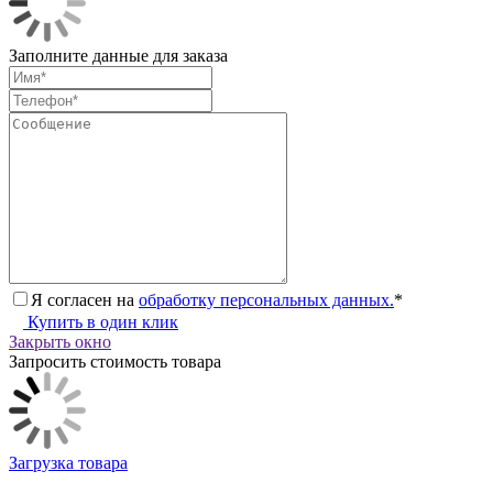
Заполните данные для заказа
Я согласен на
обработку персональных данных.
*
Купить в один клик
Закрыть окно
Запросить стоимость товара
Загрузка товара