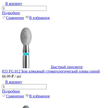
В корзину
Подробнее
Сравнение
В избранное
Быстрый просмотр
833 FG.012 Бор алмазный стоматологический олива синий
66.99 ₽
/ шт
В корзину
Подробнее
Сравнение
В избранное