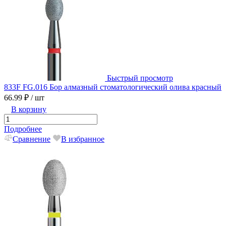
Быстрый просмотр
833F FG.016 Бор алмазный стоматологический олива красный
66.99 ₽
/ шт
В корзину
Подробнее
Сравнение
В избранное