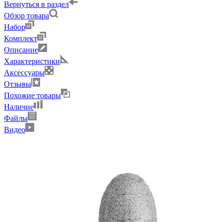
Вернуться в раздел
Обзор товара
Набор
Комплект
Описание
Характеристики
Аксессуары
Отзывы
Похожие товары
Наличие
Файлы
Видео