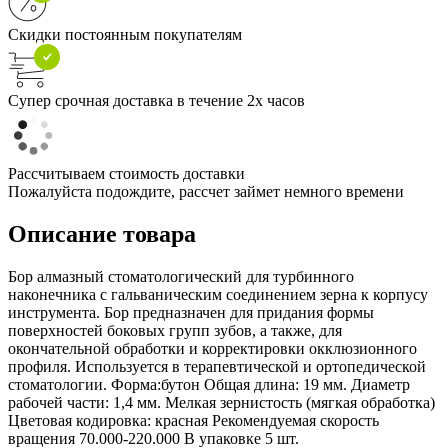
Скидки постоянным покупателям
Супер срочная доставка в течение 2х часов
Рассчитываем стоимость доставки
Пожалуйста подождите, рассчет займет немного времени
Описание товара
Бор алмазный стоматологический для турбинного
наконечника с гальваническим соединением зерна к корпусу
инструмента. Бор предназначен для придания формы
поверхностей боковых групп зубов, а также, для
окончательной обработки и корректировки окклюзионного
профиля. Используется в терапевтической и ортопедической
стоматологии. Форма:бутон Общая длина: 19 мм. Диаметр
рабочей части: 1,4 мм. Мелкая зернистость (мягкая обработка)
Цветовая кодировка: красная Рекомендуемая скорость
вращения 70.000-220.000 В упаковке 5 шт.