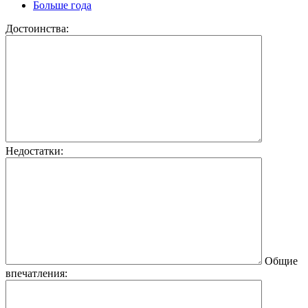
Больше года
Достоинства:
Недостатки:
Общие
впечатления: