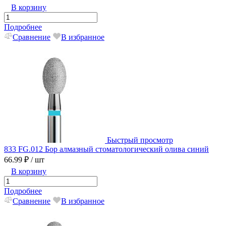
В корзину
Подробнее
Сравнение
В избранное
Быстрый просмотр
833 FG.012 Бор алмазный стоматологический олива синий
66.99 ₽
/ шт
В корзину
Подробнее
Сравнение
В избранное