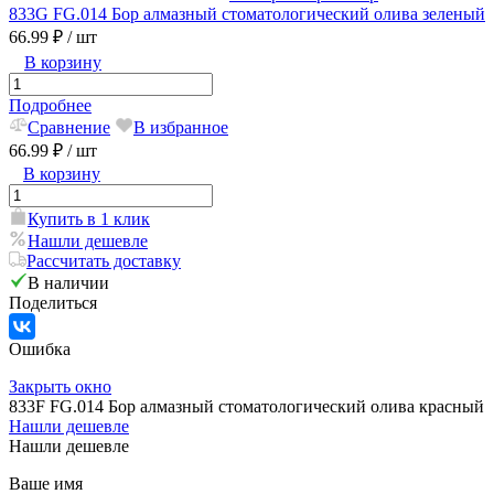
833G FG.014 Бор алмазный стоматологический олива зеленый
66.99 ₽
/ шт
В корзину
Подробнее
Сравнение
В избранное
66.99 ₽
/ шт
В корзину
Купить в 1 клик
Нашли дешевле
Рассчитать доставку
В наличии
Поделиться
Ошибка
Закрыть окно
833F FG.014 Бор алмазный стоматологический олива красный
Нашли дешевле
Нашли дешевле
Ваше имя