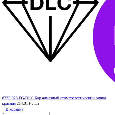
833F 023 FG/DLC Бор алмазный стоматологический олива
красная
214.01 ₽
/ шт
В корзину