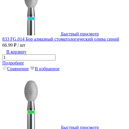
Быстрый просмотр
833 FG.014 Бор алмазный стоматологический олива синий
66.99 ₽
/ шт
В корзину
Подробнее
Сравнение
В избранное
Быстрый просмотр