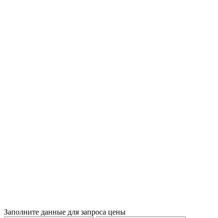
Заполните данные для запроса цены