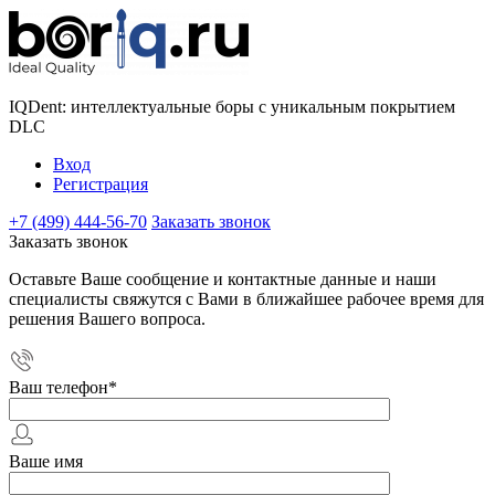
IQDent: интеллектуальные боры с уникальным покрытием
DLC
Вход
Регистрация
+7 (499) 444-56-70
Заказать звонок
Заказать звонок
Оставьте Ваше сообщение и контактные данные и наши
специалисты свяжутся с Вами в ближайшее рабочее время для
решения Вашего вопроса.
Ваш телефон
*
Ваше имя