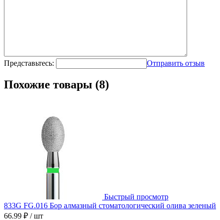
Представьтесь:
Отправить отзыв
Похожие товары (8)
Быстрый просмотр
833G FG.016 Бор алмазный стоматологический олива зеленый
66.99 ₽
/ шт