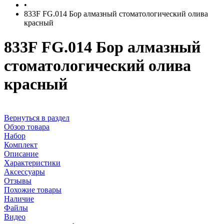
•
833F FG.014 Бор алмазный стоматологический олива
красный
833F FG.014 Бор алмазный
стоматологический олива
красный
Вернуться в раздел
Обзор товара
Набор
Комплект
Описание
Характеристики
Аксессуары
Отзывы
Похожие товары
Наличие
Файлы
Видео