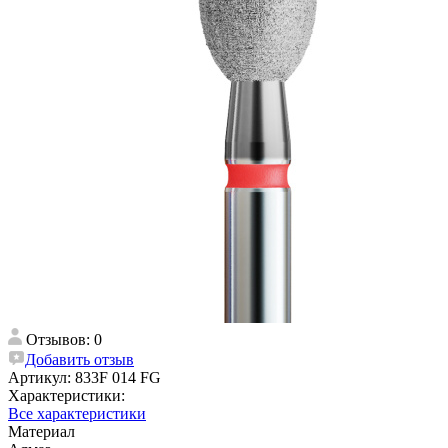
Отзывов: 0
Добавить отзыв
Артикул:
833F 014 FG
Характеристики:
Все характеристики
Материал