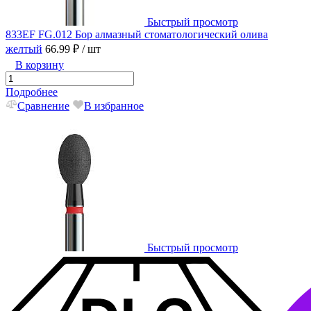
Быстрый просмотр
833EF FG.012 Бор алмазный стоматологический олива
желтый
66.99 ₽
/ шт
В корзину
Подробнее
Сравнение
В избранное
Быстрый просмотр