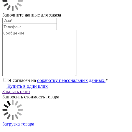
Заполните данные для заказа
Я согласен на
обработку персональных данных.
*
Купить в один клик
Закрыть окно
Запросить стоимость товара
Загрузка товара