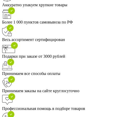
Аккуратно упакуем хрупкие товары
Более 1 000 пунктов самовывоза по РФ
Весь ассортимент сертифицирован
Подарки при заказе от 3000 рублей
Принимаем все способы оплаты
Принимаем заказы на сайте круглосуточно
Профессиональная помощь в подборе товаров