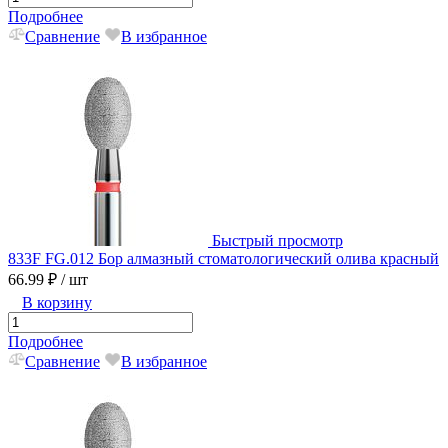
Подробнее
Сравнение
В избранное
Быстрый просмотр
833F FG.012 Бор алмазный стоматологический олива красный
66.99 ₽
/ шт
В корзину
Подробнее
Сравнение
В избранное