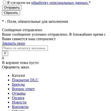
Я согласен на
обработку персональных данных.
*
*
- Поля, обязательные для заполнения
Сообщение отправлено
Ваше сообщение успешно отправлено. В ближайшее время с
Вами свяжется наш специалист
Закрыть окно
0
В корзине
пока пусто
Оформить заказ
Каталог
Покрытие DLC
Бренды
Вопрос ответ
Отзывы
Оплата
Новости
Контакты