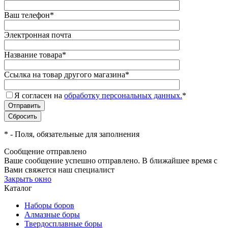
Ваш телефон
*
Электронная почта
Название товара
*
Ссылка на товар другого магазина
*
Я согласен на
обработку персональных данных.
*
*
- Поля, обязательные для заполнения
Сообщение отправлено
Ваше сообщение успешно отправлено. В ближайшее время с
Вами свяжется наш специалист
Закрыть окно
Каталог
Наборы боров
Алмазные боры
Твердосплавные боры