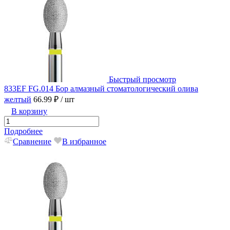
Быстрый просмотр
833EF FG.014 Бор алмазный стоматологический олива
желтый
66.99 ₽
/ шт
В корзину
Подробнее
Сравнение
В избранное