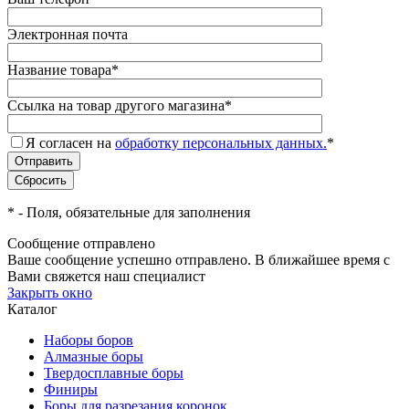
Электронная почта
Название товара
*
Ссылка на товар другого магазина
*
Я согласен на
обработку персональных данных.
*
*
- Поля, обязательные для заполнения
Сообщение отправлено
Ваше сообщение успешно отправлено. В ближайшее время с
Вами свяжется наш специалист
Закрыть окно
Каталог
Наборы боров
Алмазные боры
Твердосплавные боры
Финиры
Боры для разрезания коронок