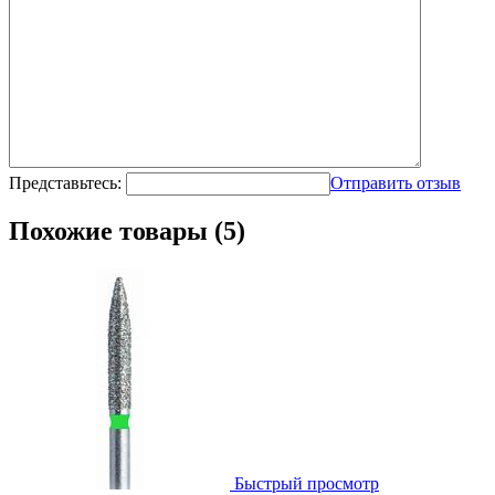
Представьтесь:
Отправить отзыв
Похожие товары (5)
Быстрый просмотр