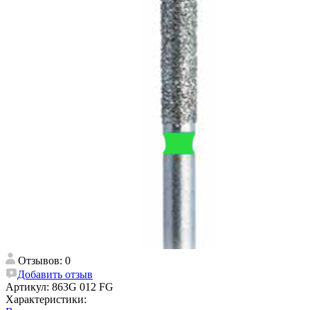
Отзывов: 0
Добавить отзыв
Артикул:
863G 012 FG
Характеристики: