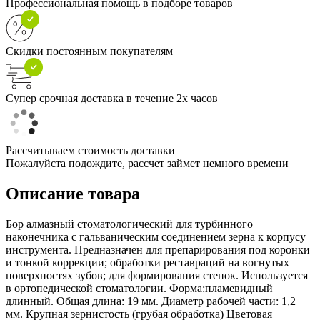
Профессиональная помощь в подборе товаров
Скидки постоянным покупателям
Супер срочная доставка в течение 2х часов
Рассчитываем стоимость доставки
Пожалуйста подождите, рассчет займет немного времени
Описание товара
Бор алмазный стоматологический для турбинного
наконечника с гальваническим соединением зерна к корпусу
инструмента. Предназначен для препарирования под коронки
и тонкой коррекции; обработки реставраций на вогнутых
поверхностях зубов; для формирования стенок. Используется
в ортопедической стоматологии. Форма:пламевидный
длинный. Общая длина: 19 мм. Диаметр рабочей части: 1,2
мм. Крупная зернистость (грубая обработка) Цветовая