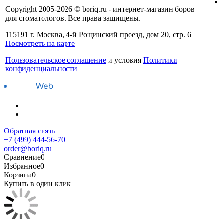
Copyright 2005-2026 © boriq.ru - интернет-магазин боров
для стоматологов. Все права защищены.
115191 г. Москва, 4-й Рощинский проезд, дом 20, стр. 6
Посмотреть на карте
Пользовательское соглашение
и условия
Политики
конфиденциальности
Обратная связь
+7 (499) 444-56-70
order@boriq.ru
Сравнение
0
Избранное
0
Корзина
0
Купить в один клик