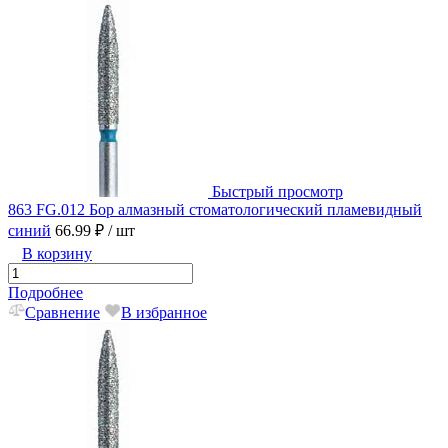
Быстрый просмотр
863 FG.012 Бор алмазный стоматологический пламевидный
синий
66.99 ₽
/ шт
В корзину
Подробнее
Сравнение
В избранное