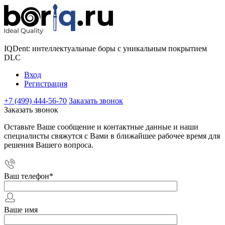
IQDent: интеллектуальные боры с уникальным покрытием
DLC
Вход
Регистрация
+7 (499) 444-56-70
Заказать звонок
Заказать звонок
Оставьте Ваше сообщение и контактные данные и наши
специалисты свяжутся с Вами в ближайшее рабочее время для
решения Вашего вопроса.
Ваш телефон
*
Ваше имя