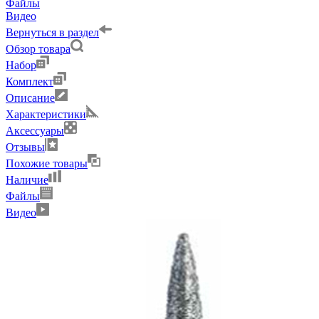
Файлы
Видео
Вернуться в раздел
Обзор товара
Набор
Комплект
Описание
Характеристики
Аксессуары
Отзывы
Похожие товары
Наличие
Файлы
Видео