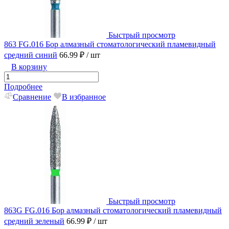
Быстрый просмотр
863 FG.016 Бор алмазный стоматологический пламевидный
средний синий
66.99 ₽
/ шт
В корзину
Подробнее
Сравнение
В избранное
Быстрый просмотр
863G FG.016 Бор алмазный стоматологический пламевидный
средний зеленый
66.99 ₽
/ шт