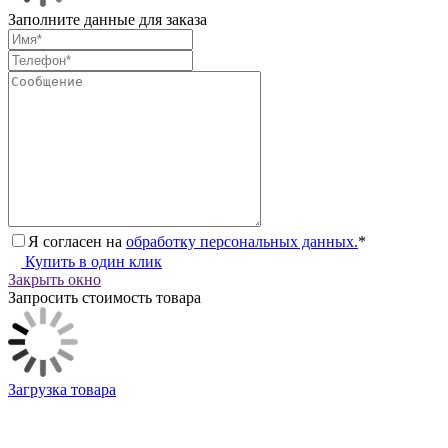
Заполните данные для заказа
Я согласен на
обработку персональных данных.
*
Купить в один клик
Закрыть окно
Запросить стоимость товара
Загрузка товара