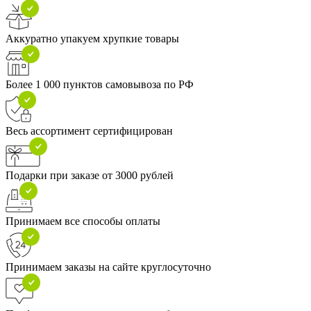
Аккуратно упакуем хрупкие товары
Более 1 000 пунктов самовывоза по РФ
Весь ассортимент сертифицирован
Подарки при заказе от 3000 рублей
Принимаем все способы оплаты
Принимаем заказы на сайте круглосуточно