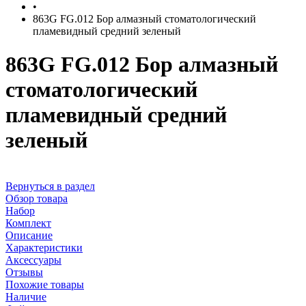
•
863G FG.012 Бор алмазный стоматологический
пламевидный средний зеленый
863G FG.012 Бор алмазный
стоматологический
пламевидный средний
зеленый
Вернуться в раздел
Обзор товара
Набор
Комплект
Описание
Характеристики
Аксессуары
Отзывы
Похожие товары
Наличие