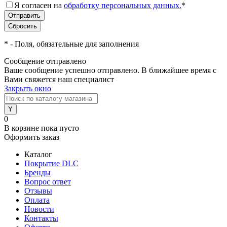
Я согласен на
обработку персональных данных.
*
*
- Поля, обязательные для заполнения
Сообщение отправлено
Ваше сообщение успешно отправлено. В ближайшее время с
Вами свяжется наш специалист
Закрыть окно
0
В корзине
пока пусто
Оформить заказ
Каталог
Покрытие DLC
Бренды
Вопрос ответ
Отзывы
Оплата
Новости
Контакты