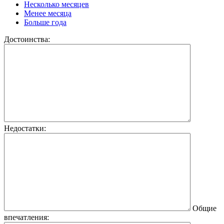
Несколько месяцев
Менее месяца
Больше года
Достоинства:
Недостатки:
Общие
впечатления: