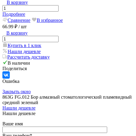
В корзину
Подробнее
Сравнение
В избранное
66.99 ₽
/ шт
В корзину
Купить в 1 клик
Нашли дешевле
Рассчитать доставку
В наличии
Поделиться
Ошибка
Закрыть окно
863G FG.012 Бор алмазный стоматологический пламевидный
средний зеленый
Нашли дешевле
Нашли дешевле
Ваше имя
Ваш телефон
*