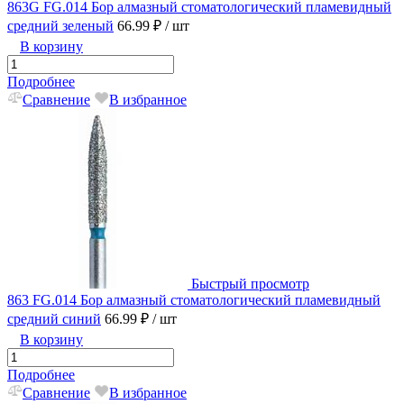
863G FG.014 Бор алмазный стоматологический пламевидный
средний зеленый
66.99 ₽
/ шт
В корзину
Подробнее
Сравнение
В избранное
Быстрый просмотр
863 FG.014 Бор алмазный стоматологический пламевидный
средний синий
66.99 ₽
/ шт
В корзину
Подробнее
Сравнение
В избранное