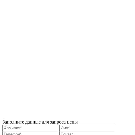
Заполните данные для запроса цены