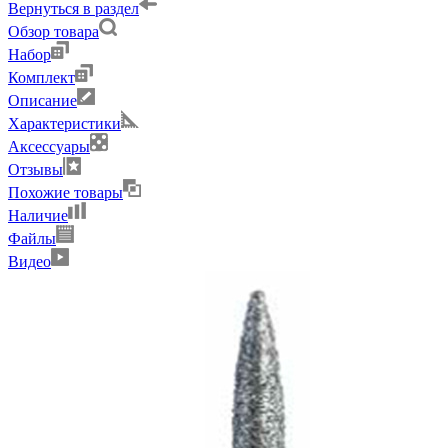
Вернуться в раздел
Обзор товара
Набор
Комплект
Описание
Характеристики
Аксессуары
Отзывы
Похожие товары
Наличие
Файлы
Видео