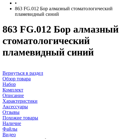
•
863 FG.012 Бор алмазный стоматологический
пламевидный синий
863 FG.012 Бор алмазный
стоматологический
пламевидный синий
Вернуться в раздел
Обзор товара
Набор
Комплект
Описание
Характеристики
Аксессуары
Отзывы
Похожие товары
Наличие
Файлы
Видео