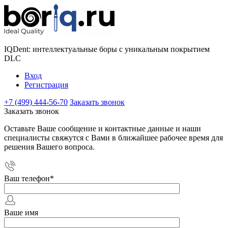
IQDent: интеллектуальные боры с уникальным покрытием
DLC
Вход
Регистрация
+7 (499) 444-56-70
Заказать звонок
Заказать звонок
Оставьте Ваше сообщение и контактные данные и наши
специалисты свяжутся с Вами в ближайшее рабочее время для
решения Вашего вопроса.
Ваш телефон
*
Ваше имя