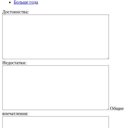
Больше года
Достоинства:
Недостатки:
Общие
впечатления: