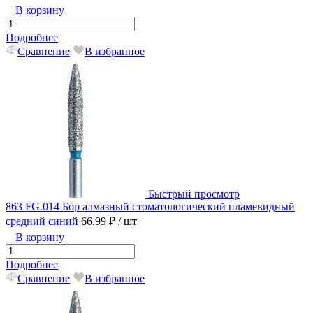
В корзину
Подробнее
Сравнение
В избранное
Быстрый просмотр
863 FG.014 Бор алмазный стоматологический пламевидный
средний синий
66.99 ₽
/ шт
В корзину
Подробнее
Сравнение
В избранное