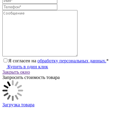
Я согласен на
обработку персональных данных.
*
Купить в один клик
Закрыть окно
Запросить стоимость товара
Загрузка товара