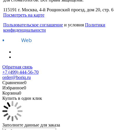
115191 г. Москва, 4-й Рощинский проезд, дом 20, стр. 6
Посмотреть на карте
Пользовательское соглашение
и условия
Политики
конфиденциальности
Обратная связь
+7 (499) 444-56-70
order@boriq.ru
Сравнение
0
Избранное
0
Корзина
0
Купить в один клик
Заполните данные для заказа