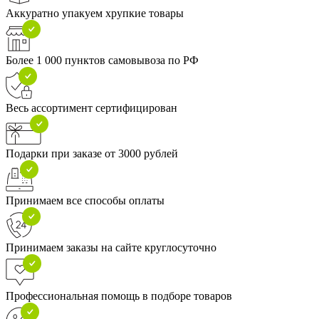
Аккуратно упакуем хрупкие товары
Более 1 000 пунктов самовывоза по РФ
Весь ассортимент сертифицирован
Подарки при заказе от 3000 рублей
Принимаем все способы оплаты
Принимаем заказы на сайте круглосуточно
Профессиональная помощь в подборе товаров