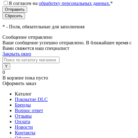
Я согласен на
обработку персональных данных.
*
*
- Поля, обязательные для заполнения
Сообщение отправлено
Ваше сообщение успешно отправлено. В ближайшее время с
Вами свяжется наш специалист
Закрыть окно
0
В корзине
пока пусто
Оформить заказ
Каталог
Покрытие DLC
Бренды
Вопрос ответ
Отзывы
Оплата
Новости
Контакты