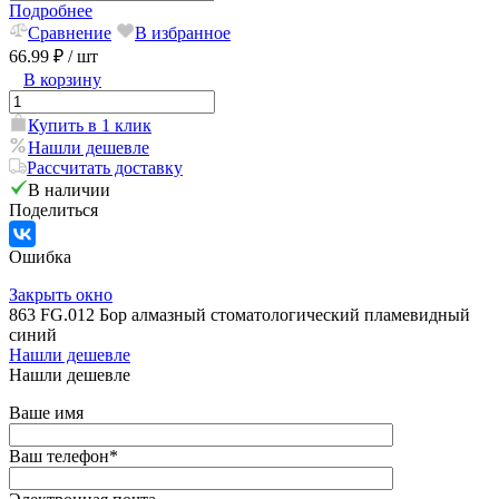
Подробнее
Сравнение
В избранное
66.99 ₽
/ шт
В корзину
Купить в 1 клик
Нашли дешевле
Рассчитать доставку
В наличии
Поделиться
Ошибка
Закрыть окно
863 FG.012 Бор алмазный стоматологический пламевидный
синий
Нашли дешевле
Нашли дешевле
Ваше имя
Ваш телефон
*