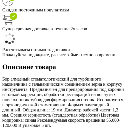
Скидки постоянным покупателям
Супер срочная доставка в течение 2х часов
Рассчитываем стоимость доставки
Пожалуйста подождите, рассчет займет немного времени
Описание товара
Бор алмазный стоматологический для турбинного
наконечника с гальваническим соединением зерна к корпусу
инструмента. Предназначен для препарирования под коронки
и тонкой коррекции; обработки реставраций на вогнутых
поверхностях зубов; для формирования стенок. Используется
в ортопедической стоматологии. Форма:пламевидный
длинный. Общая длина: 19 мм. Диаметр рабочей части: 1,2
мм. Средняя зернистость (стандартная обработка) Цветовая
кодировка: синяя Рекомендуемая скорость вращения 55.000-
120.000 В упаковке 5 шт.