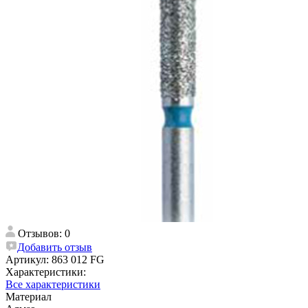
Отзывов: 0
Добавить отзыв
Артикул:
863 012 FG
Характеристики:
Все характеристики
Материал