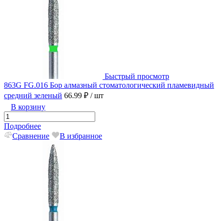
Быстрый просмотр
863G FG.016 Бор алмазный стоматологический пламевидный
средний зеленый
66.99 ₽
/ шт
В корзину
Подробнее
Сравнение
В избранное