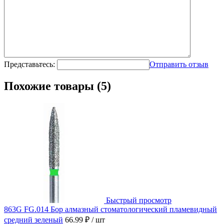
Представьтесь:
Отправить отзыв
Похожие товары (5)
Быстрый просмотр
863G FG.014 Бор алмазный стоматологический пламевидный
средний зеленый
66.99 ₽
/ шт