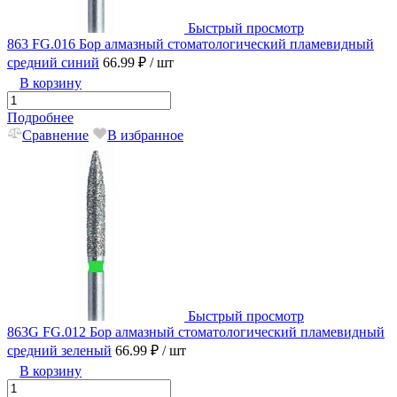
Быстрый просмотр
863 FG.016 Бор алмазный стоматологический пламевидный
средний синий
66.99 ₽
/ шт
В корзину
Подробнее
Сравнение
В избранное
Быстрый просмотр
863G FG.012 Бор алмазный стоматологический пламевидный
средний зеленый
66.99 ₽
/ шт
В корзину