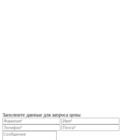
Заполните данные для запроса цены