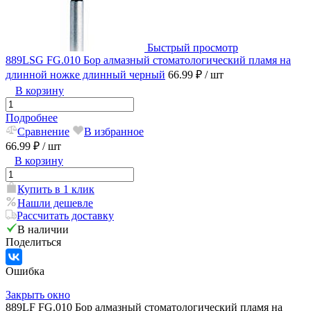
Быстрый просмотр
889LSG FG.010 Бор алмазный стоматологический пламя на
длинной ножке длинный черный
66.99 ₽
/ шт
В корзину
Подробнее
Сравнение
В избранное
66.99 ₽
/ шт
В корзину
Купить в 1 клик
Нашли дешевле
Рассчитать доставку
В наличии
Поделиться
Ошибка
Закрыть окно
889LF FG.010 Бор алмазный стоматологический пламя на