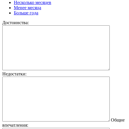
Несколько месяцев
Менее месяца
Больше года
Достоинства:
Недостатки:
Общие
впечатления: