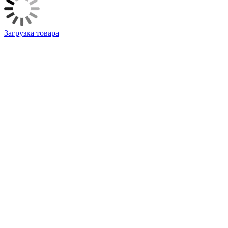
Загрузка товара