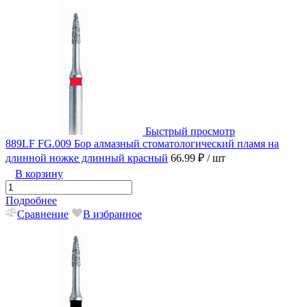
Быстрый просмотр
889LF FG.009 Бор алмазный стоматологический пламя на
длинной ножке длинный красный
66.99 ₽
/ шт
В корзину
Подробнее
Сравнение
В избранное