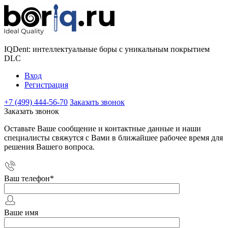
IQDent: интеллектуальные боры с уникальным покрытием
DLC
Вход
Регистрация
+7 (499) 444-56-70
Заказать звонок
Заказать звонок
Оставьте Ваше сообщение и контактные данные и наши
специалисты свяжутся с Вами в ближайшее рабочее время для
решения Вашего вопроса.
Ваш телефон
*
Ваше имя