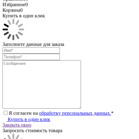
Избранное
0
Корзина
0
Купить в один клик
Заполните данные для заказа
Я согласен на
обработку персональных данных.
*
Купить в один клик
Закрыть окно
Запросить стоимость товара