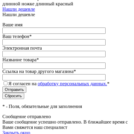
длинной ножке длинный красный
Нашли дешевле
Нашли дешевле
Ваше имя
Ваш телефон
*
Электронная почта
Название товара
*
Ссылка на товар другого магазина
*
Я согласен на
обработку персональных данных.
*
*
- Поля, обязательные для заполнения
Сообщение отправлено
Ваше сообщение успешно отправлено. В ближайшее время с
Вами свяжется наш специалист
Закрыть окно