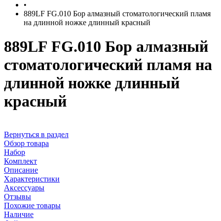
•
889LF FG.010 Бор алмазный стоматологический пламя
на длинной ножке длинный красный
889LF FG.010 Бор алмазный
стоматологический пламя на
длинной ножке длинный
красный
Вернуться в раздел
Обзор товара
Набор
Комплект
Описание
Характеристики
Аксессуары
Отзывы
Похожие товары
Наличие