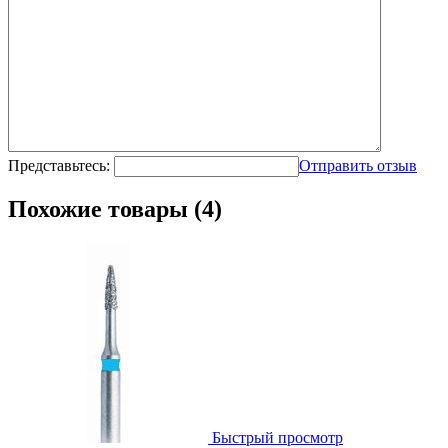
Представьтесь:
Отправить отзыв
Похожие товары (4)
Быстрый просмотр