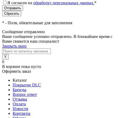
Я согласен на
обработку персональных данных.
*
*
- Поля, обязательные для заполнения
Сообщение отправлено
Ваше сообщение успешно отправлено. В ближайшее время с
Вами свяжется наш специалист
Закрыть окно
0
В корзине
пока пусто
Оформить заказ
Каталог
Покрытие DLC
Бренды
Вопрос ответ
Отзывы
Оплата
Новости
Контакты