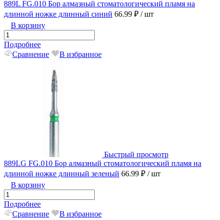
889L FG.010 Бор алмазный стоматологический пламя на
длинной ножке длинный синий
66.99 ₽
/ шт
В корзину
Подробнее
Сравнение
В избранное
Быстрый просмотр
889LG FG.010 Бор алмазный стоматологический пламя на
длинной ножке длинный зеленый
66.99 ₽
/ шт
В корзину
Подробнее
Сравнение
В избранное