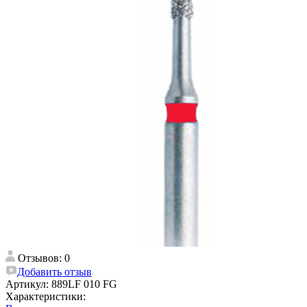
Отзывов: 0
Добавить отзыв
Артикул:
889LF 010 FG
Характеристики: