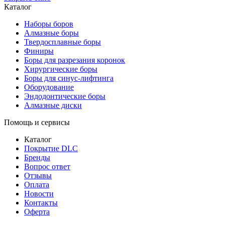
Каталог
Наборы боров
Алмазные боры
Твердосплавные боры
Финиры
Боры для разрезания коронок
Хирургические боры
Боры для синус-лифтинга
Оборудование
Эндодонтические боры
Алмазные диски
Помощь и сервисы
Каталог
Покрытие DLC
Бренды
Вопрос ответ
Отзывы
Оплата
Новости
Контакты
Оферта