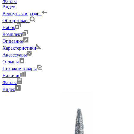
Файлы
Видео
Вернуться в раздел
Обзор товара
Набор
Комплект
Описание
Характеристики
Аксессуары
Отзывы
Похожие товары
Наличие
Файлы
Видео