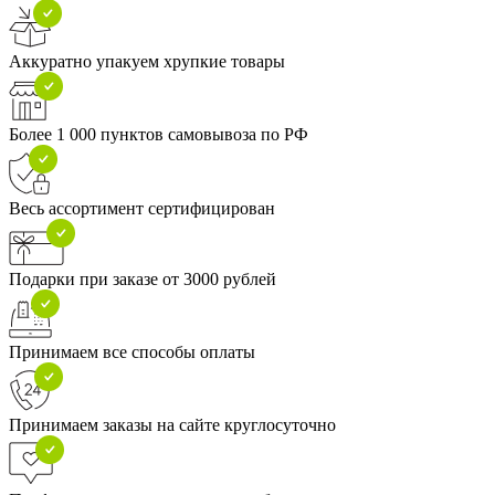
Аккуратно упакуем хрупкие товары
Более 1 000 пунктов самовывоза по РФ
Весь ассортимент сертифицирован
Подарки при заказе от 3000 рублей
Принимаем все способы оплаты
Принимаем заказы на сайте круглосуточно