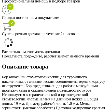
Профессиональная помощь в подборе товаров
Скидки постоянным покупателям
Супер срочная доставка в течение 2х часов
Рассчитываем стоимость доставки
Пожалуйста подождите, рассчет займет немного времени
Описание товара
Бор алмазный стоматологический для турбинного
наконечника с гальваническим соединением зерна к корпусу
инструмента. Бор предназначен для работ с межзубными
промежутками и окклюзионной поверхностью зубов.
Используется в терапевтической и ортопедической
стоматологии. Форма:Пламя на длинной ножке L Общая
длина: 19 мм. Диаметр рабочей части: 1,0 мм. Мелкая
зернистость (мягкая обработка) Цветовая кодировка: красная