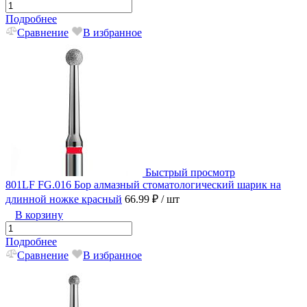
Подробнее
Сравнение
В избранное
Быстрый просмотр
801LF FG.016 Бор алмазный стоматологический шарик на
длинной ножке красный
66.99 ₽
/ шт
В корзину
Подробнее
Сравнение
В избранное