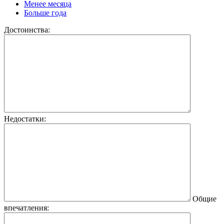
Менее месяца
Больше года
Достоинства:
Недостатки:
Общие
впечатления: