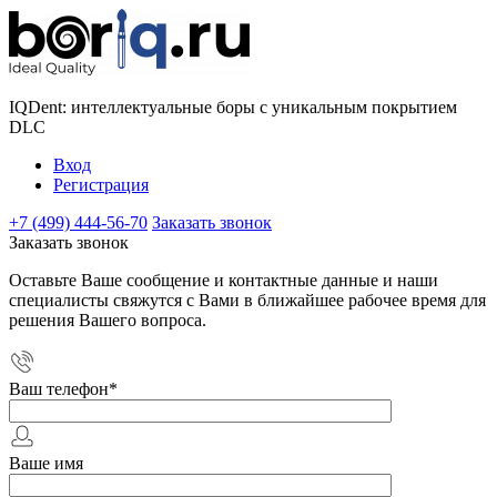
IQDent: интеллектуальные боры с уникальным покрытием
DLC
Вход
Регистрация
+7 (499) 444-56-70
Заказать звонок
Заказать звонок
Оставьте Ваше сообщение и контактные данные и наши
специалисты свяжутся с Вами в ближайшее рабочее время для
решения Вашего вопроса.
Ваш телефон
*
Ваше имя