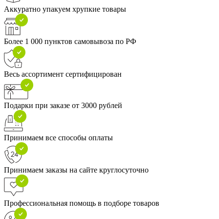
Аккуратно упакуем хрупкие товары
Более 1 000 пунктов самовывоза по РФ
Весь ассортимент сертифицирован
Подарки при заказе от 3000 рублей
Принимаем все способы оплаты
Принимаем заказы на сайте круглосуточно
Профессиональная помощь в подборе товаров