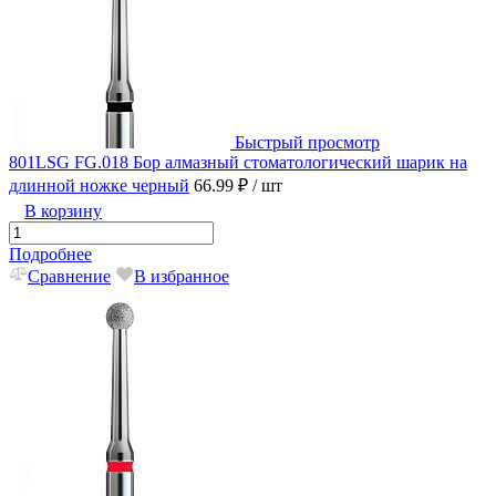
Быстрый просмотр
801LSG FG.018 Бор алмазный стоматологический шарик на
длинной ножке черный
66.99 ₽
/ шт
В корзину
Подробнее
Сравнение
В избранное