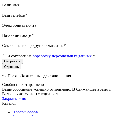
Ваше имя
Ваш телефон
*
Электронная почта
Название товара
*
Ссылка на товар другого магазина
*
Я согласен на
обработку персональных данных.
*
*
- Поля, обязательные для заполнения
Сообщение отправлено
Ваше сообщение успешно отправлено. В ближайшее время с
Вами свяжется наш специалист
Закрыть окно
Каталог
Наборы боров