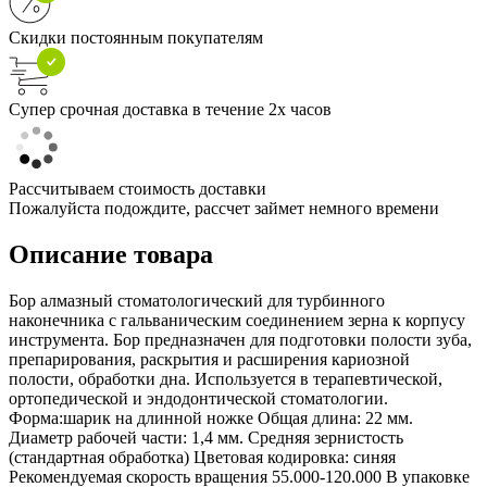
Скидки постоянным покупателям
Супер срочная доставка в течение 2х часов
Рассчитываем стоимость доставки
Пожалуйста подождите, рассчет займет немного времени
Описание товара
Бор алмазный стоматологический для турбинного
наконечника с гальваническим соединением зерна к корпусу
инструмента. Бор предназначен для подготовки полости зуба,
препарирования, раскрытия и расширения кариозной
полости, обработки дна. Используется в терапевтической,
ортопедической и эндодонтической стоматологии.
Форма:шарик на длинной ножке Общая длина: 22 мм.
Диаметр рабочей части: 1,4 мм. Средняя зернистость
(стандартная обработка) Цветовая кодировка: синяя
Рекомендуемая скорость вращения 55.000-120.000 В упаковке