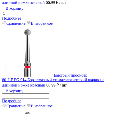
длинной ножке зеленый
66.99 ₽
/ шт
В корзину
Подробнее
Сравнение
В избранное
Быстрый просмотр
801LF FG.014 Бор алмазный стоматологический шарик на
длинной ножке красный
66.99 ₽
/ шт
В корзину
Подробнее
Сравнение
В избранное