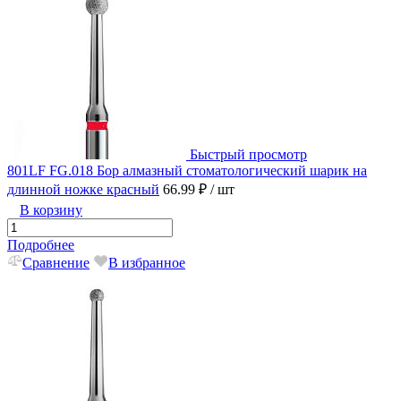
Быстрый просмотр
801LF FG.018 Бор алмазный стоматологический шарик на
длинной ножке красный
66.99 ₽
/ шт
В корзину
Подробнее
Сравнение
В избранное