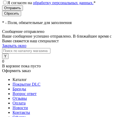
Я согласен на
обработку персональных данных.
*
*
- Поля, обязательные для заполнения
Сообщение отправлено
Ваше сообщение успешно отправлено. В ближайшее время с
Вами свяжется наш специалист
Закрыть окно
0
В корзине
пока пусто
Оформить заказ
Каталог
Покрытие DLC
Бренды
Вопрос ответ
Отзывы
Оплата
Новости
Контакты