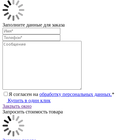
Заполните данные для заказа
Я согласен на
обработку персональных данных.
*
Купить в один клик
Закрыть окно
Запросить стоимость товара