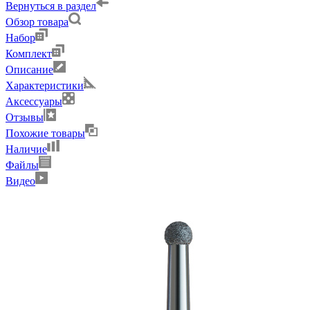
Вернуться в раздел
Обзор товара
Набор
Комплект
Описание
Характеристики
Аксессуары
Отзывы
Похожие товары
Наличие
Файлы
Видео