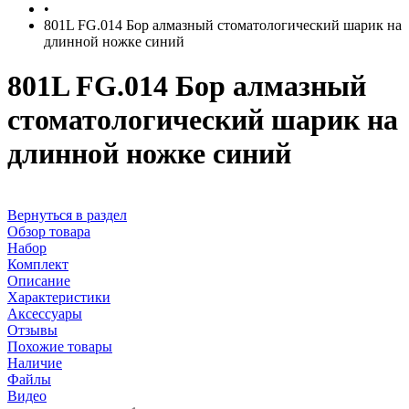
•
801L FG.014 Бор алмазный стоматологический шарик на
длинной ножке синий
801L FG.014 Бор алмазный
стоматологический шарик на
длинной ножке синий
Вернуться в раздел
Обзор товара
Набор
Комплект
Описание
Характеристики
Аксессуары
Отзывы
Похожие товары
Наличие
Файлы
Видео