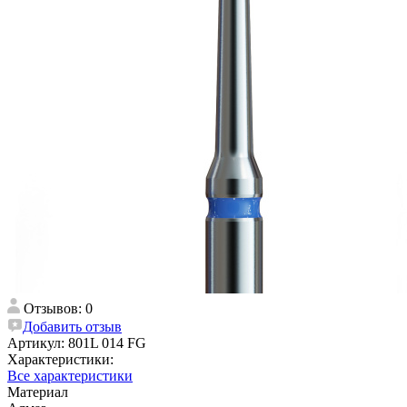
Отзывов: 0
Добавить отзыв
Артикул:
801L 014 FG
Характеристики:
Все характеристики
Материал