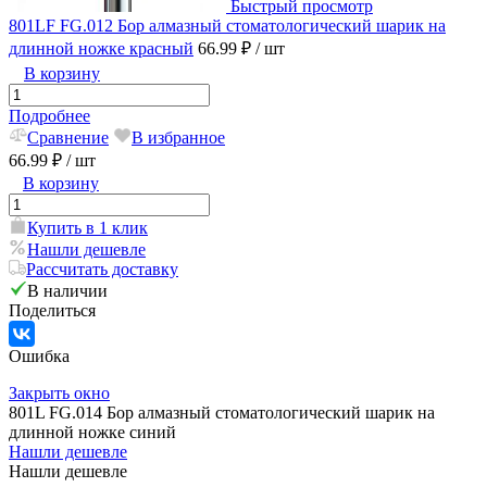
Быстрый просмотр
801LF FG.012 Бор алмазный стоматологический шарик на
длинной ножке красный
66.99 ₽
/ шт
В корзину
Подробнее
Сравнение
В избранное
66.99 ₽
/ шт
В корзину
Купить в 1 клик
Нашли дешевле
Рассчитать доставку
В наличии
Поделиться
Ошибка
Закрыть окно
801L FG.014 Бор алмазный стоматологический шарик на
длинной ножке синий
Нашли дешевле
Нашли дешевле