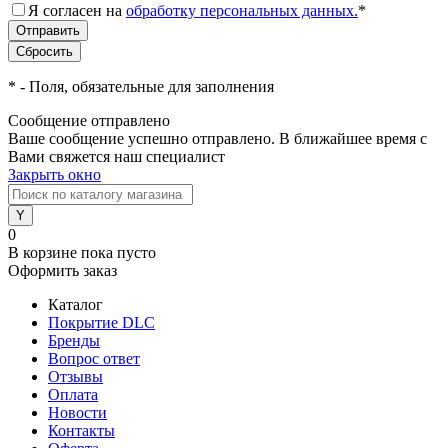
Я согласен на
обработку персональных данных.
*
*
- Поля, обязательные для заполнения
Сообщение отправлено
Ваше сообщение успешно отправлено. В ближайшее время с
Вами свяжется наш специалист
Закрыть окно
0
В корзине
пока пусто
Оформить заказ
Каталог
Покрытие DLC
Бренды
Вопрос ответ
Отзывы
Оплата
Новости
Контакты