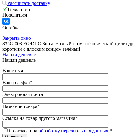
Рассчитать доставку
В наличии
Поделиться
Ошибка
Закрыть окно
835G 008 FG/DLC Бор алмазный стоматологический цилиндр
короткий с плоским концом зелёный
Нашли дешевле
Нашли дешевле
Ваше имя
Ваш телефон
*
Электронная почта
Название товара
*
Ссылка на товар другого магазина
*
Я согласен на
обработку персональных данных.
*