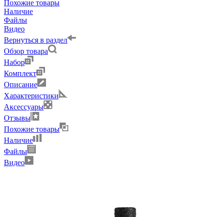
Похожие товары
Наличие
Файлы
Видео
Вернуться в раздел
Обзор товара
Набор
Комплект
Описание
Характеристики
Аксессуары
Отзывы
Похожие товары
Наличие
Файлы
Видео