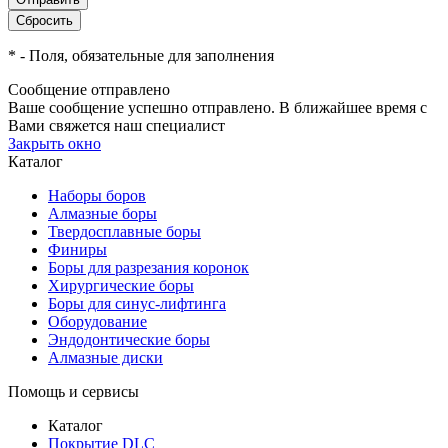
*
- Поля, обязательные для заполнения
Сообщение отправлено
Ваше сообщение успешно отправлено. В ближайшее время с
Вами свяжется наш специалист
Закрыть окно
Каталог
Наборы боров
Алмазные боры
Твердосплавные боры
Финиры
Боры для разрезания коронок
Хирургические боры
Боры для синус-лифтинга
Оборудование
Эндодонтические боры
Алмазные диски
Помощь и сервисы
Каталог
Покрытие DLC