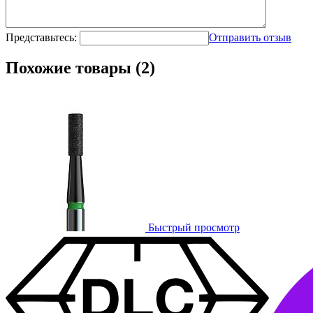
Представьтесь:
Отправить отзыв
Похожие товары (2)
Быстрый просмотр