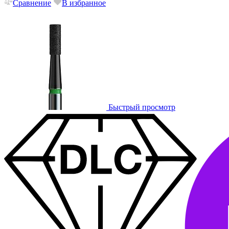
Сравнение
В избранное
Быстрый просмотр