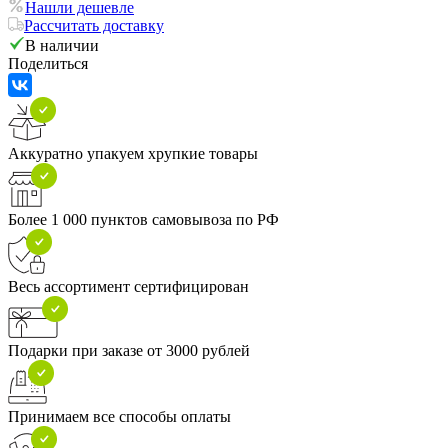
Нашли дешевле
Рассчитать доставку
В наличии
Поделиться
Аккуратно упакуем хрупкие товары
Более 1 000 пунктов самовывоза по РФ
Весь ассортимент сертифицирован
Подарки при заказе от 3000 рублей
Принимаем все способы оплаты