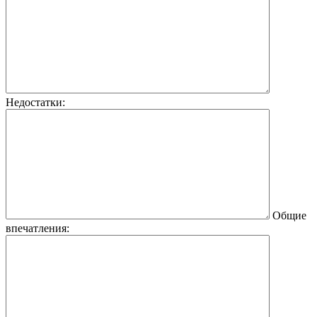
Недостатки:
Общие
впечатления: