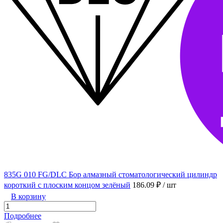
835G 010 FG/DLC Бор алмазный стоматологический цилиндр
короткий с плоским концом зелёный
186.09 ₽
/ шт
В корзину
Подробнее