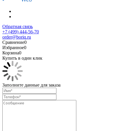
Обратная связь
+7 (499) 444-56-70
order@boriq.ru
Сравнение
0
Избранное
0
Корзина
0
Купить в один клик
Заполните данные для заказа