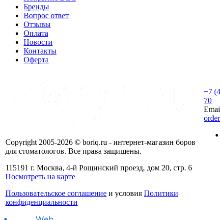
Бренды
Вопрос ответ
Отзывы
Оплата
Новости
Контакты
Оферта
+7 (
70
Emai
orde
Copyright 2005-2026 © boriq.ru - интернет-магазин боров
для стоматологов. Все права защищены.
115191 г. Москва, 4-й Рощинский проезд, дом 20, стр. 6
Посмотреть на карте
Пользовательское соглашение
и условия
Политики
конфиденциальности