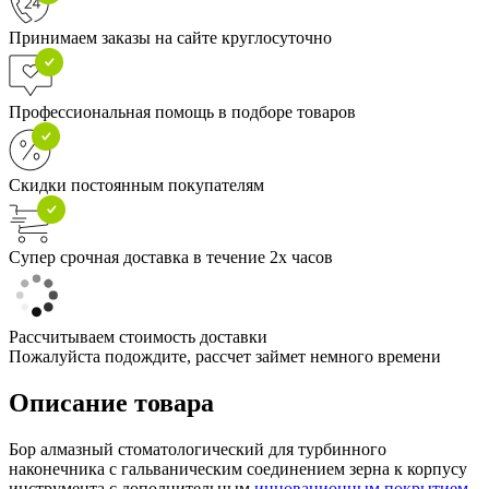
Принимаем заказы на сайте круглосуточно
Профессиональная помощь в подборе товаров
Скидки постоянным покупателям
Супер срочная доставка в течение 2х часов
Рассчитываем стоимость доставки
Пожалуйста подождите, рассчет займет немного времени
Описание товара
Бор алмазный стоматологический для турбинного
наконечника с гальваническим соединением зерна к корпусу
инструмента с дополнительным
инновационным покрытием