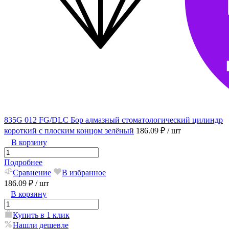
835G 012 FG/DLC Бор алмазный стоматологический цилиндр
короткий с плоским концом зелёный
186.09 ₽
/ шт
В корзину
Подробнее
Сравнение
В избранное
186.09 ₽
/ шт
В корзину
Купить в 1 клик
Нашли дешевле