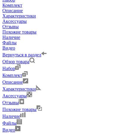
Комплект
Описание
Характеристики
Аксессуары
Отзывы
Похожие товары
Наличие
Файлы
Видео
Вернуться в раздел
Обзор товара
Набор
Комплект
Описание
Характеристики
Аксессуары
Отзывы
Похожие товары
Наличие
Файлы
Видео