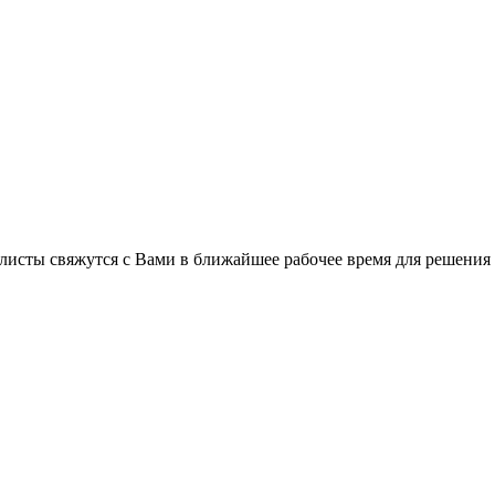
C
листы свяжутся с Вами в ближайшее рабочее время для решения