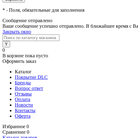
*
- Поля, обязательные для заполнения
Сообщение отправлено
Ваше сообщение успешно отправлено. В ближайшее время с Ва
Закрыть окно
0
В корзине
пока пусто
Оформить заказ
Каталог
Покрытие DLC
Бренды
Вопрос ответ
Отзывы
Оплата
Новости
Контакты
Оферта
Избранное
0
Сравнение
0
Каталог товаров