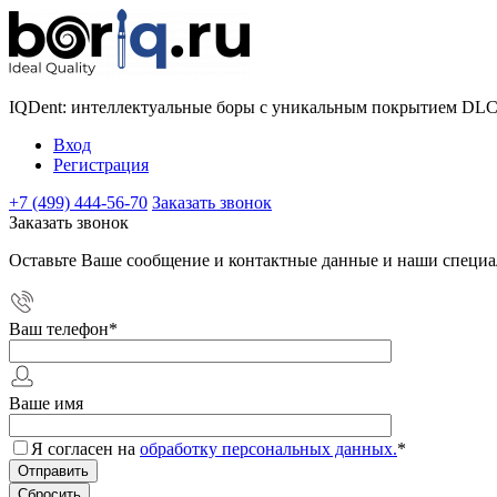
IQDent: интеллектуальные боры с уникальным покрытием DL
Вход
Регистрация
+7 (499) 444-56-70
Заказать звонок
Заказать звонок
Оставьте Ваше сообщение и контактные данные и наши специа
Ваш телефон
*
Ваше имя
Я согласен на
обработку персональных данных.
*