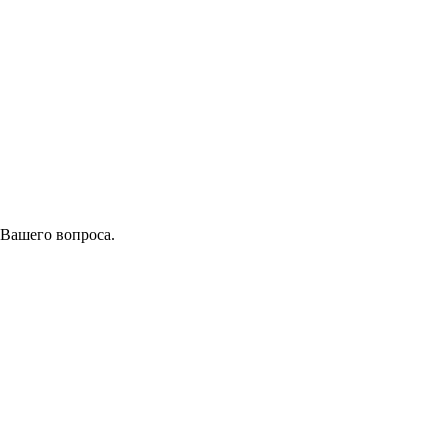
 Вашего вопроса.