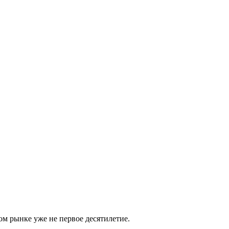
м рынке уже не первое десятилетие.