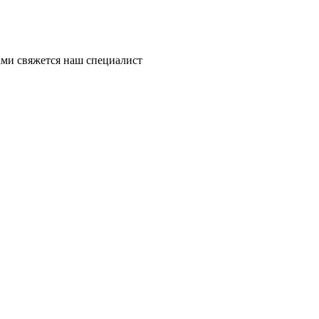
ми свяжется наш специалист