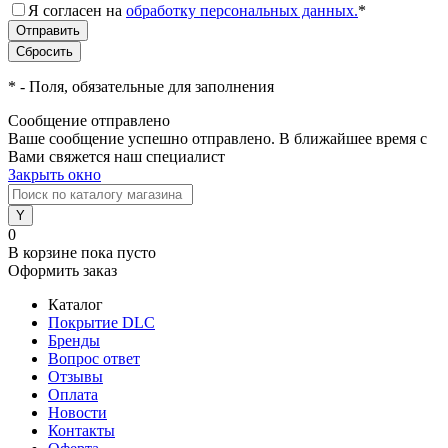
Я согласен на
обработку персональных данных.
*
*
- Поля, обязательные для заполнения
Сообщение отправлено
Ваше сообщение успешно отправлено. В ближайшее время с
Вами свяжется наш специалист
Закрыть окно
0
В корзине
пока пусто
Оформить заказ
Каталог
Покрытие DLC
Бренды
Вопрос ответ
Отзывы
Оплата
Новости
Контакты