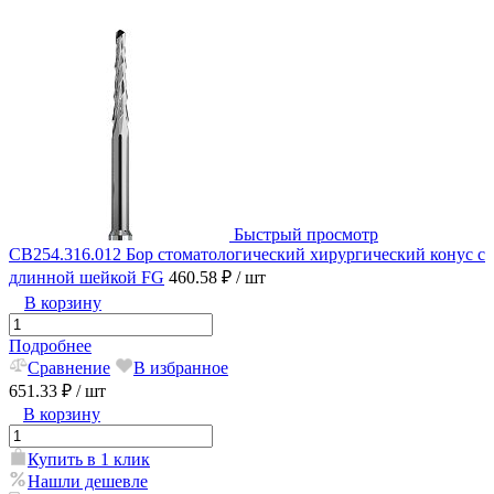
Быстрый просмотр
CB254.316.012 Бор стоматологический хирургический конус с
длинной шейкой FG
460.58 ₽
/ шт
В корзину
Подробнее
Сравнение
В избранное
651.33 ₽
/ шт
В корзину
Купить в 1 клик
Нашли дешевле