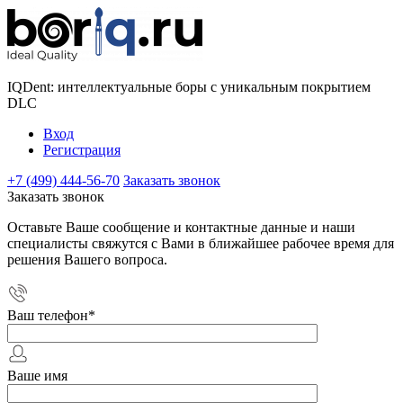
IQDent: интеллектуальные боры с уникальным покрытием
DLC
Вход
Регистрация
+7 (499) 444-56-70
Заказать звонок
Заказать звонок
Оставьте Ваше сообщение и контактные данные и наши
специалисты свяжутся с Вами в ближайшее рабочее время для
решения Вашего вопроса.
Ваш телефон
*
Ваше имя