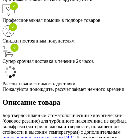
Профессиональная помощь в подборе товаров
Скидки постоянным покупателям
Супер срочная доставка в течение 2х часов
Рассчитываем стоимость доставки
Пожалуйста подождите, рассчет займет немного времени
Описание товара
Бор твердосплавный стоматологический хирургический
(боковое резание) для турбинного наконечника из карбида
вольфрама (материал высокой твёрдости, повышенной
стойкости к высоким температурам) с дополнительным
инновационным покрытием DLC
, благодаря которому