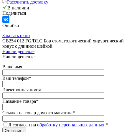
Рассчитать доставку
В наличии
Поделиться
Ошибка
Закрыть окно
CB254 012 FG/DLC Бор стоматологический хирургический
конус с длинной шейкой
Нашли дешевле
Нашли дешевле
Ваше имя
Ваш телефон
*
Электронная почта
Название товара
*
Ссылка на товар другого магазина
*
Я согласен на
обработку персональных данных.
*