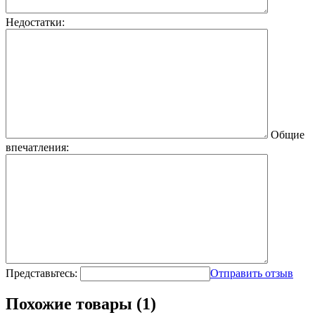
Недостатки:
Общие
впечатления:
Представьтесь:
Отправить отзыв
Похожие товары (1)