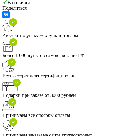
В наличии
Поделиться
Аккуратно упакуем хрупкие товары
Более 1 000 пунктов самовывоза по РФ
Весь ассортимент сертифицирован
Подарки при заказе от 3000 рублей
Принимаем все способы оплаты
Принимаем заказы на сайте круглосуточно