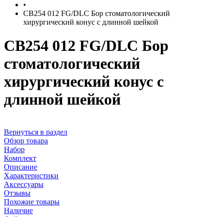
•
CB254 012 FG/DLC Бор стоматологический
хирургический конус с длинной шейкой
CB254 012 FG/DLC Бор
стоматологический
хирургический конус с
длинной шейкой
Вернуться в раздел
Обзор товара
Набор
Комплект
Описание
Характеристики
Аксессуары
Отзывы
Похожие товары
Наличие