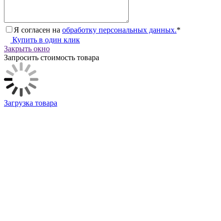
Я согласен на
обработку персональных данных.
*
Купить в один клик
Закрыть окно
Запросить стоимость товара
Загрузка товара