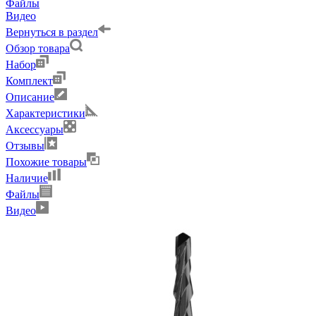
Файлы
Видео
Вернуться в раздел
Обзор товара
Набор
Комплект
Описание
Характеристики
Аксессуары
Отзывы
Похожие товары
Наличие
Файлы
Видео