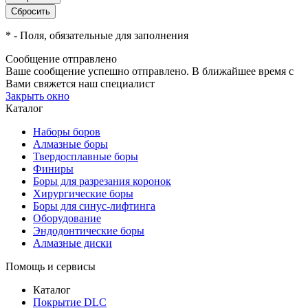
*
- Поля, обязательные для заполнения
Сообщение отправлено
Ваше сообщение успешно отправлено. В ближайшее время с
Вами свяжется наш специалист
Закрыть окно
Каталог
Наборы боров
Алмазные боры
Твердосплавные боры
Финиры
Боры для разрезания коронок
Хирургические боры
Боры для синус-лифтинга
Оборудование
Эндодонтические боры
Алмазные диски
Помощь и сервисы
Каталог
Покрытие DLC