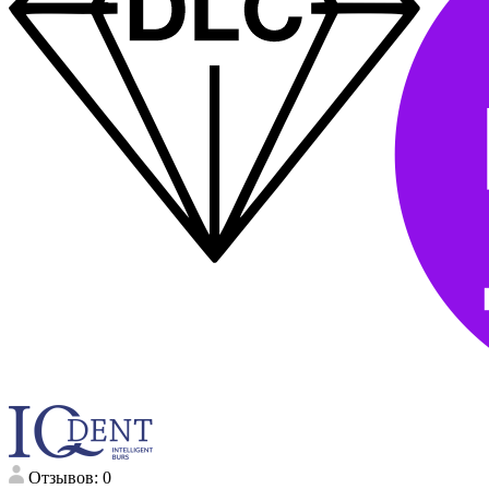
Отзывов: 0