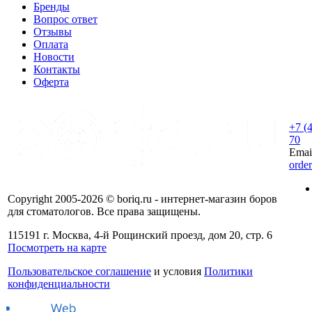
Бренды
Вопрос ответ
Отзывы
Оплата
Новости
Контакты
Оферта
+7 (
70
Emai
orde
Copyright 2005-2026 © boriq.ru - интернет-магазин боров
для стоматологов. Все права защищены.
115191 г. Москва, 4-й Рощинский проезд, дом 20, стр. 6
Посмотреть на карте
Пользовательское соглашение
и условия
Политики
конфиденциальности