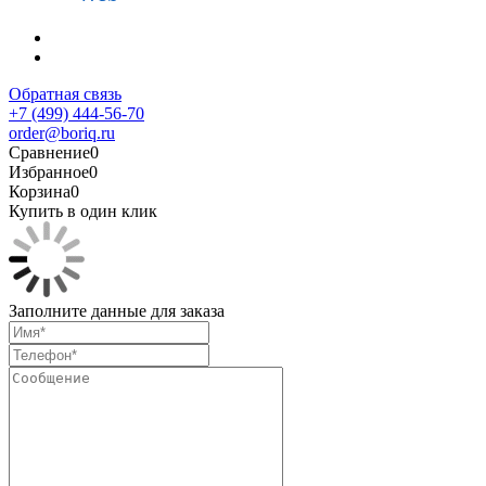
Обратная связь
+7 (499) 444-56-70
order@boriq.ru
Сравнение
0
Избранное
0
Корзина
0
Купить в один клик
Заполните данные для заказа