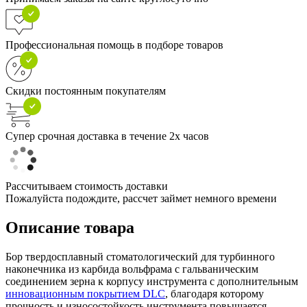
Профессиональная помощь в подборе товаров
Скидки постоянным покупателям
Супер срочная доставка в течение 2х часов
Рассчитываем стоимость доставки
Пожалуйста подождите, рассчет займет немного времени
Описание товара
Бор твердосплавный стоматологический для турбинного
наконечника из карбида вольфрама с гальваническим
соединением зерна к корпусу инструмента с дополнительным
инновационным покрытием DLC
, благодаря которому
прочность и износостойкость инструмента повышается