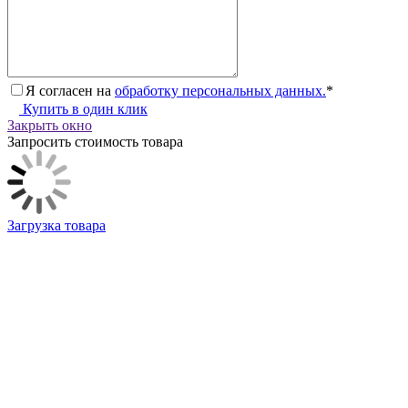
Я согласен на
обработку персональных данных.
*
Купить в один клик
Закрыть окно
Запросить стоимость товара
Загрузка товара