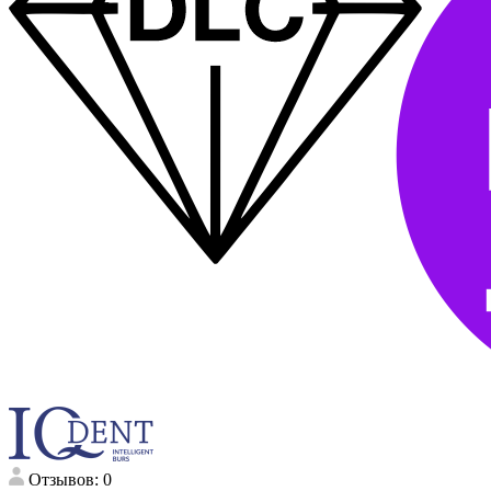
Отзывов: 0