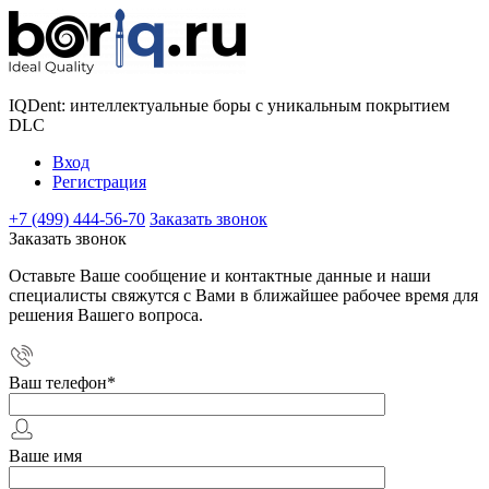
IQDent: интеллектуальные боры с уникальным покрытием
DLC
Вход
Регистрация
+7 (499) 444-56-70
Заказать звонок
Заказать звонок
Оставьте Ваше сообщение и контактные данные и наши
специалисты свяжутся с Вами в ближайшее рабочее время для
решения Вашего вопроса.
Ваш телефон
*
Ваше имя