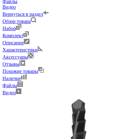
Файлы
Видео
Вернуться в раздел
Обзор товара
Набор
Комплект
Описание
Характеристики
Аксессуары
Отзывы
Похожие товары
Наличие
Файлы
Видео