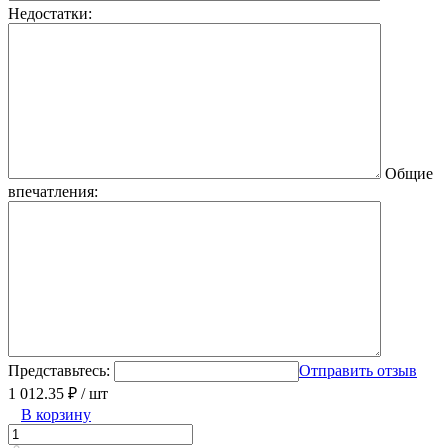
Недостатки:
Общие
впечатления:
Представьтесь:
Отправить отзыв
1 012.35 ₽
/ шт
В корзину