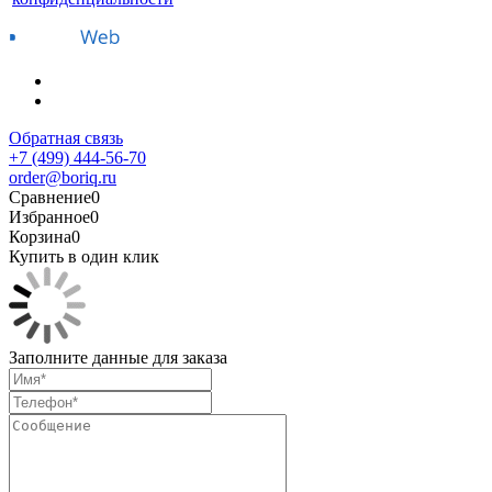
Обратная связь
+7 (499) 444-56-70
order@boriq.ru
Сравнение
0
Избранное
0
Корзина
0
Купить в один клик
Заполните данные для заказа