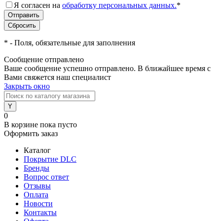
Я согласен на
обработку персональных данных.
*
*
- Поля, обязательные для заполнения
Сообщение отправлено
Ваше сообщение успешно отправлено. В ближайшее время с
Вами свяжется наш специалист
Закрыть окно
0
В корзине
пока пусто
Оформить заказ
Каталог
Покрытие DLC
Бренды
Вопрос ответ
Отзывы
Оплата
Новости
Контакты