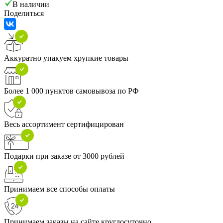
В наличии
Поделиться
Аккуратно упакуем хрупкие товары
Более 1 000 пунктов самовывоза по РФ
Весь ассортимент сертифицирован
Подарки при заказе от 3000 рублей
Принимаем все способы оплаты
Принимаем заказы на сайте круглосуточно