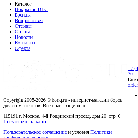
Каталог
Покрытие DLC
Бренды
Вопрос ответ
Отзывы
Оплата
Новости
Контакты
Оферта
+7 (
70
Emai
orde
Copyright 2005-2026 © boriq.ru - интернет-магазин боров
для стоматологов. Все права защищены.
115191 г. Москва, 4-й Рощинский проезд, дом 20, стр. 6
Посмотреть на карте
Пользовательское соглашение
и условия
Политики
конфиденциальности