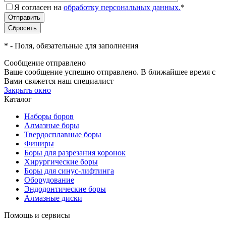
Я согласен на
обработку персональных данных.
*
*
- Поля, обязательные для заполнения
Сообщение отправлено
Ваше сообщение успешно отправлено. В ближайшее время с
Вами свяжется наш специалист
Закрыть окно
Каталог
Наборы боров
Алмазные боры
Твердосплавные боры
Финиры
Боры для разрезания коронок
Хирургические боры
Боры для синус-лифтинга
Оборудование
Эндодонтические боры
Алмазные диски
Помощь и сервисы