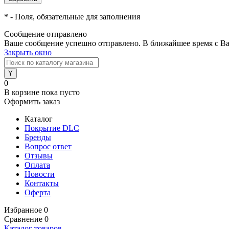
*
- Поля, обязательные для заполнения
Сообщение отправлено
Ваше сообщение успешно отправлено. В ближайшее время с Ва
Закрыть окно
0
В корзине
пока пусто
Оформить заказ
Каталог
Покрытие DLC
Бренды
Вопрос ответ
Отзывы
Оплата
Новости
Контакты
Оферта
Избранное
0
Сравнение
0
Каталог товаров