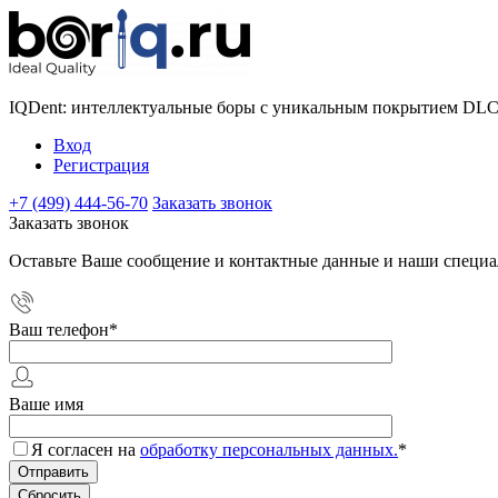
IQDent: интеллектуальные боры с уникальным покрытием DL
Вход
Регистрация
+7 (499) 444-56-70
Заказать звонок
Заказать звонок
Оставьте Ваше сообщение и контактные данные и наши специа
Ваш телефон
*
Ваше имя
Я согласен на
обработку персональных данных.
*