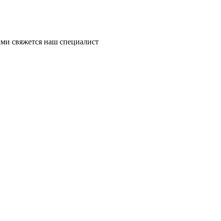
ми свяжется наш специалист