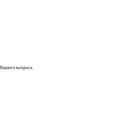
 Вашего вопроса.