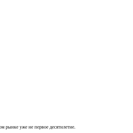
м рынке уже не первое десятилетие.