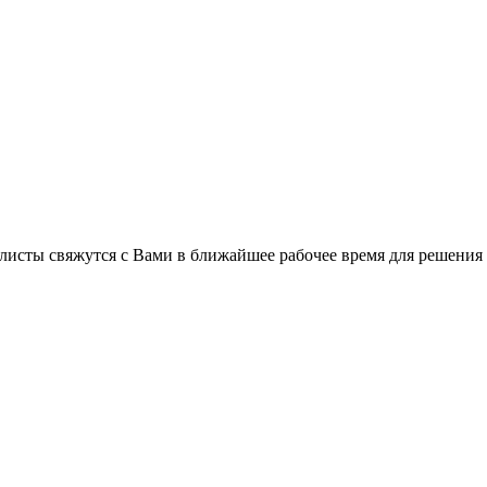
C
листы свяжутся с Вами в ближайшее рабочее время для решения