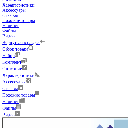
Характеристики
Аксессуары
Отзывы
Похожие товары
Наличие
Файлы
Видео
Вернуться в раздел
Обзор товара
Набор
Комплект
Описание
Характеристики
Аксессуары
Отзывы
Похожие товары
Наличие
Файлы
Видео