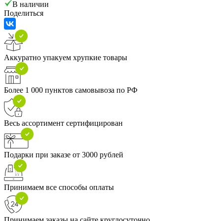
В наличии
Поделиться
Аккуратно упакуем хрупкие товары
Более 1 000 пунктов самовывоза по РФ
Весь ассортимент сертифицирован
Подарки при заказе от 3000 рублей
Принимаем все способы оплаты
Принимаем заказы на сайте круглосуточно