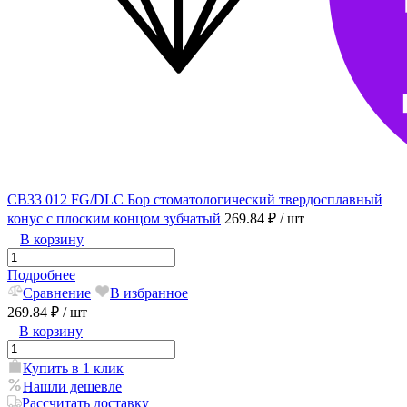
CB33 012 FG/DLC Бор стоматологический твердосплавный
конус с плоским концом зубчатый
269.84 ₽
/ шт
В корзину
Подробнее
Сравнение
В избранное
269.84 ₽
/ шт
В корзину
Купить в 1 клик
Нашли дешевле
Рассчитать доставку