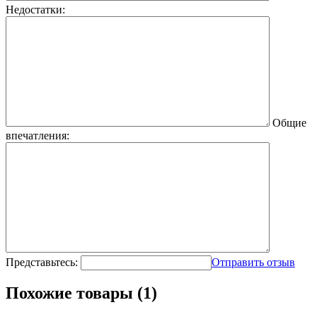
Недостатки:
Общие
впечатления:
Представьтесь:
Отправить отзыв
Похожие товары (1)