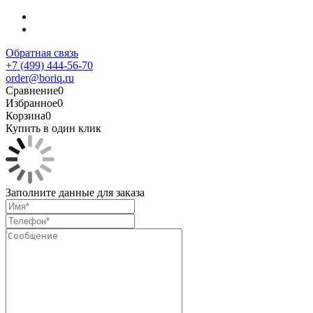
Обратная связь
+7 (499) 444-56-70
order@boriq.ru
Сравнение
0
Избранное
0
Корзина
0
Купить в один клик
Заполните данные для заказа