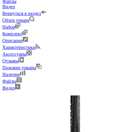
Файлы
Видео
Вернуться в раздел
Обзор товара
Набор
Комплект
Описание
Характеристики
Аксессуары
Отзывы
Похожие товары
Наличие
Файлы
Видео