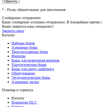
*
- Поля, обязательные для заполнения
Сообщение отправлено
Ваше сообщение успешно отправлено. В ближайшее время с
Вами свяжется наш специалист
Закрыть окно
Каталог
Наборы боров
Алмазные боры
Твердосплавные боры
Финиры
Боры для разрезания коронок
Хирургические боры
Боры для синус-лифтинга
Оборудование
Эндодонтические боры
Алмазные диски
Помощь и сервисы
Каталог
Покрытие DLC
Бренды