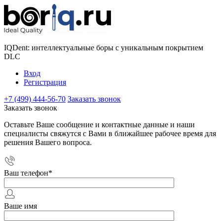
IQDent: интеллектуальные боры с уникальным покрытием
DLC
Вход
Регистрация
+7 (499) 444-56-70
Заказать звонок
Заказать звонок
Оставьте Ваше сообщение и контактные данные и наши
специалисты свяжутся с Вами в ближайшее рабочее время для
решения Вашего вопроса.
Ваш телефон
*
Ваше имя