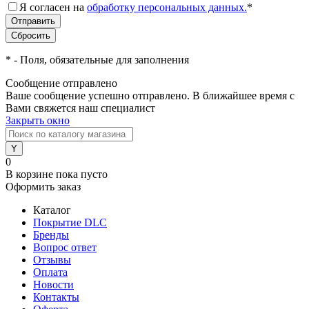
Я согласен на
обработку персональных данных.
*
*
- Поля, обязательные для заполнения
Сообщение отправлено
Ваше сообщение успешно отправлено. В ближайшее время с
Вами свяжется наш специалист
Закрыть окно
0
В корзине
пока пусто
Оформить заказ
Каталог
Покрытие DLC
Бренды
Вопрос ответ
Отзывы
Оплата
Новости
Контакты