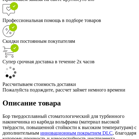
Профессиональная помощь в подборе товаров
Скидки постоянным покупателям
Супер срочная доставка в течение 2х часов
Рассчитываем стоимость доставки
Пожалуйста подождите, рассчет займет немного времени
Описание товара
Бор твердосплавный стоматологический для турбинного
наконечника из карбида вольфрама (материал высокой
твёрдости, повышенной стойкости к высоким температурам) с
дополнительным
инновационным покрытием DLC
, благодаря
которому прочность и износостойкость инструмента