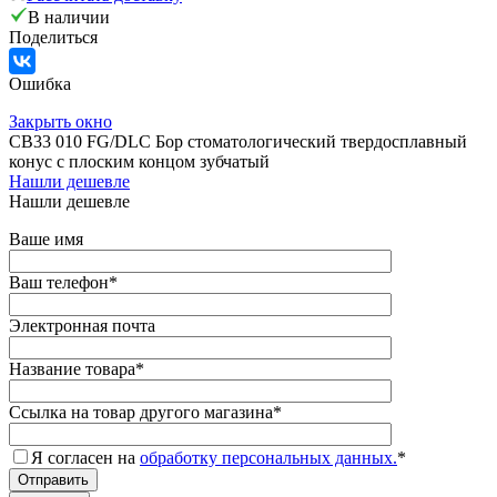
В наличии
Поделиться
Ошибка
Закрыть окно
CB33 010 FG/DLC Бор стоматологический твердосплавный
конус с плоским концом зубчатый
Нашли дешевле
Нашли дешевле
Ваше имя
Ваш телефон
*
Электронная почта
Название товара
*
Ссылка на товар другого магазина
*
Я согласен на
обработку персональных данных.
*