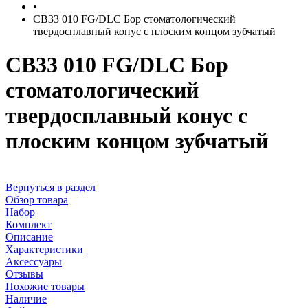
•
CB33 010 FG/DLC Бор стоматологический
твердосплавный конус с плоским концом зубчатый
CB33 010 FG/DLC Бор
стоматологический
твердосплавный конус с
плоским концом зубчатый
Вернуться в раздел
Обзор товара
Набор
Комплект
Описание
Характеристики
Аксессуары
Отзывы
Похожие товары
Наличие