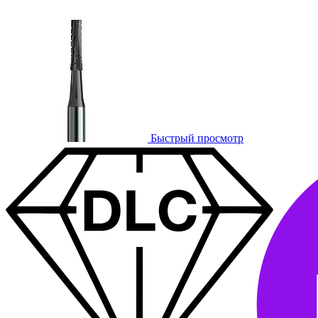
Быстрый просмотр