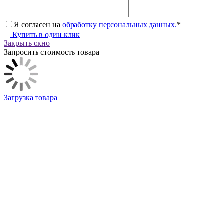
Я согласен на
обработку персональных данных.
*
Купить в один клик
Закрыть окно
Запросить стоимость товара
Загрузка товара