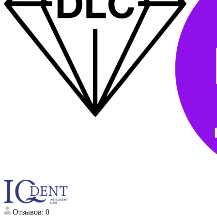
Отзывов: 0