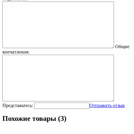
Общие
впечатления:
Представьтесь:
Отправить отзыв
Похожие товары (3)