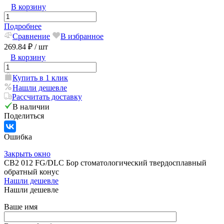
В корзину
Подробнее
Сравнение
В избранное
269.84 ₽
/ шт
В корзину
Купить в 1 клик
Нашли дешевле
Рассчитать доставку
В наличии
Поделиться
Ошибка
Закрыть окно
CB2 012 FG/DLC Бор стоматологический твердосплавный
обратный конус
Нашли дешевле
Нашли дешевле
Ваше имя