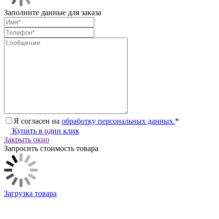
Заполните данные для заказа
Я согласен на
обработку персональных данных.
*
Купить в один клик
Закрыть окно
Запросить стоимость товара
Загрузка товара