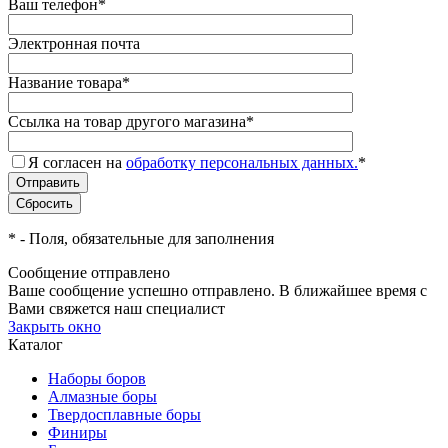
Ваш телефон
*
Электронная почта
Название товара
*
Ссылка на товар другого магазина
*
Я согласен на
обработку персональных данных.
*
*
- Поля, обязательные для заполнения
Сообщение отправлено
Ваше сообщение успешно отправлено. В ближайшее время с
Вами свяжется наш специалист
Закрыть окно
Каталог
Наборы боров
Алмазные боры
Твердосплавные боры
Финиры