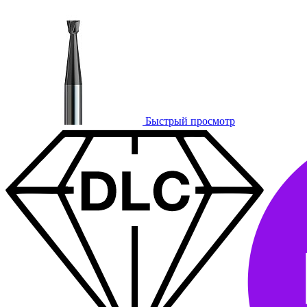
Быстрый просмотр