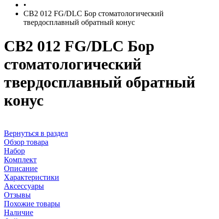
•
CB2 012 FG/DLC Бор стоматологический
твердосплавный обратный конус
CB2 012 FG/DLC Бор
стоматологический
твердосплавный обратный
конус
Вернуться в раздел
Обзор товара
Набор
Комплект
Описание
Характеристики
Аксессуары
Отзывы
Похожие товары
Наличие