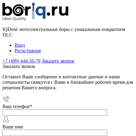
IQDent: интеллектуальные боры с уникальным покрытием
DLC
Вход
Регистрация
+7 (499) 444-56-70
Заказать звонок
Заказать звонок
Оставьте Ваше сообщение и контактные данные и наши
специалисты свяжутся с Вами в ближайшее рабочее время для
решения Вашего вопроса.
Ваш телефон
*
Ваше имя