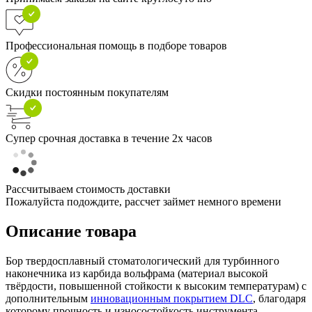
Профессиональная помощь в подборе товаров
Скидки постоянным покупателям
Супер срочная доставка в течение 2х часов
Рассчитываем стоимость доставки
Пожалуйста подождите, рассчет займет немного времени
Описание товара
Бор твердосплавный стоматологический для турбинного
наконечника из карбида вольфрама (материал высокой
твёрдости, повышенной стойкости к высоким температурам) с
дополнительным
инновационным покрытием DLC
, благодаря
которому прочность и износостойкость инструмента