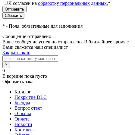
Я согласен на
обработку персональных данных.
*
*
- Поля, обязательные для заполнения
Сообщение отправлено
Ваше сообщение успешно отправлено. В ближайшее время с
Вами свяжется наш специалист
Закрыть окно
0
В корзине
пока пусто
Оформить заказ
Каталог
Покрытие DLC
Бренды
Вопрос ответ
Отзывы
Оплата
Новости
Контакты