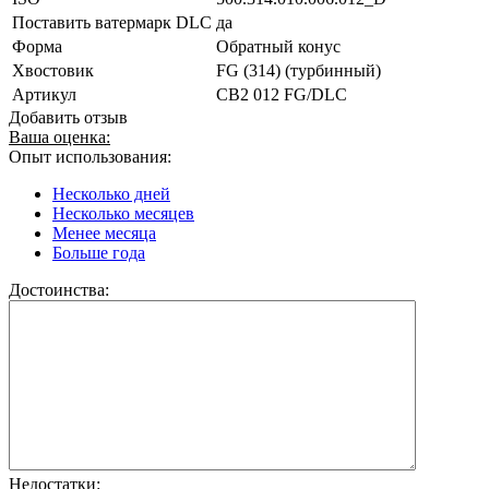
Поставить ватермарк DLC
да
Форма
Обратный конус
Хвостовик
FG (314) (турбинный)
Артикул
CB2 012 FG/DLC
Добавить отзыв
Ваша оценка:
Опыт использования:
Несколько дней
Несколько месяцев
Менее месяца
Больше года
Достоинства:
Недостатки: