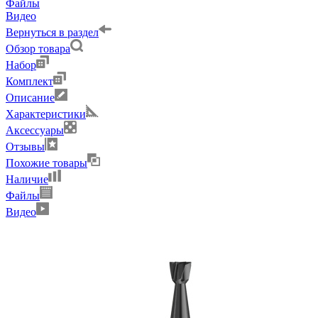
Файлы
Видео
Вернуться в раздел
Обзор товара
Набор
Комплект
Описание
Характеристики
Аксессуары
Отзывы
Похожие товары
Наличие
Файлы
Видео