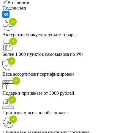
В наличии
Поделиться
Аккуратно упакуем хрупкие товары
Более 1 000 пунктов самовывоза по РФ
Весь ассортимент сертифицирован
Подарки при заказе от 3000 рублей
Принимаем все способы оплаты
Принимаем заказы на сайте круглосуточно