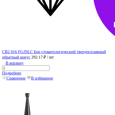
CB2 016 FG/DLC Бор стоматологический твердосплавный
обратный конус
292.17 ₽
/ шт
В корзину
Подробнее
Сравнение
В избранное