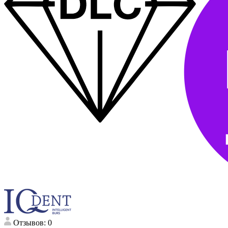
Отзывов: 0