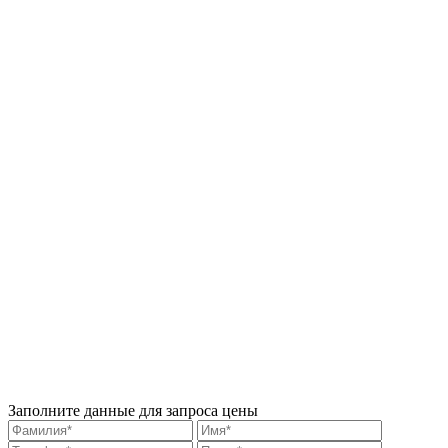
Заполните данные для запроса цены