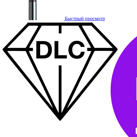
Быстрый просмотр