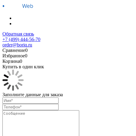
Обратная связь
+7 (499) 444-56-70
order@boriq.ru
Сравнение
0
Избранное
0
Корзина
0
Купить в один клик
Заполните данные для заказа