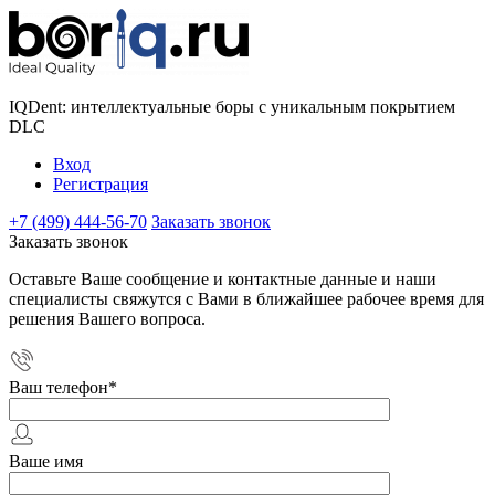
IQDent: интеллектуальные боры с уникальным покрытием
DLC
Вход
Регистрация
+7 (499) 444-56-70
Заказать звонок
Заказать звонок
Оставьте Ваше сообщение и контактные данные и наши
специалисты свяжутся с Вами в ближайшее рабочее время для
решения Вашего вопроса.
Ваш телефон
*
Ваше имя