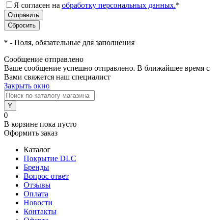
Я согласен на
обработку персональных данных.
*
*
- Поля, обязательные для заполнения
Сообщение отправлено
Ваше сообщение успешно отправлено. В ближайшее время с
Вами свяжется наш специалист
Закрыть окно
0
В корзине
пока пусто
Оформить заказ
Каталог
Покрытие DLC
Бренды
Вопрос ответ
Отзывы
Оплата
Новости
Контакты