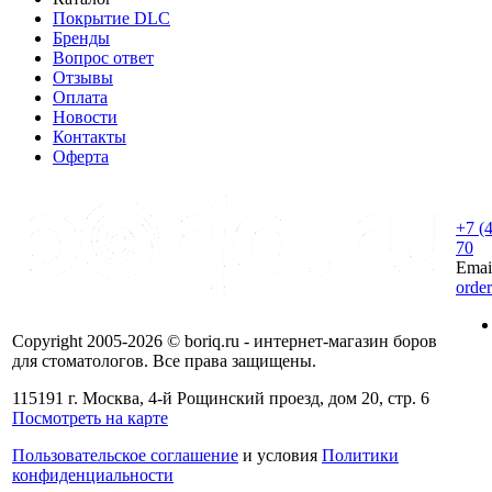
Покрытие DLC
Бренды
Вопрос ответ
Отзывы
Оплата
Новости
Контакты
Оферта
+7 (
70
Emai
orde
Copyright 2005-2026 © boriq.ru - интернет-магазин боров
для стоматологов. Все права защищены.
115191 г. Москва, 4-й Рощинский проезд, дом 20, стр. 6
Посмотреть на карте
Пользовательское соглашение
и условия
Политики
конфиденциальности