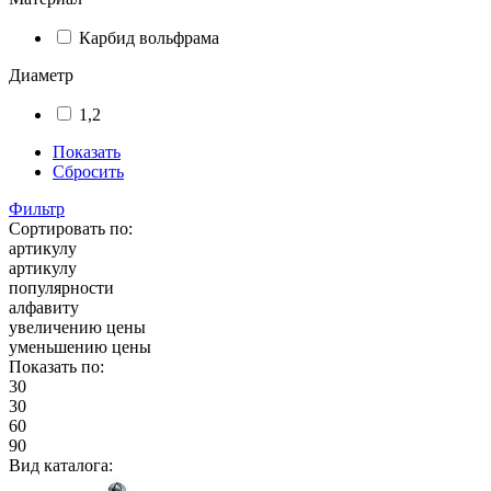
Карбид вольфрама
Диаметр
1,2
Показать
Сбросить
Фильтр
Сортировать по:
артикулу
артикулу
популярности
алфавиту
увеличению цены
уменьшению цены
Показать по:
30
30
60
90
Вид каталога: