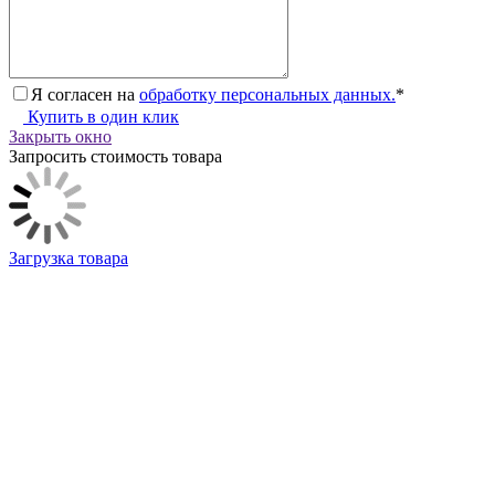
Я согласен на
обработку персональных данных.
*
Купить в один клик
Закрыть окно
Запросить стоимость товара
Загрузка товара