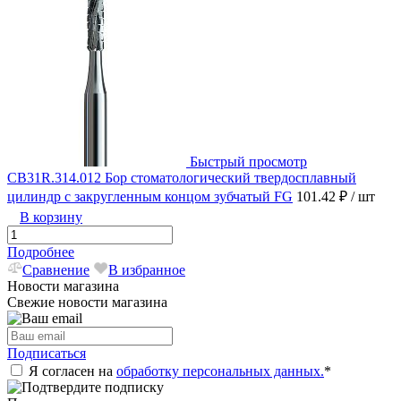
Быстрый просмотр
CB31R.314.012 Бор стоматологический твердосплавный
цилиндр с закругленным концом зубчатый FG
101.42 ₽
/ шт
В корзину
Подробнее
Сравнение
В избранное
Новости магазина
Свежие новости магазина
Подписаться
Я согласен на
обработку персональных данных.
*