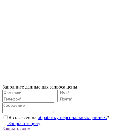
Заполните данные для запроса цены
Я согласен на
обработку персональных данных.
*
Запросить цену
Закрыть окно