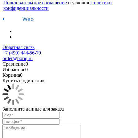
Пользовательское соглашение
и условия
Политики
конфиденциальности
Обратная связь
+7 (499) 444-56-70
order@boriq.ru
Сравнение
0
Избранное
0
Корзина
0
Купить в один клик
Заполните данные для заказа