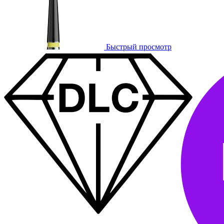
Быстрый просмотр