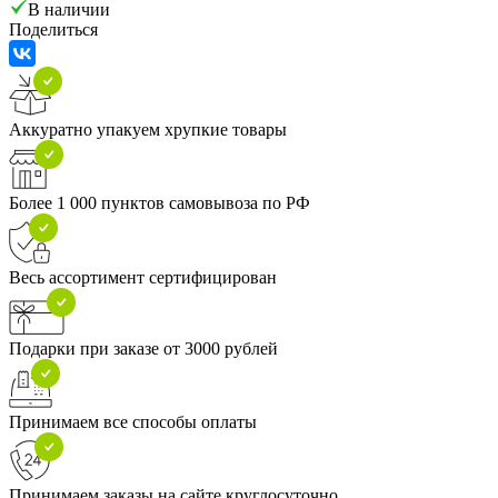
В наличии
Поделиться
Аккуратно упакуем хрупкие товары
Более 1 000 пунктов самовывоза по РФ
Весь ассортимент сертифицирован
Подарки при заказе от 3000 рублей
Принимаем все способы оплаты
Принимаем заказы на сайте круглосуточно