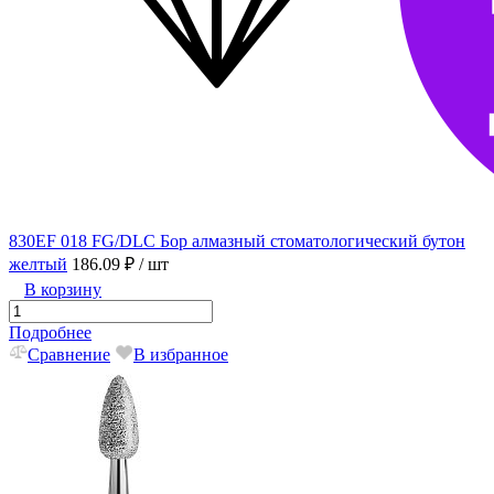
830EF 018 FG/DLC Бор алмазный стоматологический бутон
желтый
186.09 ₽
/ шт
В корзину
Подробнее
Сравнение
В избранное