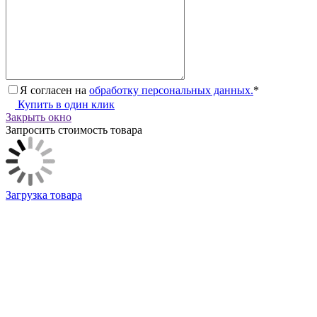
Я согласен на
обработку персональных данных.
*
Купить в один клик
Закрыть окно
Запросить стоимость товара
Загрузка товара