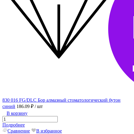
830 016 FG/DLC Бор алмазный стоматологический бутон
синий
186.09 ₽
/ шт
В корзину
Подробнее
Сравнение
В избранное