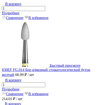
В корзину
Подробнее
Сравнение
В избранное
Быстрый просмотр
830EF FG.014 Бор алмазный стоматологический бутон
желтый
66.99 ₽
/ шт
В корзину
Подробнее
Сравнение
В избранное
214.01 ₽
/ шт
В корзину