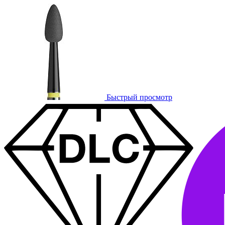
Быстрый просмотр