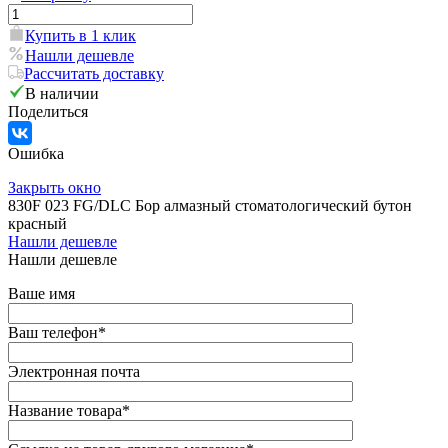
Купить в 1 клик
Нашли дешевле
Рассчитать доставку
В наличии
Поделиться
Ошибка
Закрыть окно
830F 023 FG/DLC Бор алмазный стоматологический бутон
красный
Нашли дешевле
Нашли дешевле
Ваше имя
Ваш телефон
*
Электронная почта
Название товара
*