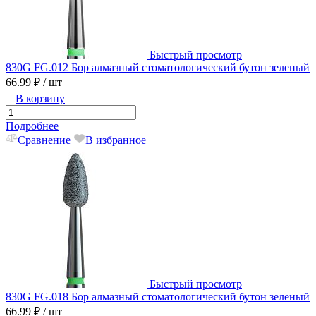
Быстрый просмотр
830G FG.012 Бор алмазный стоматологический бутон зеленый
66.99 ₽
/ шт
В корзину
Подробнее
Сравнение
В избранное
Быстрый просмотр
830G FG.018 Бор алмазный стоматологический бутон зеленый
66.99 ₽
/ шт