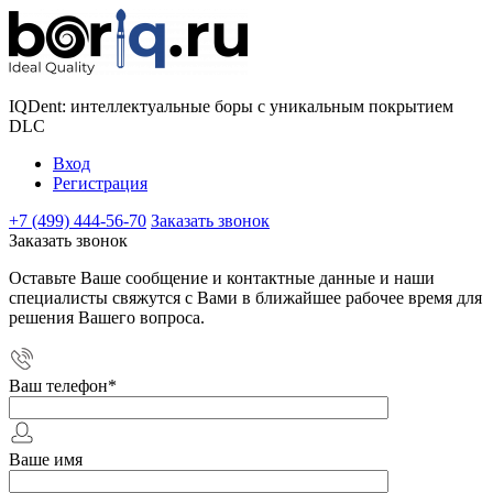
IQDent: интеллектуальные боры с уникальным покрытием
DLC
Вход
Регистрация
+7 (499) 444-56-70
Заказать звонок
Заказать звонок
Оставьте Ваше сообщение и контактные данные и наши
специалисты свяжутся с Вами в ближайшее рабочее время для
решения Вашего вопроса.
Ваш телефон
*
Ваше имя