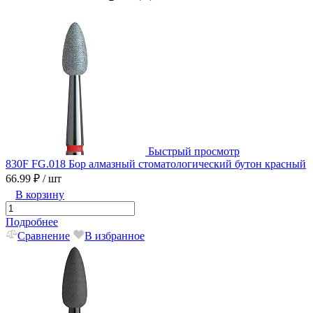
Быстрый просмотр
830F FG.018 Бор алмазный стоматологический бутон красный
66.99 ₽
/ шт
В корзину
Подробнее
Сравнение
В избранное