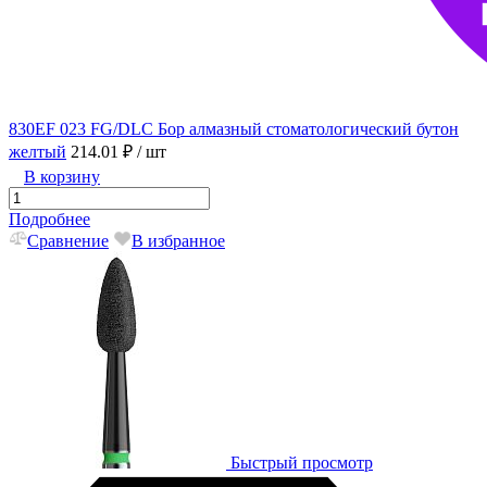
830EF 023 FG/DLC Бор алмазный стоматологический бутон
желтый
214.01 ₽
/ шт
В корзину
Подробнее
Сравнение
В избранное
Быстрый просмотр