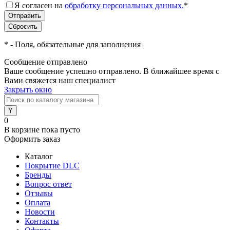
Я согласен на
обработку персональных данных.
*
*
- Поля, обязательные для заполнения
Сообщение отправлено
Ваше сообщение успешно отправлено. В ближайшее время с
Вами свяжется наш специалист
Закрыть окно
0
В корзине
пока пусто
Оформить заказ
Каталог
Покрытие DLC
Бренды
Вопрос ответ
Отзывы
Оплата
Новости
Контакты