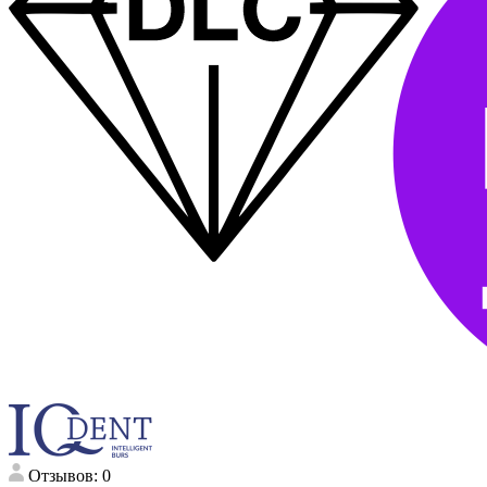
Отзывов: 0