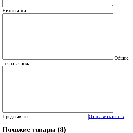
Недостатки:
Общие
впечатления:
Представьтесь:
Отправить отзыв
Похожие товары (8)