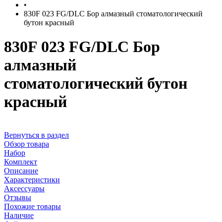
•
830F 023 FG/DLC Бор алмазный стоматологический
бутон красный
830F 023 FG/DLC Бор
алмазный
стоматологический бутон
красный
Вернуться в раздел
Обзор товара
Набор
Комплект
Описание
Характеристики
Аксессуары
Отзывы
Похожие товары
Наличие