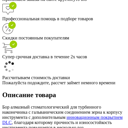
Профессиональная помощь в подборе товаров
Скидки постоянным покупателям
Супер срочная доставка в течение 2х часов
Рассчитываем стоимость доставки
Пожалуйста подождите, рассчет займет немного времени
Описание товара
Бор алмазный стоматологический для турбинного
наконечника с гальваническим соединением зерна к корпусу
инструмента с дополнительным
инновационным покрытием
DLC
, благодаря которому прочность и износостойкость
инструмента повышается в несколько раз.