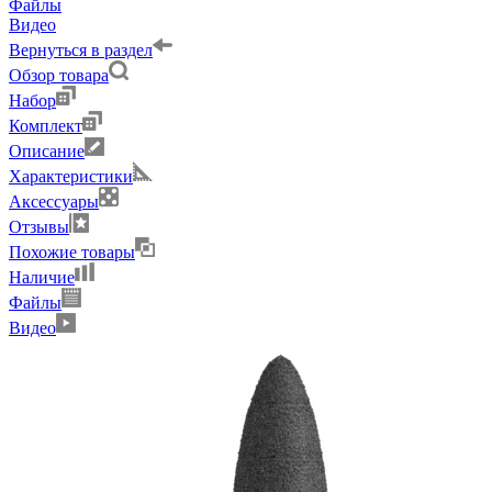
Файлы
Видео
Вернуться в раздел
Обзор товара
Набор
Комплект
Описание
Характеристики
Аксессуары
Отзывы
Похожие товары
Наличие
Файлы
Видео