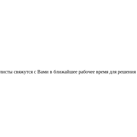
C
листы свяжутся с Вами в ближайшее рабочее время для решения