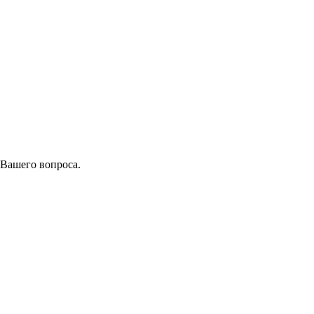
 Вашего вопроса.