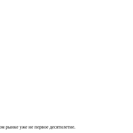
м рынке уже не первое десятилетие.