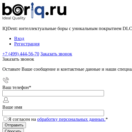
IQDent: интеллектуальные боры с уникальным покрытием DL
Вход
Регистрация
+7 (499) 444-56-70
Заказать звонок
Заказать звонок
Оставьте Ваше сообщение и контактные данные и наши специа
Ваш телефон
*
Ваше имя
Я согласен на
обработку персональных данных.
*