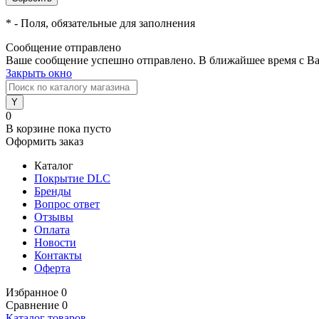
*
- Поля, обязательные для заполнения
Сообщение отправлено
Ваше сообщение успешно отправлено. В ближайшее время с Ва
Закрыть окно
0
В корзине
пока пусто
Оформить заказ
Каталог
Покрытие DLC
Бренды
Вопрос ответ
Отзывы
Оплата
Новости
Контакты
Оферта
Избранное
0
Сравнение
0
Каталог товаров