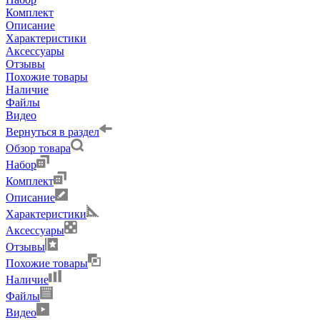
Комплект
Описание
Характеристики
Аксессуары
Отзывы
Похожие товары
Наличие
Файлы
Видео
Вернуться в раздел
Обзор товара
Набор
Комплект
Описание
Характеристики
Аксессуары
Отзывы
Похожие товары
Наличие
Файлы
Видео