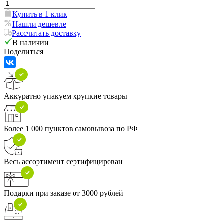
Купить в 1 клик
Нашли дешевле
Рассчитать доставку
В наличии
Поделиться
Аккуратно упакуем хрупкие товары
Более 1 000 пунктов самовывоза по РФ
Весь ассортимент сертифицирован
Подарки при заказе от 3000 рублей