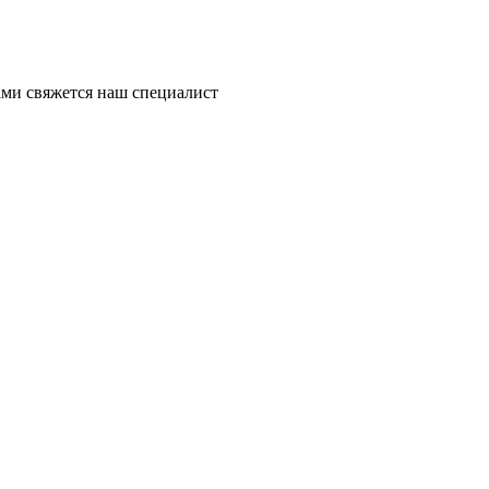
ми свяжется наш специалист