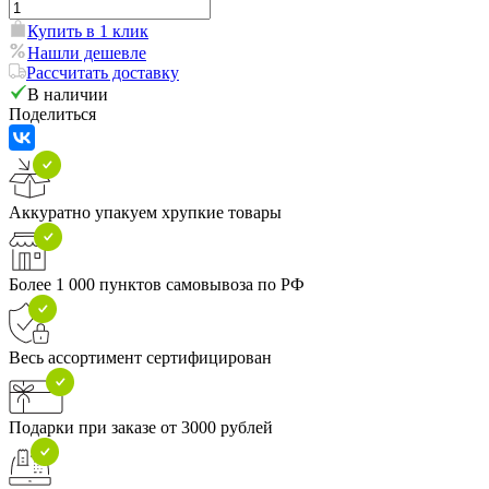
Купить в 1 клик
Нашли дешевле
Рассчитать доставку
В наличии
Поделиться
Аккуратно упакуем хрупкие товары
Более 1 000 пунктов самовывоза по РФ
Весь ассортимент сертифицирован
Подарки при заказе от 3000 рублей