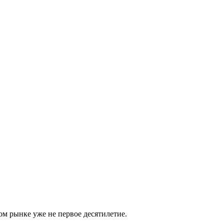
м рынке уже не первое десятилетие.