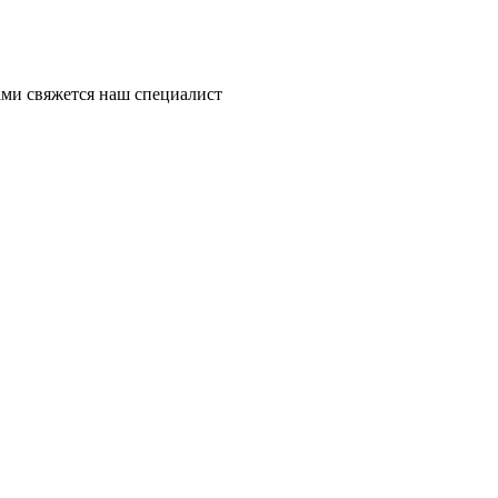
ми свяжется наш специалист