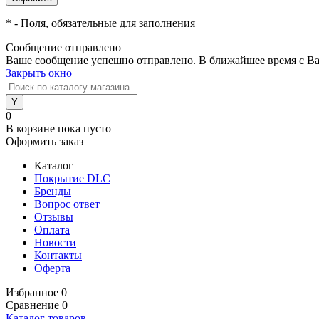
*
- Поля, обязательные для заполнения
Сообщение отправлено
Ваше сообщение успешно отправлено. В ближайшее время с Ва
Закрыть окно
0
В корзине
пока пусто
Оформить заказ
Каталог
Покрытие DLC
Бренды
Вопрос ответ
Отзывы
Оплата
Новости
Контакты
Оферта
Избранное
0
Сравнение
0
Каталог товаров