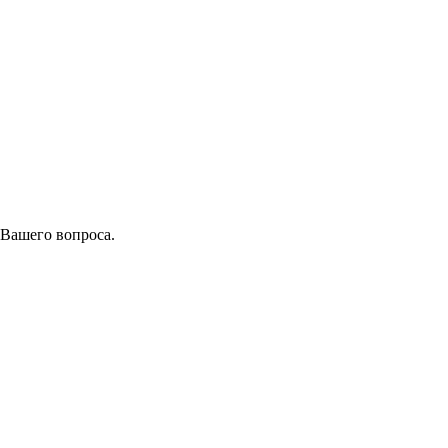
 Вашего вопроса.