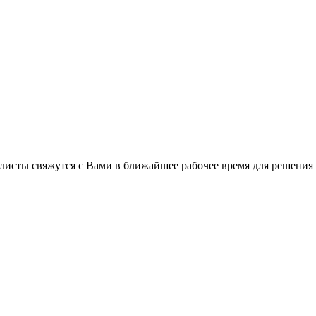
C
листы свяжутся с Вами в ближайшее рабочее время для решения