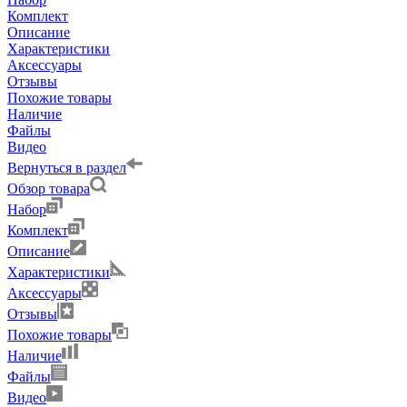
Комплект
Описание
Характеристики
Аксессуары
Отзывы
Похожие товары
Наличие
Файлы
Видео
Вернуться в раздел
Обзор товара
Набор
Комплект
Описание
Характеристики
Аксессуары
Отзывы
Похожие товары
Наличие
Файлы
Видео