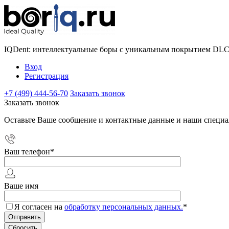
IQDent: интеллектуальные боры с уникальным покрытием DL
Вход
Регистрация
+7 (499) 444-56-70
Заказать звонок
Заказать звонок
Оставьте Ваше сообщение и контактные данные и наши специа
Ваш телефон
*
Ваше имя
Я согласен на
обработку персональных данных.
*