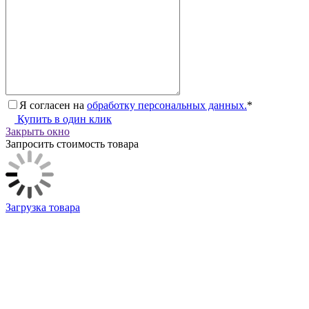
Я согласен на
обработку персональных данных.
*
Купить в один клик
Закрыть окно
Запросить стоимость товара
Загрузка товара