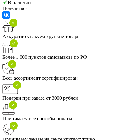
В наличии
Поделиться
Аккуратно упакуем хрупкие товары
Более 1 000 пунктов самовывоза по РФ
Весь ассортимент сертифицирован
Подарки при заказе от 3000 рублей
Принимаем все способы оплаты
Принимаем заказы на сайте круглосуточно