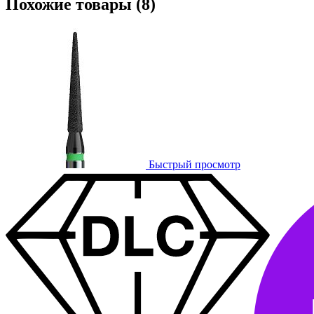
Похожие товары (8)
Быстрый просмотр