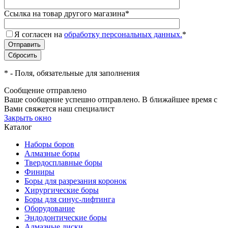
Ссылка на товар другого магазина
*
Я согласен на
обработку персональных данных.
*
*
- Поля, обязательные для заполнения
Сообщение отправлено
Ваше сообщение успешно отправлено. В ближайшее время с
Вами свяжется наш специалист
Закрыть окно
Каталог
Наборы боров
Алмазные боры
Твердосплавные боры
Финиры
Боры для разрезания коронок
Хирургические боры
Боры для синус-лифтинга
Оборудование
Эндодонтические боры
Алмазные диски