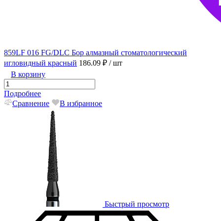
859LF 016 FG/DLC Бор алмазный стоматологический
игловидный красный
186.09 ₽
/ шт
В корзину
Подробнее
Сравнение
В избранное
Быстрый просмотр