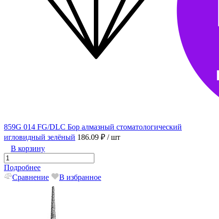
859G 014 FG/DLC Бор алмазный стоматологический
игловидный зелёный
186.09 ₽
/ шт
В корзину
Подробнее
Сравнение
В избранное