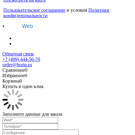
Пользовательское соглашение
и условия
Политики
конфиденциальности
Обратная связь
+7 (499) 444-56-70
order@boriq.ru
Сравнение
0
Избранное
0
Корзина
0
Купить в один клик
Заполните данные для заказа