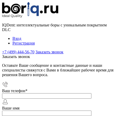
IQDent: интеллектуальные боры с уникальным покрытием
DLC
Вход
Регистрация
+7 (499) 444-56-70
Заказать звонок
Заказать звонок
Оставьте Ваше сообщение и контактные данные и наши
специалисты свяжутся с Вами в ближайшее рабочее время для
решения Вашего вопроса.
Ваш телефон
*
Ваше имя