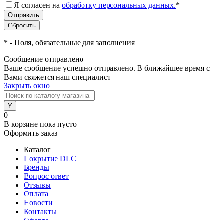
Я согласен на
обработку персональных данных.
*
*
- Поля, обязательные для заполнения
Сообщение отправлено
Ваше сообщение успешно отправлено. В ближайшее время с
Вами свяжется наш специалист
Закрыть окно
0
В корзине
пока пусто
Оформить заказ
Каталог
Покрытие DLC
Бренды
Вопрос ответ
Отзывы
Оплата
Новости
Контакты