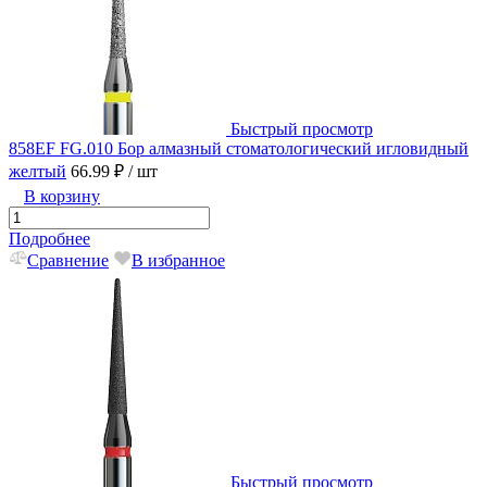
Быстрый просмотр
858EF FG.010 Бор алмазный стоматологический игловидный
желтый
66.99 ₽
/ шт
В корзину
Подробнее
Сравнение
В избранное
Быстрый просмотр