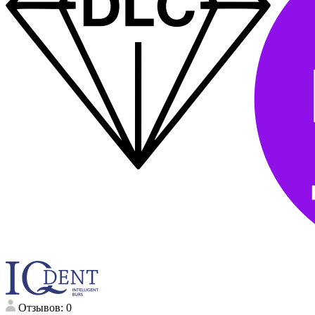
Отзывов: 0