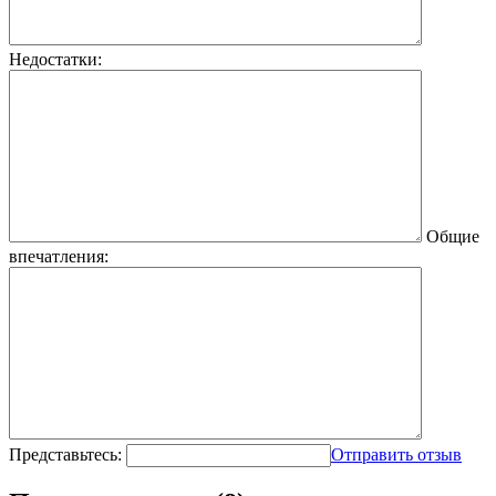
Недостатки:
Общие
впечатления:
Представьтесь:
Отправить отзыв