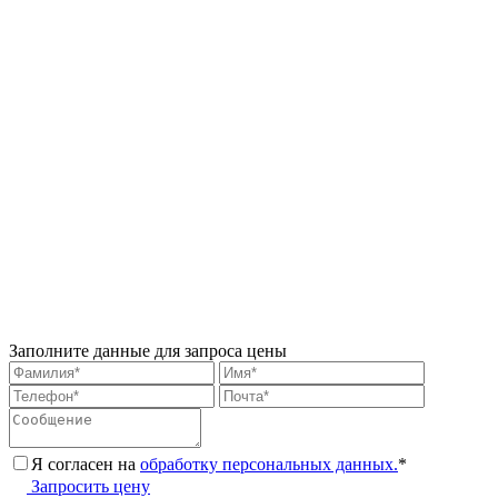
Заполните данные для запроса цены
Я согласен на
обработку персональных данных.
*
Запросить цену