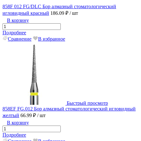
858F 012 FG/DLC Бор алмазный стоматологический
игловидный красный
186.09 ₽
/ шт
В корзину
Подробнее
Сравнение
В избранное
Быстрый просмотр
858EF FG.012 Бор алмазный стоматологический игловидный
желтый
66.99 ₽
/ шт
В корзину
Подробнее