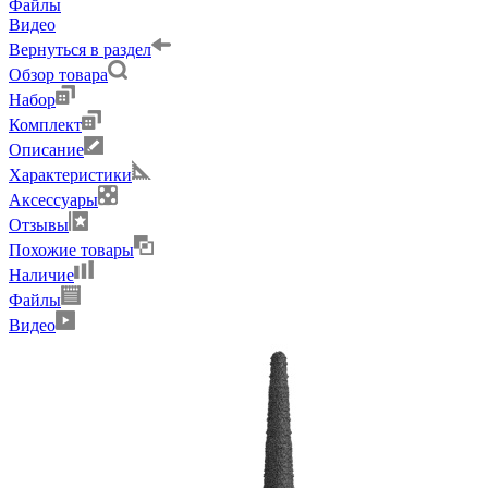
Файлы
Видео
Вернуться в раздел
Обзор товара
Набор
Комплект
Описание
Характеристики
Аксессуары
Отзывы
Похожие товары
Наличие
Файлы
Видео