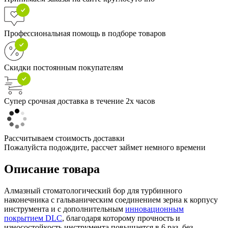
Профессиональная помощь в подборе товаров
Скидки постоянным покупателям
Супер срочная доставка в течение 2х часов
Рассчитываем стоимость доставки
Пожалуйста подождите, рассчет займет немного времени
Описание товара
Алмазный стоматологический бор для турбинного
наконечника с гальваническим соединением зерна к корпусу
инструмента и с дополнительным
инновационным
покрытием DLC
, благодаря которому прочность и
износостойкость инструмента повышается в 6 раз, без