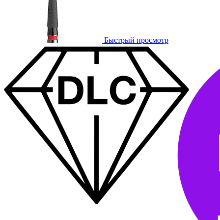
Быстрый просмотр