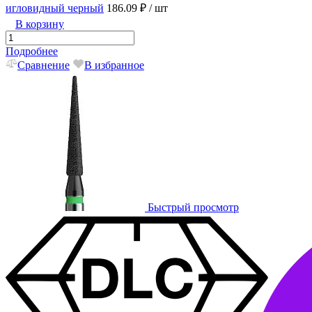
игловидный черный
186.09 ₽
/ шт
В корзину
Подробнее
Сравнение
В избранное
Быстрый просмотр