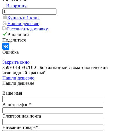
В корзину
Купить в 1 клик
Нашли дешевле
Рассчитать доставку
В наличии
Поделиться
Ошибка
Закрыть окно
859F 014 FG/DLC Бор алмазный стоматологический
игловидный красный
Нашли дешевле
Нашли дешевле
Ваше имя
Ваш телефон
*
Электронная почта
Название товара
*