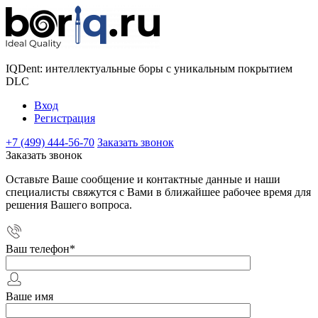
IQDent: интеллектуальные боры с уникальным покрытием
DLC
Вход
Регистрация
+7 (499) 444-56-70
Заказать звонок
Заказать звонок
Оставьте Ваше сообщение и контактные данные и наши
специалисты свяжутся с Вами в ближайшее рабочее время для
решения Вашего вопроса.
Ваш телефон
*
Ваше имя