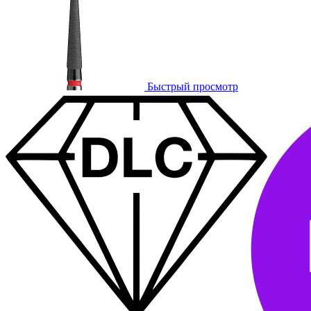
Быстрый просмотр