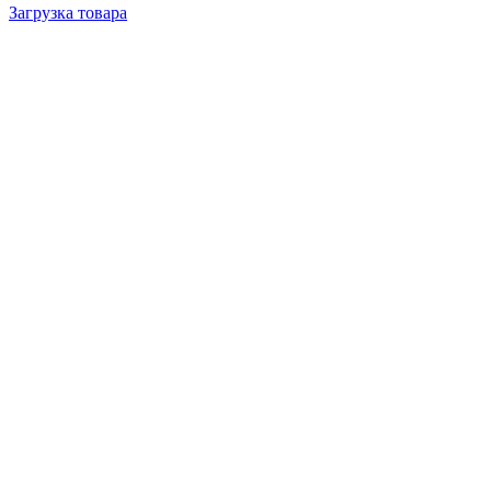
Загрузка товара