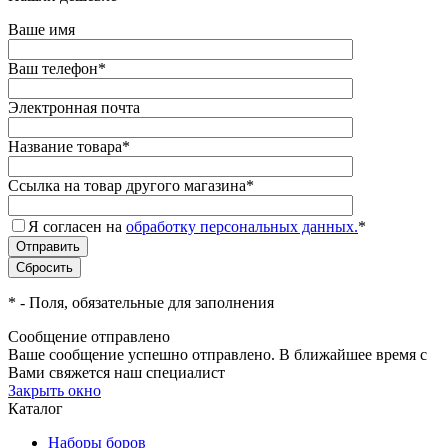
Ваше имя
Ваш телефон
*
Электронная почта
Название товара
*
Ссылка на товар другого магазина
*
Я согласен на
обработку персональных данных.
*
*
- Поля, обязательные для заполнения
Сообщение отправлено
Ваше сообщение успешно отправлено. В ближайшее время с
Вами свяжется наш специалист
Закрыть окно
Каталог
Наборы боров