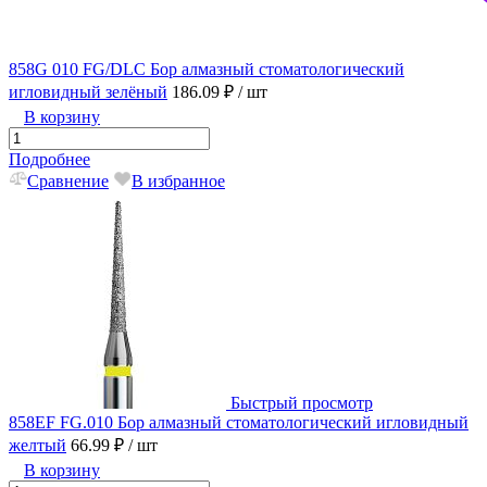
858G 010 FG/DLC Бор алмазный стоматологический
игловидный зелёный
186.09 ₽
/ шт
В корзину
Подробнее
Сравнение
В избранное
Быстрый просмотр
858EF FG.010 Бор алмазный стоматологический игловидный
желтый
66.99 ₽
/ шт
В корзину