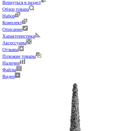
Вернуться в раздел
Обзор товара
Набор
Комплект
Описание
Характеристики
Аксессуары
Отзывы
Похожие товары
Наличие
Файлы
Видео