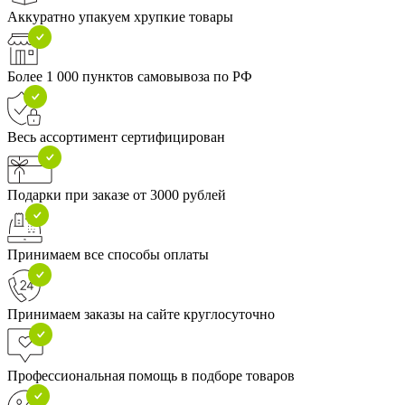
Аккуратно упакуем хрупкие товары
Более 1 000 пунктов самовывоза по РФ
Весь ассортимент сертифицирован
Подарки при заказе от 3000 рублей
Принимаем все способы оплаты
Принимаем заказы на сайте круглосуточно
Профессиональная помощь в подборе товаров