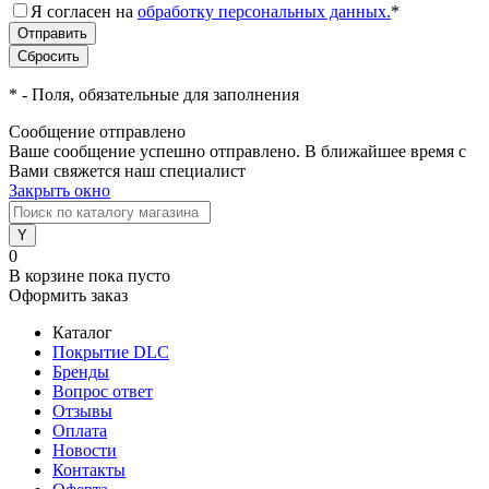
Я согласен на
обработку персональных данных.
*
*
- Поля, обязательные для заполнения
Сообщение отправлено
Ваше сообщение успешно отправлено. В ближайшее время с
Вами свяжется наш специалист
Закрыть окно
0
В корзине
пока пусто
Оформить заказ
Каталог
Покрытие DLC
Бренды
Вопрос ответ
Отзывы
Оплата
Новости
Контакты