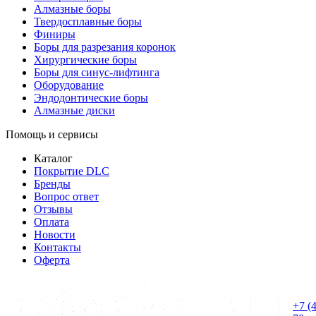
Алмазные боры
Твердосплавные боры
Финиры
Боры для разрезания коронок
Хирургические боры
Боры для синус-лифтинга
Оборудование
Эндодонтические боры
Алмазные диски
Помощь и сервисы
Каталог
Покрытие DLC
Бренды
Вопрос ответ
Отзывы
Оплата
Новости
Контакты
Оферта
+7 (