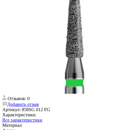
Отзывов: 0
Добавить отзыв
Артикул:
858SG 012 FG
Характеристики:
Все характеристики
Материал