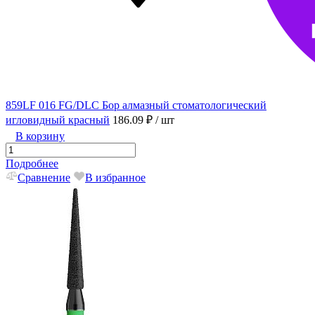
859LF 016 FG/DLC Бор алмазный стоматологический
игловидный красный
186.09 ₽
/ шт
В корзину
Подробнее
Сравнение
В избранное