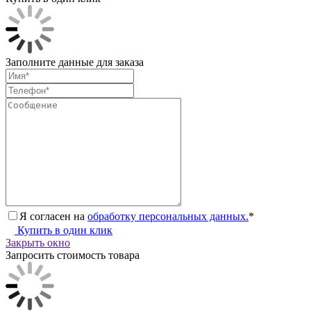
Заполните данные для заказа
Я согласен на
обработку персональных данных.
*
Купить в один клик
Закрыть окно
Запросить стоимость товара