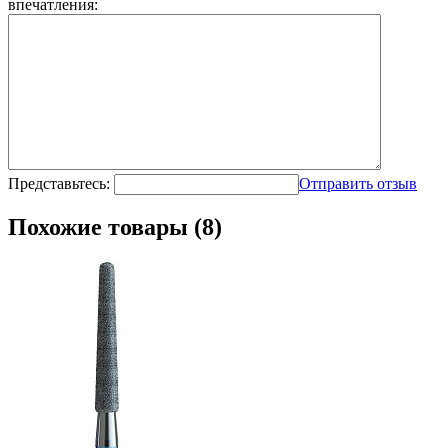
впечатления:
Представьтесь:
Отправить отзыв
Похожие товары (8)