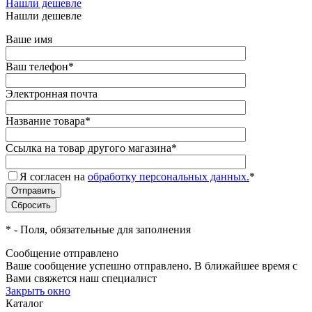
Нашли дешевле
Нашли дешевле
Ваше имя
Ваш телефон
*
Электронная почта
Название товара
*
Ссылка на товар другого магазина
*
Я согласен на
обработку персональных данных.
*
*
- Поля, обязательные для заполнения
Сообщение отправлено
Ваше сообщение успешно отправлено. В ближайшее время с
Вами свяжется наш специалист
Закрыть окно
Каталог