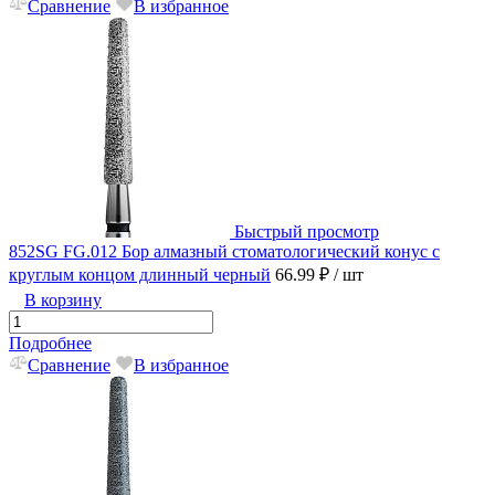
Сравнение
В избранное
Быстрый просмотр
852SG FG.012 Бор алмазный стоматологический конус с
круглым концом длинный черный
66.99 ₽
/ шт
В корзину
Подробнее
Сравнение
В избранное