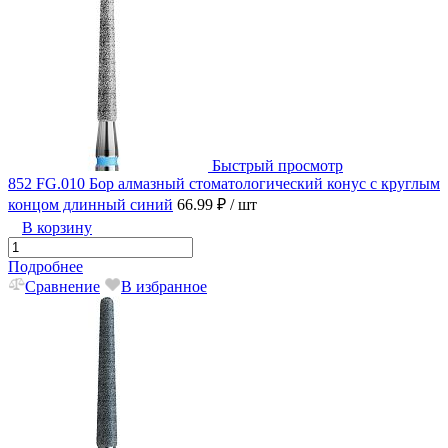
Быстрый просмотр
852 FG.010 Бор алмазный стоматологический конус с круглым
концом длинный синий
66.99 ₽
/ шт
В корзину
Подробнее
Сравнение
В избранное