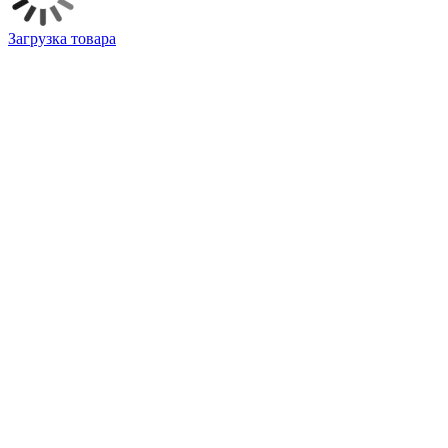
Загрузка товара