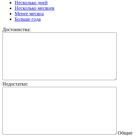
Несколько дней
Несколько месяцев
Менее месяца
Больше года
Достоинства:
Недостатки:
Общие