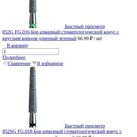
Быстрый просмотр
852G FG.016 Бор алмазный стоматологический конус с
круглым концом длинный зеленый
66.99 ₽
/ шт
В корзину
Подробнее
Сравнение
В избранное
Быстрый просмотр
852SG FG.018 Бор алмазный стоматологический конус с