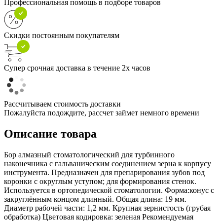
Профессиональная помощь в подборе товаров
Скидки постоянным покупателям
Супер срочная доставка в течение 2х часов
Рассчитываем стоимость доставки
Пожалуйста подождите, рассчет займет немного времени
Описание товара
Бор алмазный стоматологический для турбинного
наконечника с гальваническим соединением зерна к корпусу
инструмента. Предназначен для препарирования зубов под
коронки с округлым уступом; для формирования стенок.
Используется в ортопедической стоматологии. Форма:конус с
закруглённым концом длинный. Общая длина: 19 мм.
Диаметр рабочей части: 1,2 мм. Крупная зернистость (грубая
обработка) Цветовая кодировка: зеленая Рекомендуемая