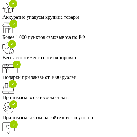
Аккуратно упакуем хрупкие товары
Более 1 000 пунктов самовывоза по РФ
Весь ассортимент сертифицирован
Подарки при заказе от 3000 рублей
Принимаем все способы оплаты
Принимаем заказы на сайте круглосуточно