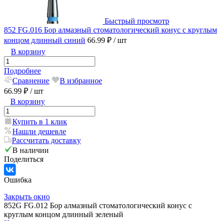
Быстрый просмотр
852 FG.016 Бор алмазный стоматологический конус с круглым
концом длинный синий
66.99 ₽
/ шт
В корзину
Подробнее
Сравнение
В избранное
66.99 ₽
/ шт
В корзину
Купить в 1 клик
Нашли дешевле
Рассчитать доставку
В наличии
Поделиться
Ошибка
Закрыть окно
852G FG.012 Бор алмазный стоматологический конус с
круглым концом длинный зеленый