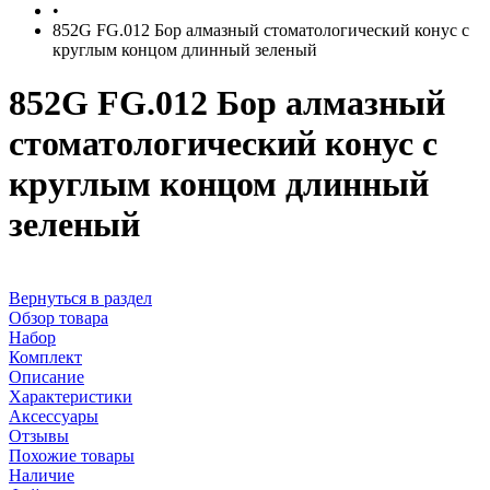
•
852G FG.012 Бор алмазный стоматологический конус с
круглым концом длинный зеленый
852G FG.012 Бор алмазный
стоматологический конус с
круглым концом длинный
зеленый
Вернуться в раздел
Обзор товара
Набор
Комплект
Описание
Характеристики
Аксессуары
Отзывы
Похожие товары
Наличие