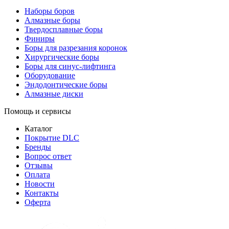
Наборы боров
Алмазные боры
Твердосплавные боры
Финиры
Боры для разрезания коронок
Хирургические боры
Боры для синус-лифтинга
Оборудование
Эндодонтические боры
Алмазные диски
Помощь и сервисы
Каталог
Покрытие DLC
Бренды
Вопрос ответ
Отзывы
Оплата
Новости
Контакты
Оферта