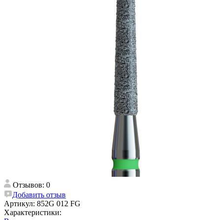
Отзывов: 0
Добавить отзыв
Артикул:
852G 012 FG
Характеристики: