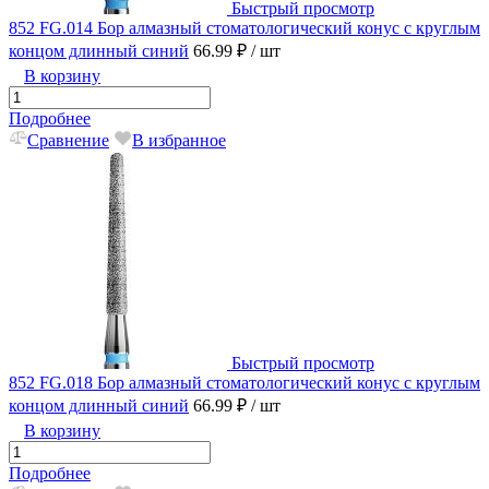
Быстрый просмотр
852 FG.014 Бор алмазный стоматологический конус с круглым
концом длинный синий
66.99 ₽
/ шт
В корзину
Подробнее
Сравнение
В избранное
Быстрый просмотр
852 FG.018 Бор алмазный стоматологический конус с круглым
концом длинный синий
66.99 ₽
/ шт
В корзину
Подробнее