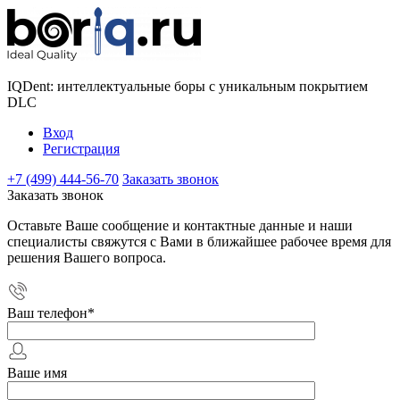
IQDent: интеллектуальные боры с уникальным покрытием
DLC
Вход
Регистрация
+7 (499) 444-56-70
Заказать звонок
Заказать звонок
Оставьте Ваше сообщение и контактные данные и наши
специалисты свяжутся с Вами в ближайшее рабочее время для
решения Вашего вопроса.
Ваш телефон
*
Ваше имя