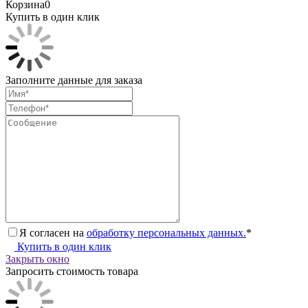
Корзина
0
Купить в один клик
Заполните данные для заказа
Я согласен на
обработку персональных данных.
*
Купить в один клик
Закрыть окно
Запросить стоимость товара