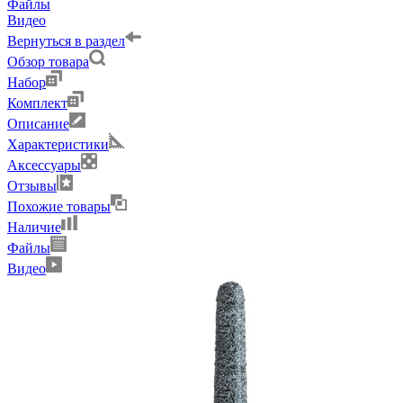
Файлы
Видео
Вернуться в раздел
Обзор товара
Набор
Комплект
Описание
Характеристики
Аксессуары
Отзывы
Похожие товары
Наличие
Файлы
Видео