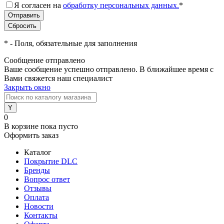
Я согласен на
обработку персональных данных.
*
*
- Поля, обязательные для заполнения
Сообщение отправлено
Ваше сообщение успешно отправлено. В ближайшее время с
Вами свяжется наш специалист
Закрыть окно
0
В корзине
пока пусто
Оформить заказ
Каталог
Покрытие DLC
Бренды
Вопрос ответ
Отзывы
Оплата
Новости
Контакты