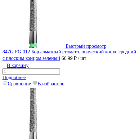
Быстрый просмотр
847G FG.012 Бор алмазный стоматологический конус средний
с плоским концом зеленый
66.99 ₽
/ шт
В корзину
Подробнее
Сравнение
В избранное