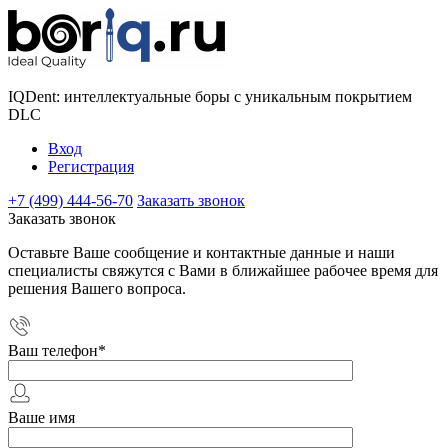
IQDent: интеллектуальные боры с уникальным покрытием
DLC
Вход
Регистрация
+7 (499) 444-56-70
Заказать звонок
Заказать звонок
Оставьте Ваше сообщение и контактные данные и наши
специалисты свяжутся с Вами в ближайшее рабочее время для
решения Вашего вопроса.
Ваш телефон
*
Ваше имя