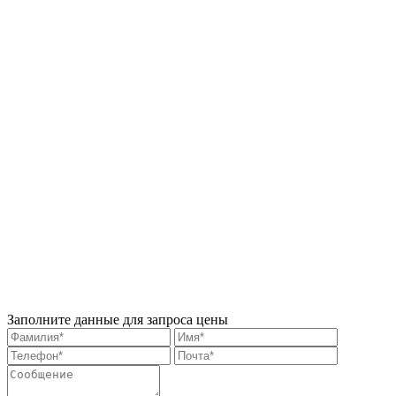
Заполните данные для запроса цены