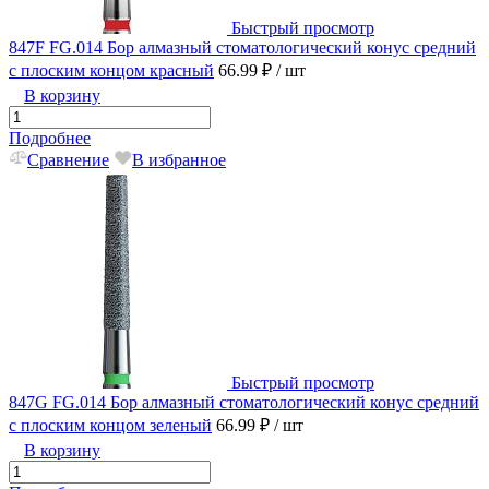
Быстрый просмотр
847F FG.014 Бор алмазный стоматологический конус средний
с плоским концом красный
66.99 ₽
/ шт
В корзину
Подробнее
Сравнение
В избранное
Быстрый просмотр
847G FG.014 Бор алмазный стоматологический конус средний
с плоским концом зеленый
66.99 ₽
/ шт
В корзину