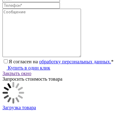
Я согласен на
обработку персональных данных.
*
Купить в один клик
Закрыть окно
Запросить стоимость товара
Загрузка товара