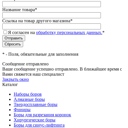
Название товара
*
Ссылка на товар другого магазина
*
Я согласен на
обработку персональных данных.
*
*
- Поля, обязательные для заполнения
Сообщение отправлено
Ваше сообщение успешно отправлено. В ближайшее время с
Вами свяжется наш специалист
Закрыть окно
Каталог
Наборы боров
Алмазные боры
Твердосплавные боры
Финиры
Боры для разрезания коронок
Хирургические боры
Боры для синус-лифтинга