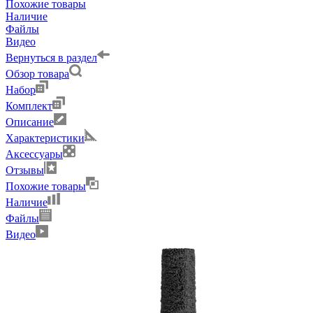
Похожие товары
Наличие
Файлы
Видео
Вернуться в раздел
Обзор товара
Набор
Комплект
Описание
Характеристики
Аксессуары
Отзывы
Похожие товары
Наличие
Файлы
Видео