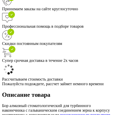
Принимаем заказы на сайте круглосуточно
Профессиональная помощь в подборе товаров
Скидки постоянным покупателям
Супер срочная доставка в течение 2х часов
Рассчитываем стоимость доставки
Пожалуйста подождите, рассчет займет немного времени
Описание товара
Бор алмазный стоматологический для турбинного
наконечника с гальваническим соединением зерна к корпусу
инструмента с дополнительным
инновационным покрытием