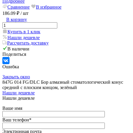
Подробнее
Сравнение
В избранное
186.09 ₽
/ шт
В корзину
Купить в 1 клик
Нашли дешевле
Рассчитать доставку
В наличии
Поделиться
Ошибка
Закрыть окно
847G 014 FG/DLC Бор алмазный стоматологический конус
средний с плоским концом, зелёный
Нашли дешевле
Нашли дешевле
Ваше имя
Ваш телефон
*
Электронная почта