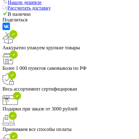
Нашли дешевле
Рассчитать доставку
В наличии
Поделиться
Аккуратно упакуем хрупкие товары
Более 1 000 пунктов самовывоза по РФ
Весь ассортимент сертифицирован
Подарки при заказе от 3000 рублей
Принимаем все способы оплаты