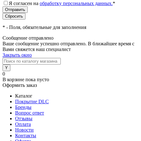
Я согласен на
обработку персональных данных.
*
*
- Поля, обязательные для заполнения
Сообщение отправлено
Ваше сообщение успешно отправлено. В ближайшее время с
Вами свяжется наш специалист
Закрыть окно
0
В корзине
пока пусто
Оформить заказ
Каталог
Покрытие DLC
Бренды
Вопрос ответ
Отзывы
Оплата
Новости
Контакты