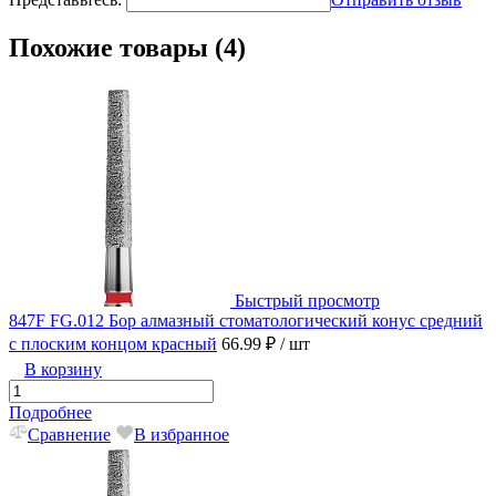
Похожие товары (4)
Быстрый просмотр
847F FG.012 Бор алмазный стоматологический конус средний
с плоским концом красный
66.99 ₽
/ шт
В корзину
Подробнее
Сравнение
В избранное