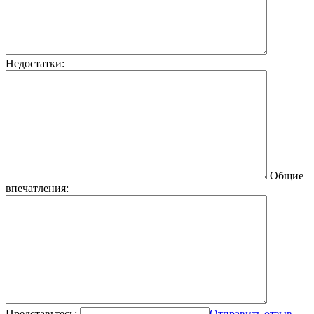
Недостатки:
Общие
впечатления:
Представьтесь:
Отправить отзыв