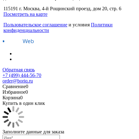
115191 г. Москва, 4-й Рощинский проезд, дом 20, стр. 6
Посмотреть на карте
Пользовательское соглашение
и условия
Политики
конфиденциальности
Обратная связь
+7 (499) 444-56-70
order@boriq.ru
Сравнение
0
Избранное
0
Корзина
0
Купить в один клик
Заполните данные для заказа