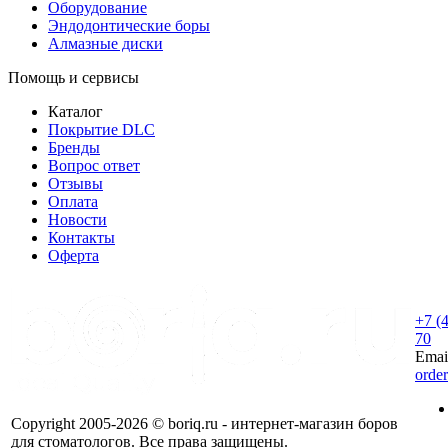
Оборудование
Эндодонтические боры
Алмазные диски
Помощь и сервисы
Каталог
Покрытие DLC
Бренды
Вопрос ответ
Отзывы
Оплата
Новости
Контакты
Оферта
+7 (
70
Emai
orde
Copyright 2005-2026 © boriq.ru - интернет-магазин боров
для стоматологов. Все права защищены.