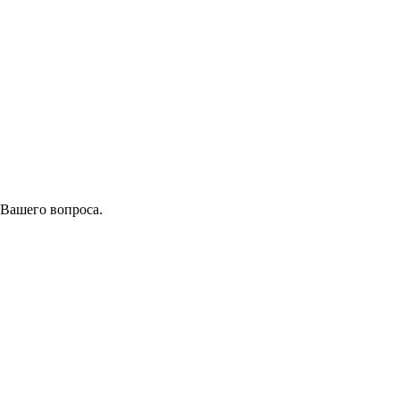
 Вашего вопроса.