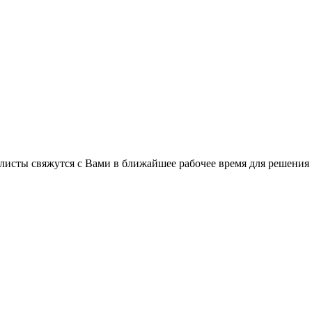
C
листы свяжутся с Вами в ближайшее рабочее время для решения