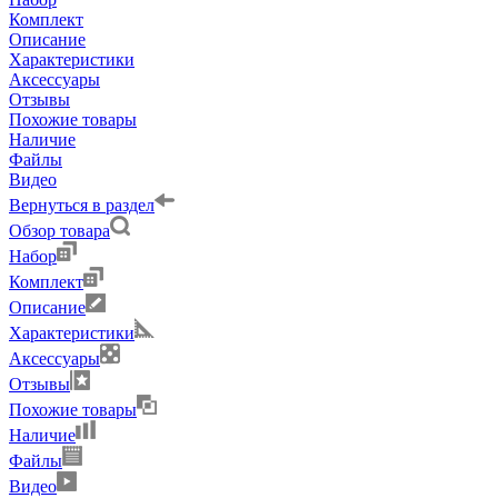
Комплект
Описание
Характеристики
Аксессуары
Отзывы
Похожие товары
Наличие
Файлы
Видео
Вернуться в раздел
Обзор товара
Набор
Комплект
Описание
Характеристики
Аксессуары
Отзывы
Похожие товары
Наличие
Файлы
Видео