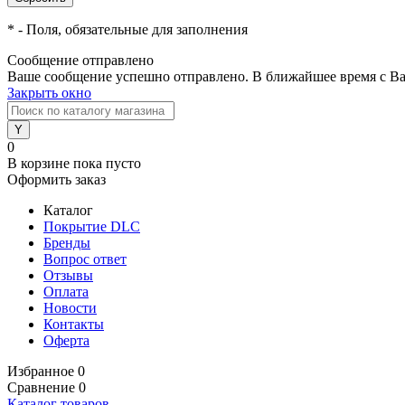
*
- Поля, обязательные для заполнения
Сообщение отправлено
Ваше сообщение успешно отправлено. В ближайшее время с Ва
Закрыть окно
0
В корзине
пока пусто
Оформить заказ
Каталог
Покрытие DLC
Бренды
Вопрос ответ
Отзывы
Оплата
Новости
Контакты
Оферта
Избранное
0
Сравнение
0
Каталог товаров