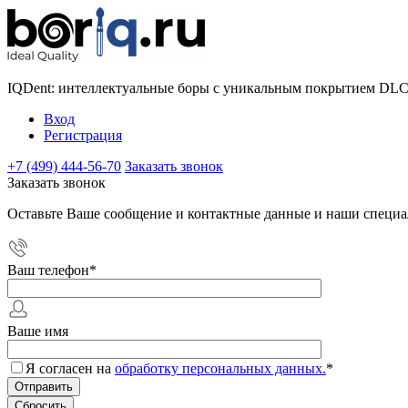
IQDent: интеллектуальные боры с уникальным покрытием DL
Вход
Регистрация
+7 (499) 444-56-70
Заказать звонок
Заказать звонок
Оставьте Ваше сообщение и контактные данные и наши специа
Ваш телефон
*
Ваше имя
Я согласен на
обработку персональных данных.
*