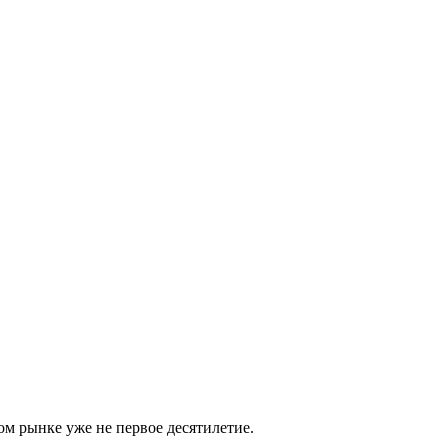
м рынке уже не первое десятилетие.