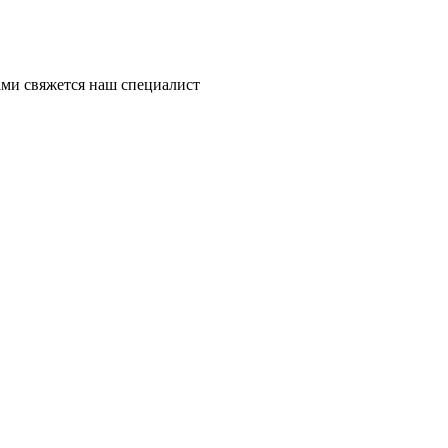
ми свяжется наш специалист