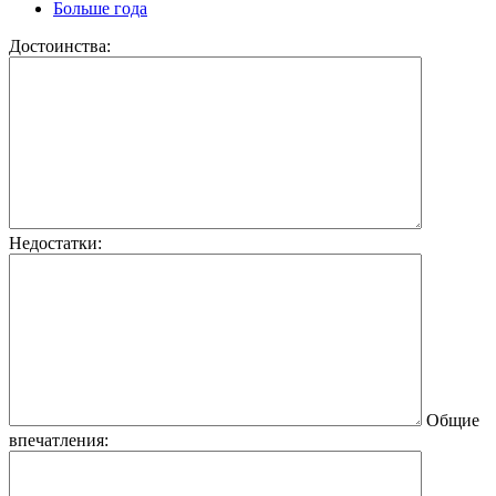
Больше года
Достоинства:
Недостатки:
Общие
впечатления: