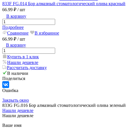
833F FG.014 Бор алмазный стоматологический олива красный
66.99 ₽
/ шт
В корзину
Подробнее
Сравнение
В избранное
66.99 ₽
/ шт
В корзину
Купить в 1 клик
Нашли дешевле
Рассчитать доставку
В наличии
Поделиться
Ошибка
Закрыть окно
833G FG.016 Бор алмазный стоматологический олива зеленый
Нашли дешевле
Нашли дешевле
Ваше имя