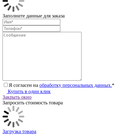
Заполните данные для заказа
Я согласен на
обработку персональных данных.
*
Купить в один клик
Закрыть окно
Запросить стоимость товара
Загрузка товара