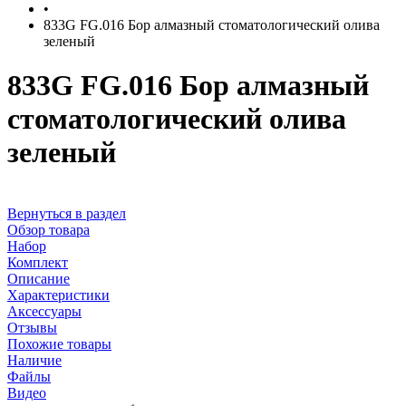
•
833G FG.016 Бор алмазный стоматологический олива
зеленый
833G FG.016 Бор алмазный
стоматологический олива
зеленый
Вернуться в раздел
Обзор товара
Набор
Комплект
Описание
Характеристики
Аксессуары
Отзывы
Похожие товары
Наличие
Файлы
Видео