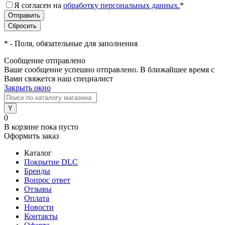
Я согласен на
обработку персональных данных.
*
*
- Поля, обязательные для заполнения
Сообщение отправлено
Ваше сообщение успешно отправлено. В ближайшее время с
Вами свяжется наш специалист
Закрыть окно
0
В корзине
пока пусто
Оформить заказ
Каталог
Покрытие DLC
Бренды
Вопрос ответ
Отзывы
Оплата
Новости
Контакты