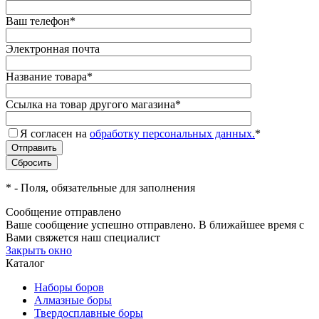
Ваш телефон
*
Электронная почта
Название товара
*
Ссылка на товар другого магазина
*
Я согласен на
обработку персональных данных.
*
*
- Поля, обязательные для заполнения
Сообщение отправлено
Ваше сообщение успешно отправлено. В ближайшее время с
Вами свяжется наш специалист
Закрыть окно
Каталог
Наборы боров
Алмазные боры
Твердосплавные боры