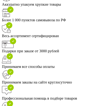
Аккуратно упакуем хрупкие товары
Более 1 000 пунктов самовывоза по РФ
Весь ассортимент сертифицирован
Подарки при заказе от 3000 рублей
Принимаем все способы оплаты
Принимаем заказы на сайте круглосуточно
Профессиональная помощь в подборе товаров