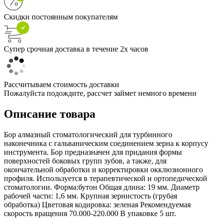
Скидки постоянным покупателям
Супер срочная доставка в течение 2х часов
Рассчитываем стоимость доставки
Пожалуйста подождите, рассчет займет немного времени
Описание товара
Бор алмазный стоматологический для турбинного
наконечника с гальваническим соединением зерна к корпусу
инструмента. Бор предназначен для придания формы
поверхностей боковых групп зубов, а также, для
окончательной обработки и корректировки окклюзионного
профиля. Используется в терапевтической и ортопедической
стоматологии. Форма:бутон Общая длина: 19 мм. Диаметр
рабочей части: 1,6 мм. Крупная зернистость (грубая
обработка) Цветовая кодировка: зеленая Рекомендуемая
скорость вращения 70.000-220.000 В упаковке 5 шт.