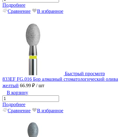
Подробнее
Сравнение
В избранное
Быстрый просмотр
833EF FG.016 Бор алмазный стоматологический олива
желтый
66.99 ₽
/ шт
В корзину
Подробнее
Сравнение
В избранное