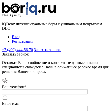
IQDent: интеллектуальные боры с уникальным покрытием
DLC
Вход
Регистрация
+7 (499) 444-56-70
Заказать звонок
Заказать звонок
Оставьте Ваше сообщение и контактные данные и наши
специалисты свяжутся с Вами в ближайшее рабочее время для
решения Вашего вопроса.
Ваш телефон
*
Ваше имя