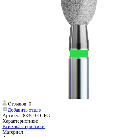
Отзывов: 0
Добавить отзыв
Артикул:
833G 016 FG
Характеристики:
Все характеристики
Материал