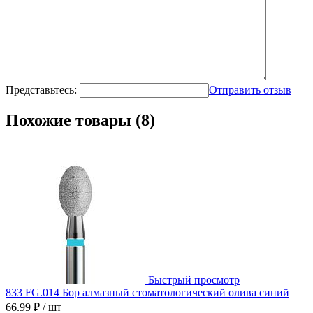
Представьтесь:
Отправить отзыв
Похожие товары (8)
Быстрый просмотр
833 FG.014 Бор алмазный стоматологический олива синий
66.99 ₽
/ шт