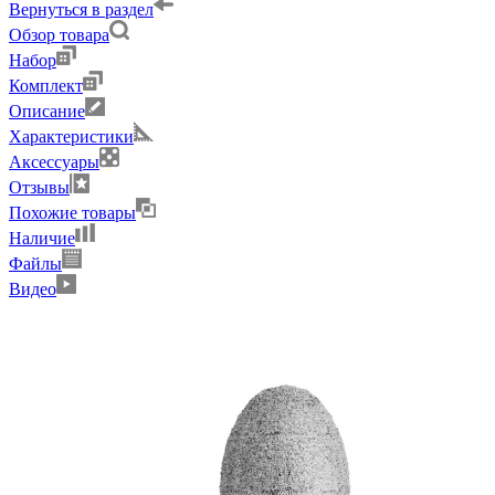
Вернуться в раздел
Обзор товара
Набор
Комплект
Описание
Характеристики
Аксессуары
Отзывы
Похожие товары
Наличие
Файлы
Видео