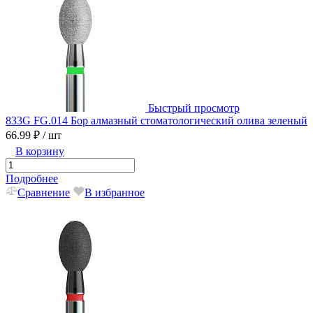
Быстрый просмотр
833G FG.014 Бор алмазный стоматологический олива зеленый
66.99 ₽
/ шт
В корзину
Подробнее
Сравнение
В избранное