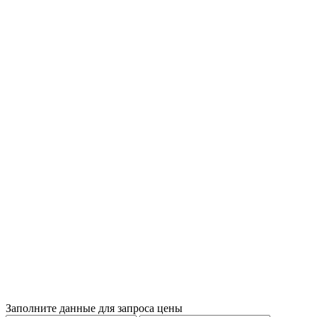
Заполните данные для запроса цены