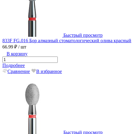
Быстрый просмотр
833F FG.016 Бор алмазный стоматологический олива красный
66.99 ₽
/ шт
В корзину
Подробнее
Сравнение
В избранное
Быстрый просмотр