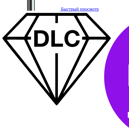
Быстрый просмотр