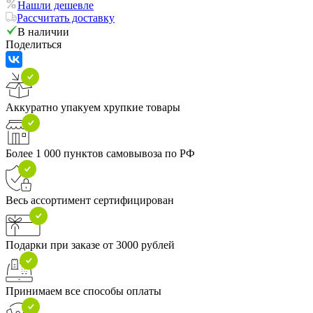
Нашли дешевле
Рассчитать доставку
В наличии
Поделиться
Аккуратно упакуем хрупкие товары
Более 1 000 пунктов самовывоза по РФ
Весь ассортимент сертифицирован
Подарки при заказе от 3000 рублей
Принимаем все способы оплаты