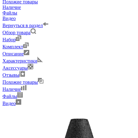
Похожие товары
Наличие
Файлы
Видео
Вернуться в раздел
Обзор товара
Набор
Комплект
Описание
Характеристики
Аксессуары
Отзывы
Похожие товары
Наличие
Файлы
Видео