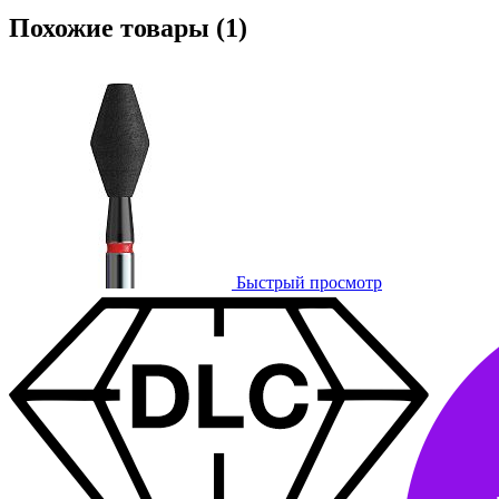
Похожие товары (1)
Быстрый просмотр