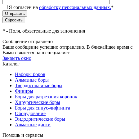
Я согласен на
обработку персональных данных.
*
*
- Поля, обязательные для заполнения
Сообщение отправлено
Ваше сообщение успешно отправлено. В ближайшее время с
Вами свяжется наш специалист
Закрыть окно
Каталог
Наборы боров
Алмазные боры
Твердосплавные боры
Финиры
Боры для разрезания коронок
Хирургические боры
Боры для синус-лифтинга
Оборудование
Эндодонтические боры
Алмазные диски
Помощь и сервисы