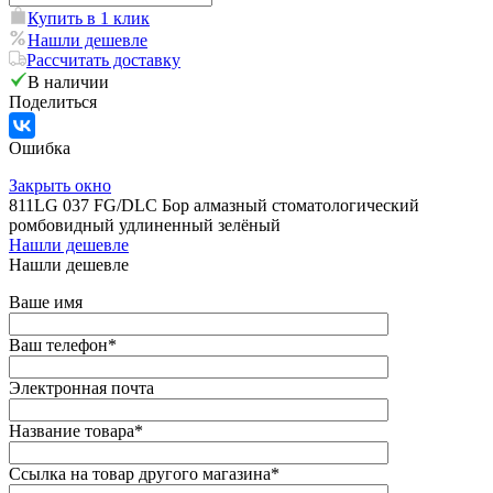
Купить в 1 клик
Нашли дешевле
Рассчитать доставку
В наличии
Поделиться
Ошибка
Закрыть окно
811LG 037 FG/DLC Бор алмазный стоматологический
ромбовидный удлиненный зелёный
Нашли дешевле
Нашли дешевле
Ваше имя
Ваш телефон
*
Электронная почта
Название товара
*
Ссылка на товар другого магазина
*