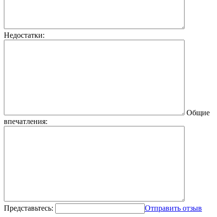
Недостатки:
Общие
впечатления:
Представьтесь:
Отправить отзыв