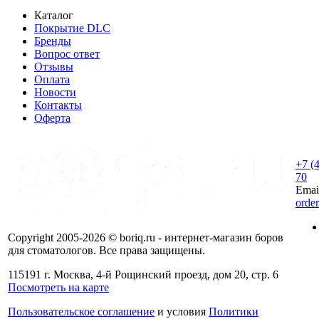
Каталог
Покрытие DLC
Бренды
Вопрос ответ
Отзывы
Оплата
Новости
Контакты
Оферта
+7 (
70
Emai
orde
Copyright 2005-2026 © boriq.ru - интернет-магазин боров
для стоматологов. Все права защищены.
115191 г. Москва, 4-й Рощинский проезд, дом 20, стр. 6
Посмотреть на карте
Пользовательское соглашение
и условия
Политики