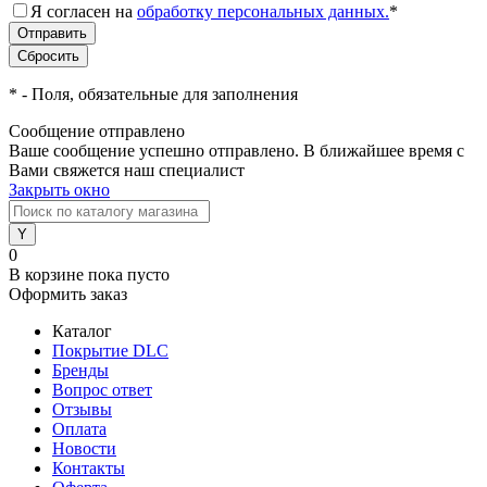
Я согласен на
обработку персональных данных.
*
*
- Поля, обязательные для заполнения
Сообщение отправлено
Ваше сообщение успешно отправлено. В ближайшее время с
Вами свяжется наш специалист
Закрыть окно
0
В корзине
пока пусто
Оформить заказ
Каталог
Покрытие DLC
Бренды
Вопрос ответ
Отзывы
Оплата
Новости
Контакты