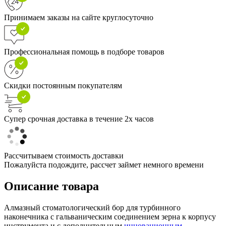
Принимаем заказы на сайте круглосуточно
Профессиональная помощь в подборе товаров
Скидки постоянным покупателям
Супер срочная доставка в течение 2х часов
Рассчитываем стоимость доставки
Пожалуйста подождите, рассчет займет немного времени
Описание товара
Алмазный стоматологический бор для турбинного
наконечника с гальваническим соединением зерна к корпусу
инструмента и с дополнительным
инновационным