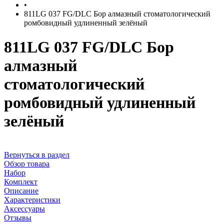
•
811LG 037 FG/DLC Бор алмазный стоматологический
ромбовидный удлиненный зелёный
811LG 037 FG/DLC Бор
алмазный
стоматологический
ромбовидный удлиненный
зелёный
Вернуться в раздел
Обзор товара
Набор
Комплект
Описание
Характеристики
Аксессуары
Отзывы