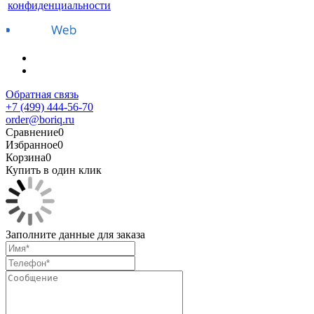
конфиденциальности
Обратная связь
+7 (499) 444-56-70
order@boriq.ru
Сравнение
0
Избранное
0
Корзина
0
Купить в один клик
Заполните данные для заказа