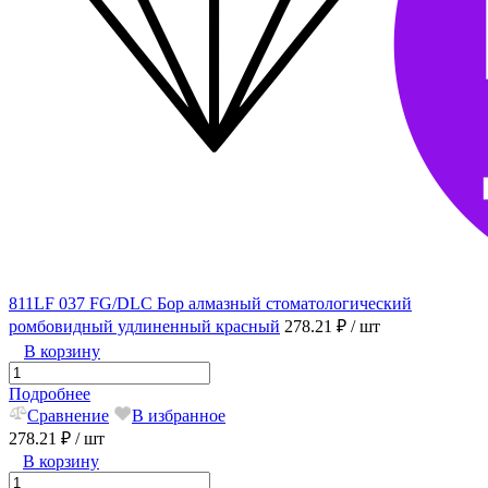
811LF 037 FG/DLC Бор алмазный стоматологический
ромбовидный удлиненный красный
278.21 ₽
/ шт
В корзину
Подробнее
Сравнение
В избранное
278.21 ₽
/ шт
В корзину