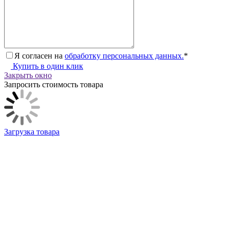
Я согласен на
обработку персональных данных.
*
Купить в один клик
Закрыть окно
Запросить стоимость товара
Загрузка товара