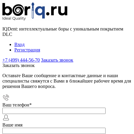
IQDent: интеллектуальные боры с уникальным покрытием
DLC
Вход
Регистрация
+7 (499) 444-56-70
Заказать звонок
Заказать звонок
Оставьте Ваше сообщение и контактные данные и наши
специалисты свяжутся с Вами в ближайшее рабочее время для
решения Вашего вопроса.
Ваш телефон
*
Ваше имя