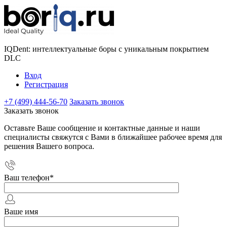
IQDent: интеллектуальные боры с уникальным покрытием
DLC
Вход
Регистрация
+7 (499) 444-56-70
Заказать звонок
Заказать звонок
Оставьте Ваше сообщение и контактные данные и наши
специалисты свяжутся с Вами в ближайшее рабочее время для
решения Вашего вопроса.
Ваш телефон
*
Ваше имя