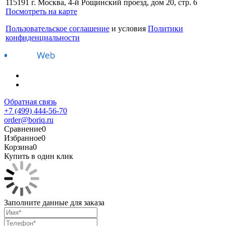
115191 г. Москва, 4-й Рощинский проезд, дом 20, стр. 6
Посмотреть на карте
Пользовательское соглашение
и условия
Политики
конфиденциальности
Обратная связь
+7 (499) 444-56-70
order@boriq.ru
Сравнение
0
Избранное
0
Корзина
0
Купить в один клик
Заполните данные для заказа