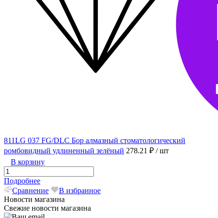
811LG 037 FG/DLC Бор алмазный стоматологический
ромбовидный удлиненный зелёный
278.21 ₽
/ шт
В корзину
Подробнее
Сравнение
В избранное
Новости магазина
Свежие новости магазина