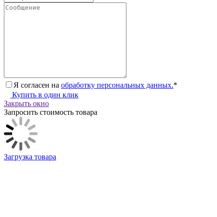
Я согласен на
обработку персональных данных.
*
Купить в один клик
Закрыть окно
Запросить стоимость товара
Загрузка товара