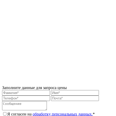
Заполните данные для запроса цены
Я согласен на
обработку персональных данных.
*