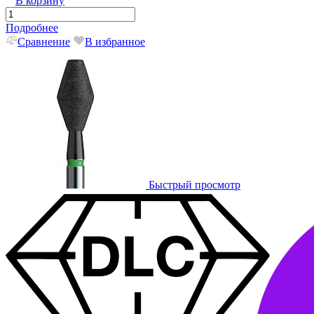
В корзину
Подробнее
Сравнение
В избранное
Быстрый просмотр