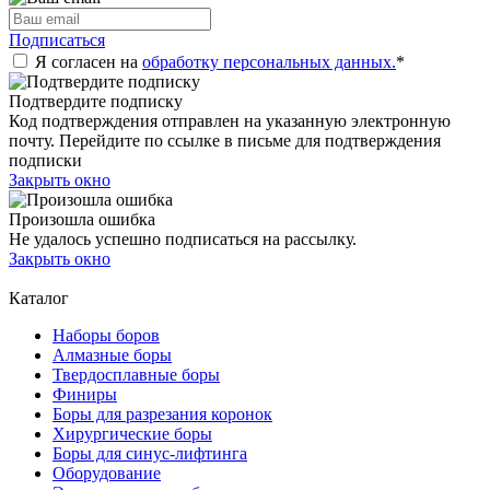
Подписаться
Я согласен на
обработку персональных данных.
*
Подтвердите подписку
Код подтверждения отправлен на указанную электронную
почту. Перейдите по ссылке в письме для подтверждения
подписки
Закрыть окно
Произошла ошибка
Не удалось успешно подписаться на рассылку.
Закрыть окно
Каталог
Наборы боров
Алмазные боры
Твердосплавные боры
Финиры
Боры для разрезания коронок
Хирургические боры
Боры для синус-лифтинга
Оборудование