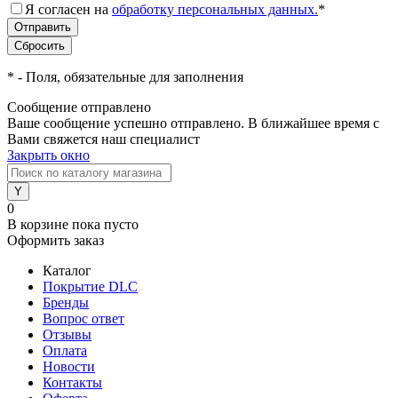
Я согласен на
обработку персональных данных.
*
*
- Поля, обязательные для заполнения
Сообщение отправлено
Ваше сообщение успешно отправлено. В ближайшее время с
Вами свяжется наш специалист
Закрыть окно
0
В корзине
пока пусто
Оформить заказ
Каталог
Покрытие DLC
Бренды
Вопрос ответ
Отзывы
Оплата
Новости
Контакты