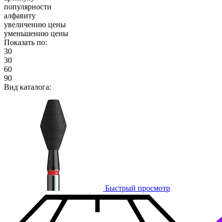
популярности
алфавиту
увеличению цены
уменьшению цены
Показать по:
30
30
60
90
Вид каталога:
Быстрый просмотр