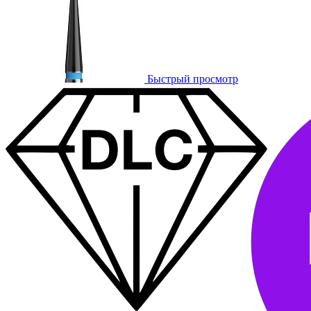
Быстрый просмотр