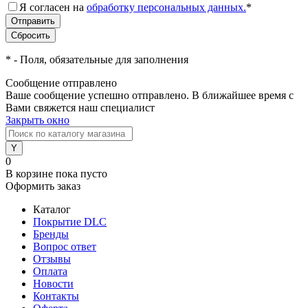
Я согласен на
обработку персональных данных.
*
*
- Поля, обязательные для заполнения
Сообщение отправлено
Ваше сообщение успешно отправлено. В ближайшее время с
Вами свяжется наш специалист
Закрыть окно
0
В корзине
пока пусто
Оформить заказ
Каталог
Покрытие DLC
Бренды
Вопрос ответ
Отзывы
Оплата
Новости
Контакты