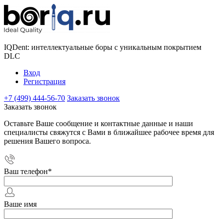
IQDent: интеллектуальные боры с уникальным покрытием
DLC
Вход
Регистрация
+7 (499) 444-56-70
Заказать звонок
Заказать звонок
Оставьте Ваше сообщение и контактные данные и наши
специалисты свяжутся с Вами в ближайшее рабочее время для
решения Вашего вопроса.
Ваш телефон
*
Ваше имя