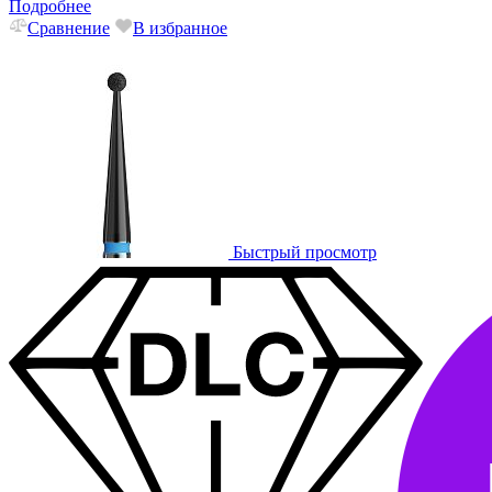
Подробнее
Сравнение
В избранное
Быстрый просмотр