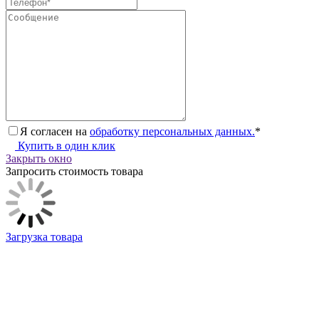
Я согласен на
обработку персональных данных.
*
Купить в один клик
Закрыть окно
Запросить стоимость товара
Загрузка товара