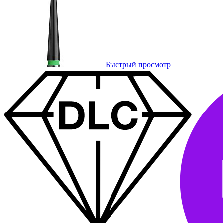
Быстрый просмотр