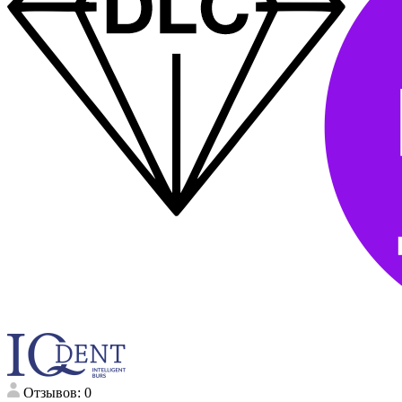
Отзывов: 0