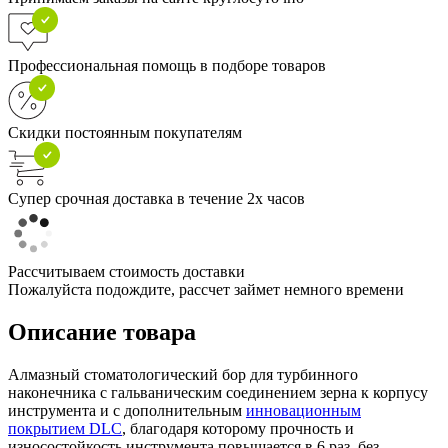
Профессиональная помощь в подборе товаров
Скидки постоянным покупателям
Супер срочная доставка в течение 2х часов
Рассчитываем стоимость доставки
Пожалуйста подождите, рассчет займет немного времени
Описание товара
Алмазный стоматологический бор для турбинного
наконечника с гальваническим соединением зерна к корпусу
инструмента и с дополнительным
инновационным
покрытием DLC
, благодаря которому прочность и
износостойкость инструмента повышается в 6 раз, без