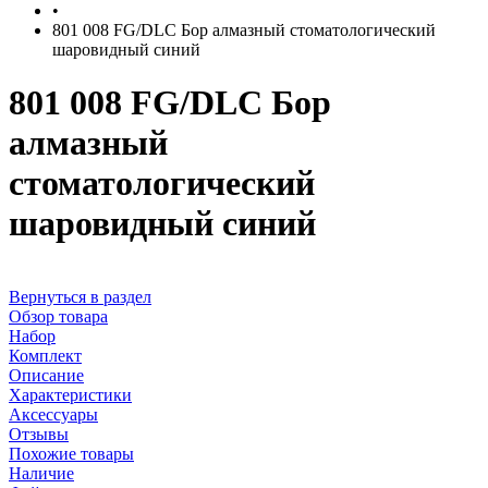
•
801 008 FG/DLC Бор алмазный стоматологический
шаровидный синий
801 008 FG/DLC Бор
алмазный
стоматологический
шаровидный синий
Вернуться в раздел
Обзор товара
Набор
Комплект
Описание
Характеристики
Аксессуары
Отзывы
Похожие товары
Наличие