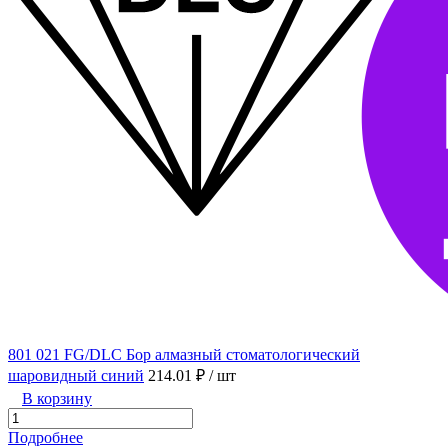
801 021 FG/DLC Бор алмазный стоматологический
шаровидный синий
214.01 ₽
/ шт
В корзину
Подробнее