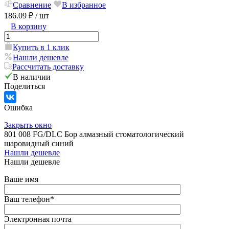
Сравнение
В избранное
186.09 ₽
/ шт
В корзину
Купить в 1 клик
Нашли дешевле
Рассчитать доставку
В наличии
Поделиться
Ошибка
Закрыть окно
801 008 FG/DLC Бор алмазный стоматологический
шаровидный синий
Нашли дешевле
Нашли дешевле
Ваше имя
Ваш телефон
*
Электронная почта