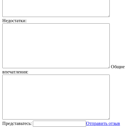
Недостатки:
Общие
впечатления:
Представьтесь:
Отправить отзыв