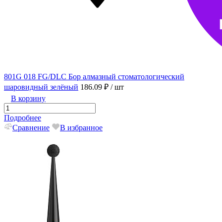
801G 018 FG/DLC Бор алмазный стоматологический
шаровидный зелёный
186.09 ₽
/ шт
В корзину
Подробнее
Сравнение
В избранное