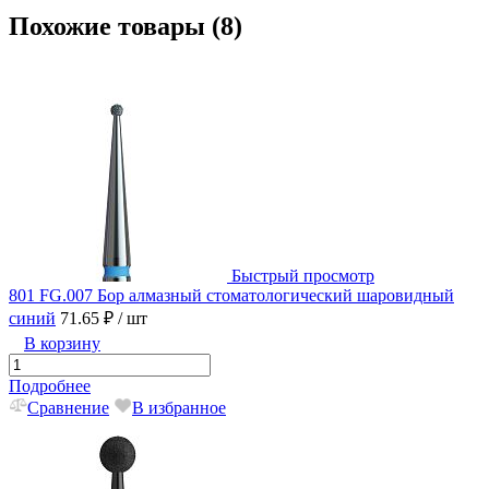
Похожие товары (8)
Быстрый просмотр
801 FG.007 Бор алмазный стоматологический шаровидный
синий
71.65 ₽
/ шт
В корзину
Подробнее
Сравнение
В избранное