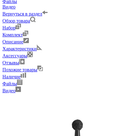
Файлы
Видео
Вернуться в раздел
Обзор товара
Набор
Комплект
Описание
Характеристики
Аксессуары
Отзывы
Похожие товары
Наличие
Файлы
Видео