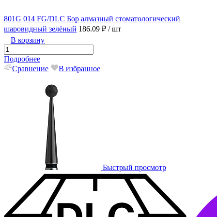
801G 014 FG/DLC Бор алмазный стоматологический
шаровидный зелёный
186.09 ₽
/ шт
В корзину
Подробнее
Сравнение
В избранное
Быстрый просмотр