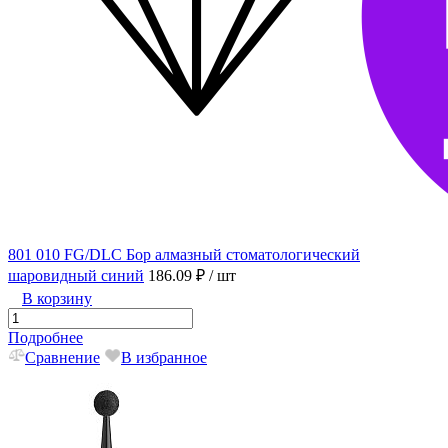
801 010 FG/DLC Бор алмазный стоматологический
шаровидный синий
186.09 ₽
/ шт
В корзину
Подробнее
Сравнение
В избранное