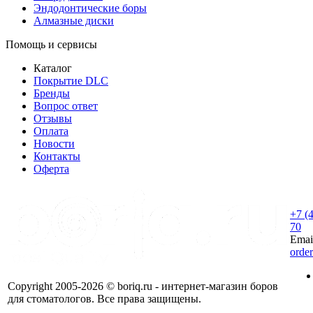
Эндодонтические боры
Алмазные диски
Помощь и сервисы
Каталог
Покрытие DLC
Бренды
Вопрос ответ
Отзывы
Оплата
Новости
Контакты
Оферта
+7 (
70
Emai
orde
Copyright 2005-2026 © boriq.ru - интернет-магазин боров
для стоматологов. Все права защищены.