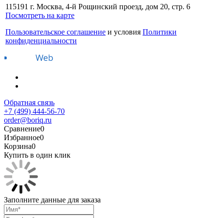
115191 г. Москва, 4-й Рощинский проезд, дом 20, стр. 6
Посмотреть на карте
Пользовательское соглашение
и условия
Политики
конфиденциальности
Обратная связь
+7 (499) 444-56-70
order@boriq.ru
Сравнение
0
Избранное
0
Корзина
0
Купить в один клик
Заполните данные для заказа