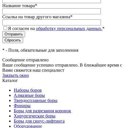
Название товара
*
Ссылка на товар другого магазина
*
Я согласен на
обработку персональных данных.
*
*
- Поля, обязательные для заполнения
Сообщение отправлено
Ваше сообщение успешно отправлено. В ближайшее время с
Вами свяжется наш специалист
Закрыть окно
Каталог
Наборы боров
Алмазные боры
Твердосплавные боры
Финиры
Боры для разрезания коронок
Хирургические боры
Боры для синус-лифтинга
Оборудование