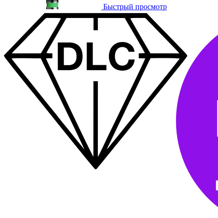
Быстрый просмотр