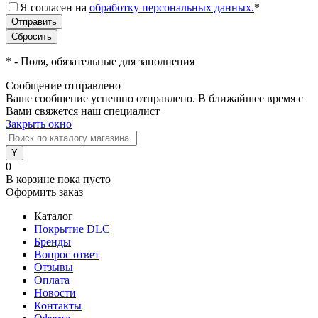
Я согласен на
обработку персональных данных.
*
*
- Поля, обязательные для заполнения
Сообщение отправлено
Ваше сообщение успешно отправлено. В ближайшее время с
Вами свяжется наш специалист
Закрыть окно
0
В корзине
пока пусто
Оформить заказ
Каталог
Покрытие DLC
Бренды
Вопрос ответ
Отзывы
Оплата
Новости
Контакты