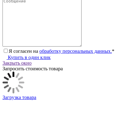
Я согласен на
обработку персональных данных.
*
Купить в один клик
Закрыть окно
Запросить стоимость товара
Загрузка товара