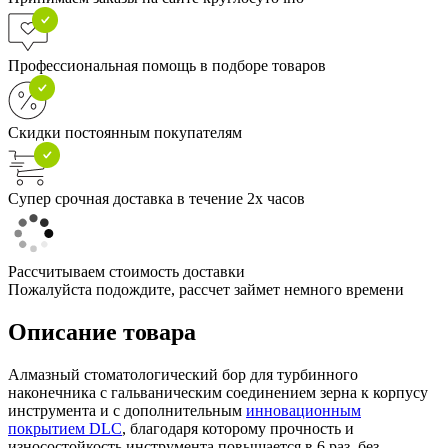
Профессиональная помощь в подборе товаров
Скидки постоянным покупателям
Супер срочная доставка в течение 2х часов
Рассчитываем стоимость доставки
Пожалуйста подождите, рассчет займет немного времени
Описание товара
Алмазный стоматологический бор для турбинного
наконечника с гальваническим соединением зерна к корпусу
инструмента и с дополнительным
инновационным
покрытием DLC
, благодаря которому прочность и
износостойкость инструмента повышается в 6 раз, без