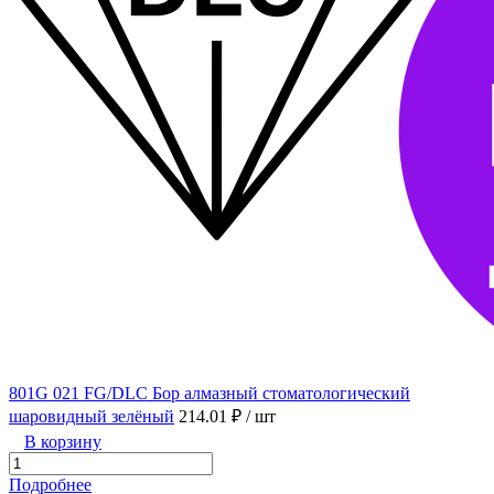
801G 021 FG/DLC Бор алмазный стоматологический
шаровидный зелёный
214.01 ₽
/ шт
В корзину
Подробнее