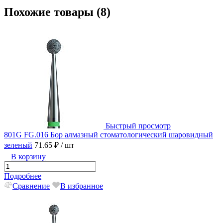
Похожие товары (8)
Быстрый просмотр
801G FG.016 Бор алмазный стоматологический шаровидный
зеленый
71.65 ₽
/ шт
В корзину
Подробнее
Сравнение
В избранное