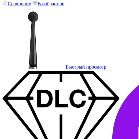
Сравнение
В избранное
Быстрый просмотр