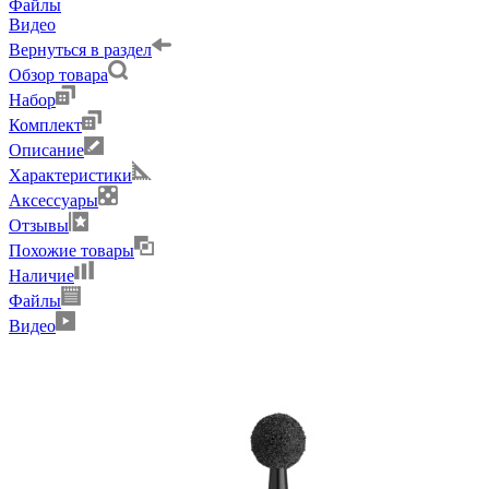
Файлы
Видео
Вернуться в раздел
Обзор товара
Набор
Комплект
Описание
Характеристики
Аксессуары
Отзывы
Похожие товары
Наличие
Файлы
Видео