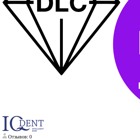
Отзывов: 0