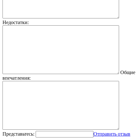
Недостатки:
Общие
впечатления:
Представьтесь:
Отправить отзыв