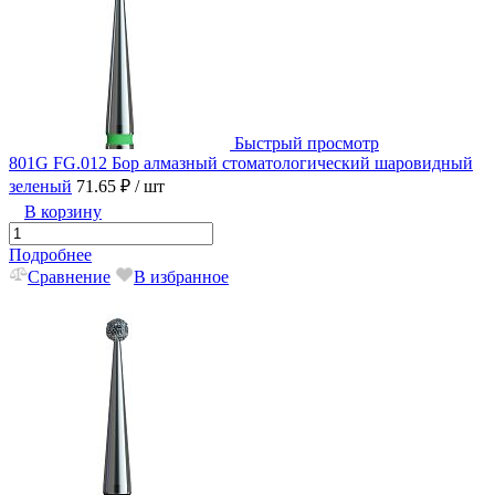
Быстрый просмотр
801G FG.012 Бор алмазный стоматологический шаровидный
зеленый
71.65 ₽
/ шт
В корзину
Подробнее
Сравнение
В избранное