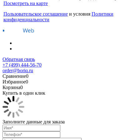
Посмотреть на карте
Пользовательское соглашение
и условия
Политики
конфиденциальности
Обратная связь
+7 (499) 444-56-70
order@boriq.ru
Сравнение
0
Избранное
0
Корзина
0
Купить в один клик
Заполните данные для заказа