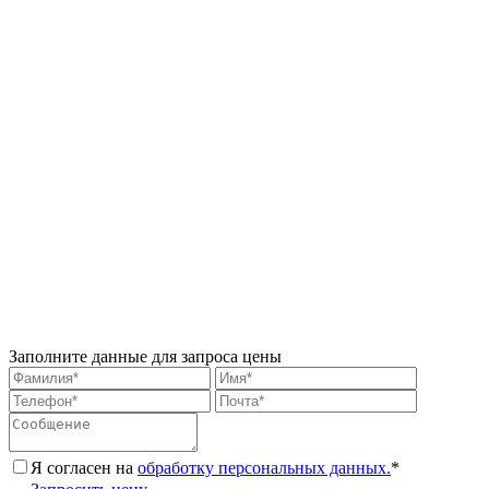
Заполните данные для запроса цены
Я согласен на
обработку персональных данных.
*