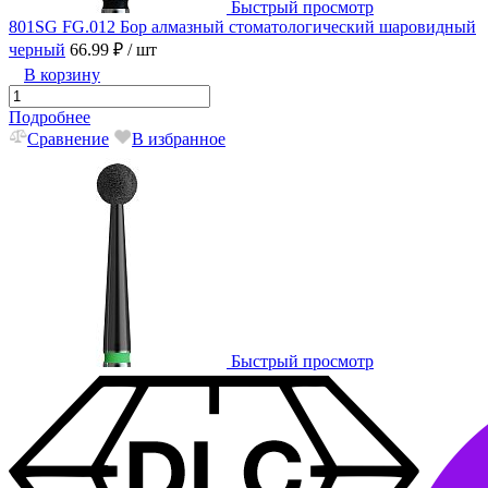
Быстрый просмотр
801SG FG.012 Бор алмазный стоматологический шаровидный
черный
66.99 ₽
/ шт
В корзину
Подробнее
Сравнение
В избранное
Быстрый просмотр