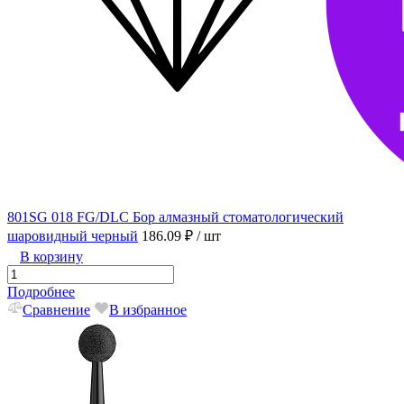
801SG 018 FG/DLC Бор алмазный стоматологический
шаровидный черный
186.09 ₽
/ шт
В корзину
Подробнее
Сравнение
В избранное