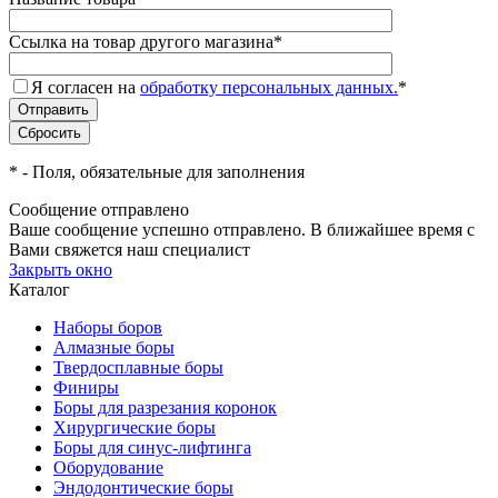
Ссылка на товар другого магазина
*
Я согласен на
обработку персональных данных.
*
*
- Поля, обязательные для заполнения
Сообщение отправлено
Ваше сообщение успешно отправлено. В ближайшее время с
Вами свяжется наш специалист
Закрыть окно
Каталог
Наборы боров
Алмазные боры
Твердосплавные боры
Финиры
Боры для разрезания коронок
Хирургические боры
Боры для синус-лифтинга
Оборудование
Эндодонтические боры