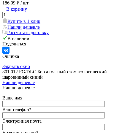
186.09 ₽
/ шт
В корзину
Купить в 1 клик
Нашли дешевле
Рассчитать доставку
В наличии
Поделиться
Ошибка
Закрыть окно
801 012 FG/DLC Бор алмазный стоматологический
шаровидный синий
Нашли дешевле
Нашли дешевле
Ваше имя
Ваш телефон
*
Электронная почта
Название товара
*