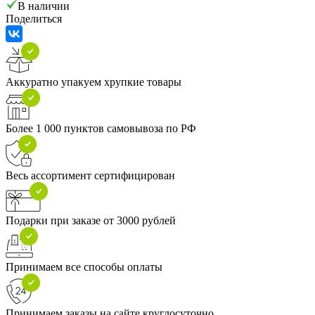
В наличии
Поделиться
Аккуратно упакуем хрупкие товары
Более 1 000 пунктов самовывоза по РФ
Весь ассортимент сертифицирован
Подарки при заказе от 3000 рублей
Принимаем все способы оплаты
Принимаем заказы на сайте круглосуточно