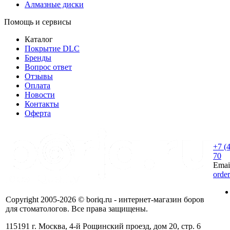
Алмазные диски
Помощь и сервисы
Каталог
Покрытие DLC
Бренды
Вопрос ответ
Отзывы
Оплата
Новости
Контакты
Оферта
+7 (
70
Emai
orde
Copyright 2005-2026 © boriq.ru - интернет-магазин боров
для стоматологов. Все права защищены.
115191 г. Москва, 4-й Рощинский проезд, дом 20, стр. 6