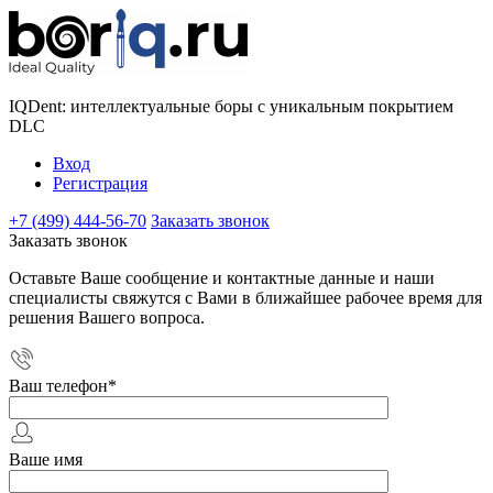
IQDent: интеллектуальные боры с уникальным покрытием
DLC
Вход
Регистрация
+7 (499) 444-56-70
Заказать звонок
Заказать звонок
Оставьте Ваше сообщение и контактные данные и наши
специалисты свяжутся с Вами в ближайшее рабочее время для
решения Вашего вопроса.
Ваш телефон
*
Ваше имя