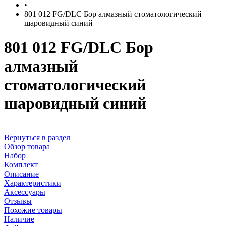
•
801 012 FG/DLC Бор алмазный стоматологический
шаровидный синий
801 012 FG/DLC Бор
алмазный
стоматологический
шаровидный синий
Вернуться в раздел
Обзор товара
Набор
Комплект
Описание
Характеристики
Аксессуары
Отзывы
Похожие товары
Наличие