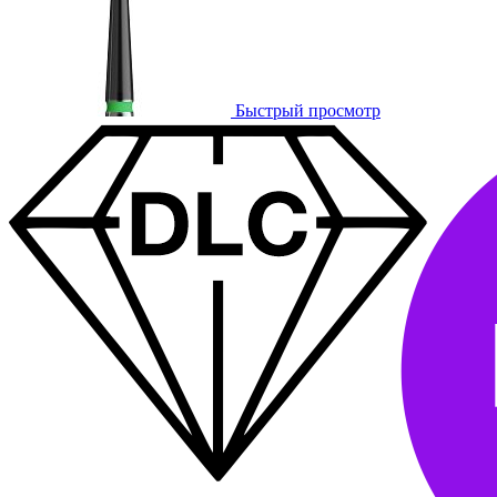
Быстрый просмотр