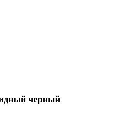
видный черный