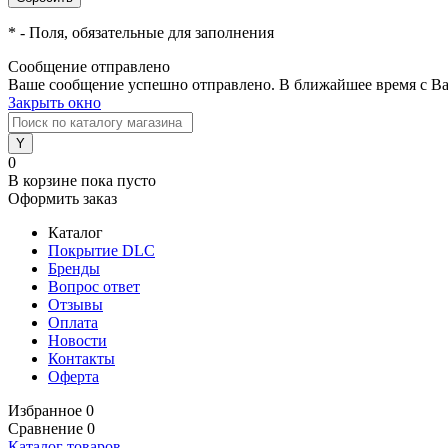
*
- Поля, обязательные для заполнения
Сообщение отправлено
Ваше сообщение успешно отправлено. В ближайшее время с Ва
Закрыть окно
0
В корзине
пока пусто
Оформить заказ
Каталог
Покрытие DLC
Бренды
Вопрос ответ
Отзывы
Оплата
Новости
Контакты
Оферта
Избранное
0
Сравнение
0
Каталог товаров