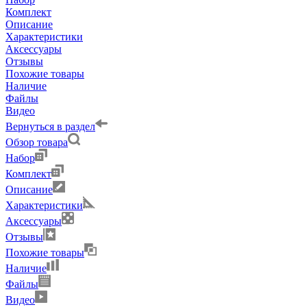
Комплект
Описание
Характеристики
Аксессуары
Отзывы
Похожие товары
Наличие
Файлы
Видео
Вернуться в раздел
Обзор товара
Набор
Комплект
Описание
Характеристики
Аксессуары
Отзывы
Похожие товары
Наличие
Файлы
Видео