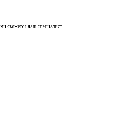
ми свяжется наш специалист