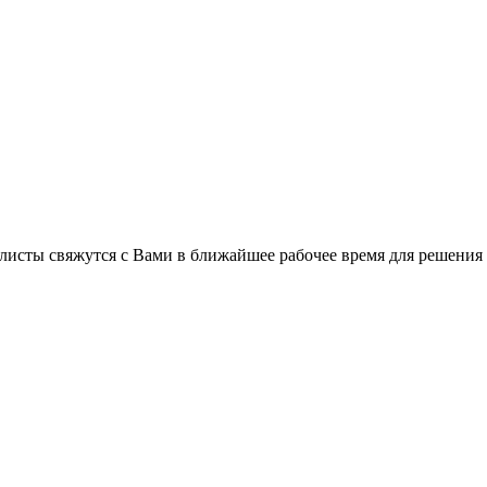
C
листы свяжутся с Вами в ближайшее рабочее время для решения