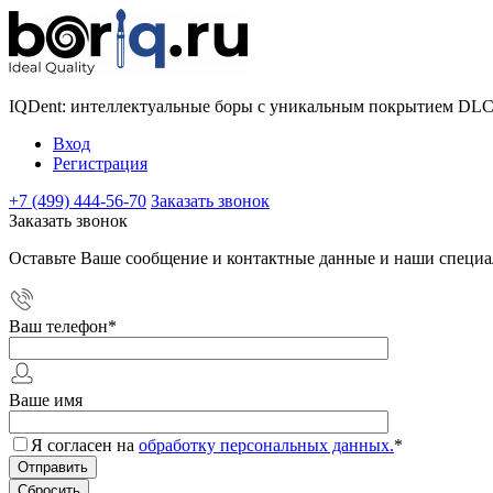
IQDent: интеллектуальные боры с уникальным покрытием DL
Вход
Регистрация
+7 (499) 444-56-70
Заказать звонок
Заказать звонок
Оставьте Ваше сообщение и контактные данные и наши специа
Ваш телефон
*
Ваше имя
Я согласен на
обработку персональных данных.
*