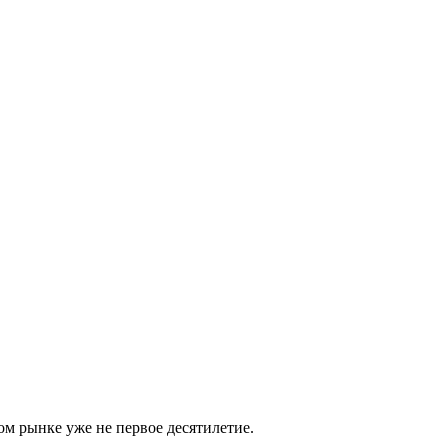
м рынке уже не первое десятилетие.