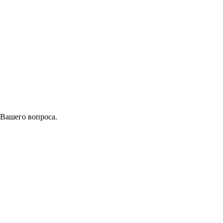
 Вашего вопроса.