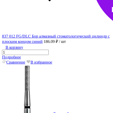
837 012 FG/DLC Бор алмазный стоматологический цилиндр с
плоским концом синий
186.09 ₽
/ шт
В корзину
Подробнее
Сравнение
В избранное