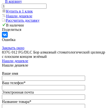
В корзину
Купить в 1 клик
Нашли дешевле
Рассчитать доставку
В наличии
Поделиться
Ошибка
Закрыть окно
837G 012 FG/DLC Бор алмазный стоматологический цилиндр
с плоским концом зелёный
Нашли дешевле
Нашли дешевле
Ваше имя
Ваш телефон
*
Электронная почта
Название товара
*