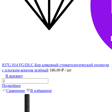
837G 014 FG/DLC Бор алмазный стоматологический цилиндр
с плоским концом зелёный
186.09 ₽
/ шт
В корзину
Подробнее
Сравнение
В избранное