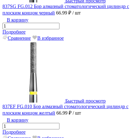
Быстрый просмотр
837SG FG.012 Бор алмазный стоматологический цилиндр с
плоским концом черный
66.99 ₽
/ шт
В корзину
Подробнее
Сравнение
В избранное
Быстрый просмотр
837EF FG.010 Бор алмазный стоматологический цилиндр с
плоским концом желтый
66.99 ₽
/ шт
В корзину
Подробнее