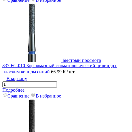
Сравнение
В избранное
Быстрый просмотр
837 FG.010 Бор алмазный стоматологический цилиндр с
плоским концом синий
66.99 ₽
/ шт
В корзину
Подробнее
Сравнение
В избранное