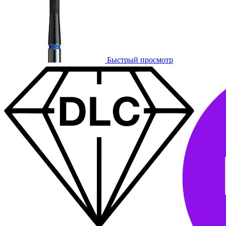
Быстрый просмотр