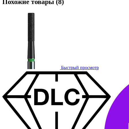
Похожие товары (8)
Быстрый просмотр