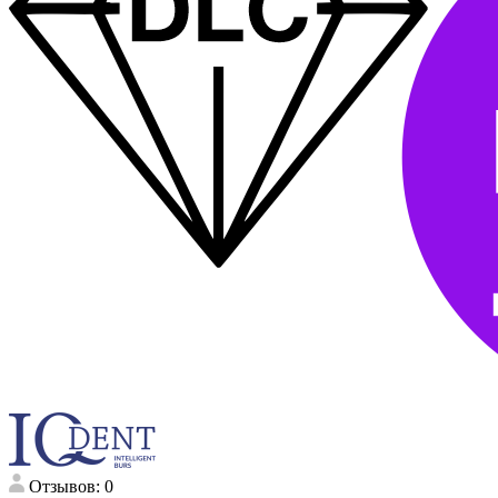
Отзывов: 0