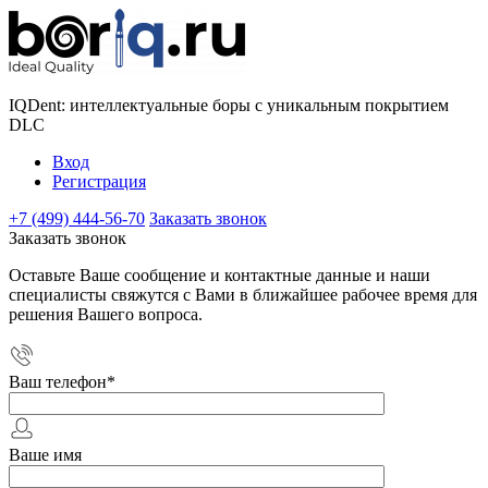
IQDent: интеллектуальные боры с уникальным покрытием
DLC
Вход
Регистрация
+7 (499) 444-56-70
Заказать звонок
Заказать звонок
Оставьте Ваше сообщение и контактные данные и наши
специалисты свяжутся с Вами в ближайшее рабочее время для
решения Вашего вопроса.
Ваш телефон
*
Ваше имя