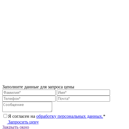
Заполните данные для запроса цены
Я согласен на
обработку персональных данных.
*
Запросить цену
Закрыть окно