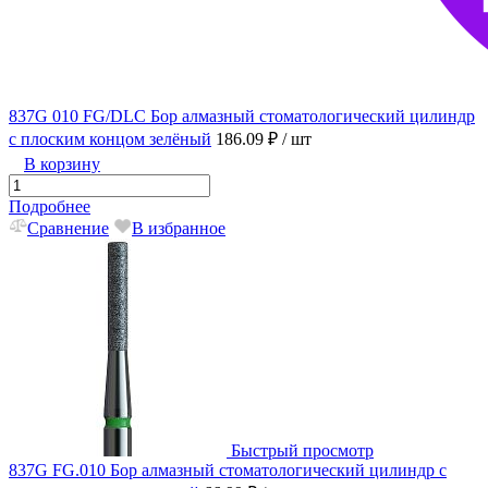
837G 010 FG/DLC Бор алмазный стоматологический цилиндр
с плоским концом зелёный
186.09 ₽
/ шт
В корзину
Подробнее
Сравнение
В избранное
Быстрый просмотр
837G FG.010 Бор алмазный стоматологический цилиндр с