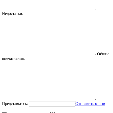
Недостатки:
Общие
впечатления:
Представьтесь:
Отправить отзыв