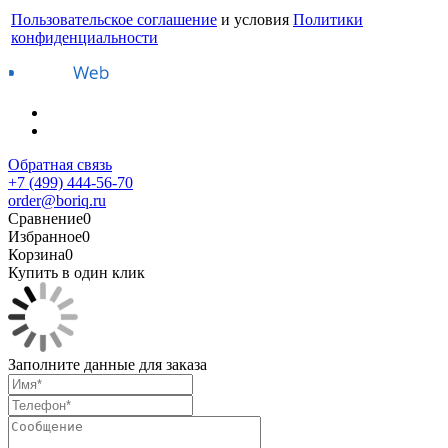
Пользовательское соглашение
и условия
Политики
конфиденциальности
Обратная связь
+7 (499) 444-56-70
order@boriq.ru
Сравнение
0
Избранное
0
Корзина
0
Купить в один клик
Заполните данные для заказа