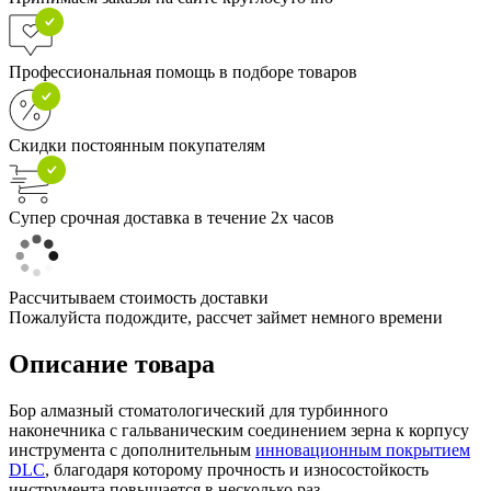
Профессиональная помощь в подборе товаров
Скидки постоянным покупателям
Супер срочная доставка в течение 2х часов
Рассчитываем стоимость доставки
Пожалуйста подождите, рассчет займет немного времени
Описание товара
Бор алмазный стоматологический для турбинного
наконечника с гальваническим соединением зерна к корпусу
инструмента с дополнительным
инновационным покрытием
DLC
, благодаря которому прочность и износостойкость
инструмента повышается в несколько раз.