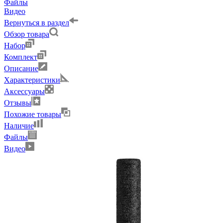
Файлы
Видео
Вернуться в раздел
Обзор товара
Набор
Комплект
Описание
Характеристики
Аксессуары
Отзывы
Похожие товары
Наличие
Файлы
Видео