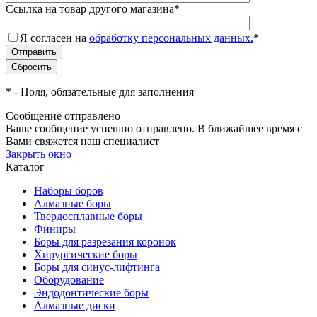
Ссылка на товар другого магазина
*
Я согласен на
обработку персональных данных.
*
*
- Поля, обязательные для заполнения
Сообщение отправлено
Ваше сообщение успешно отправлено. В ближайшее время с
Вами свяжется наш специалист
Закрыть окно
Каталог
Наборы боров
Алмазные боры
Твердосплавные боры
Финиры
Боры для разрезания коронок
Хирургические боры
Боры для синус-лифтинга
Оборудование
Эндодонтические боры
Алмазные диски