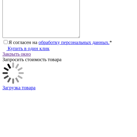
Я согласен на
обработку персональных данных.
*
Купить в один клик
Закрыть окно
Запросить стоимость товара
Загрузка товара