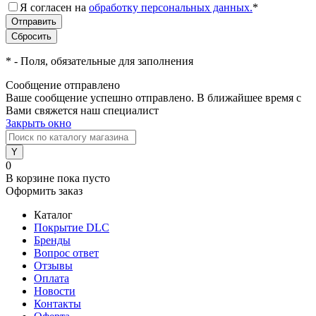
Я согласен на
обработку персональных данных.
*
*
- Поля, обязательные для заполнения
Сообщение отправлено
Ваше сообщение успешно отправлено. В ближайшее время с
Вами свяжется наш специалист
Закрыть окно
0
В корзине
пока пусто
Оформить заказ
Каталог
Покрытие DLC
Бренды
Вопрос ответ
Отзывы
Оплата
Новости
Контакты