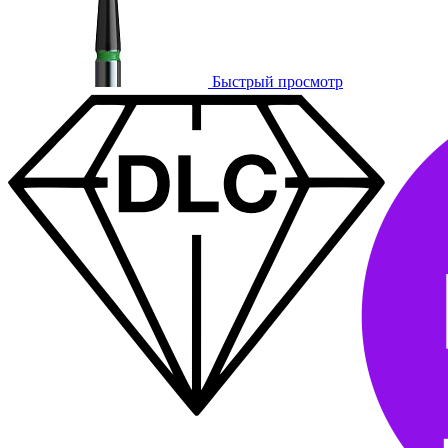
Быстрый просмотр