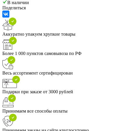
В наличии
Поделиться
Аккуратно упакуем хрупкие товары
Более 1 000 пунктов самовывоза по РФ
Весь ассортимент сертифицирован
Подарки при заказе от 3000 рублей
Принимаем все способы оплаты
Принимаем заказы на сайте круглосуточно