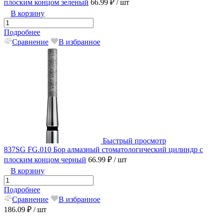
плоским концом зеленый
66.99 ₽
/ шт
В корзину
Подробнее
Сравнение
В избранное
Быстрый просмотр
837SG FG.010 Бор алмазный стоматологический цилиндр с
плоским концом черный
66.99 ₽
/ шт
В корзину
Подробнее
Сравнение
В избранное
186.09 ₽
/ шт