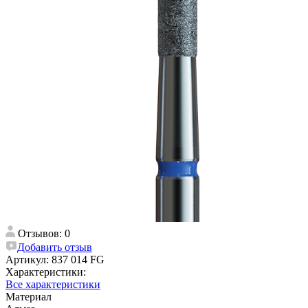
Отзывов: 0
Добавить отзыв
Артикул:
837 014 FG
Характеристики:
Все характеристики
Материал