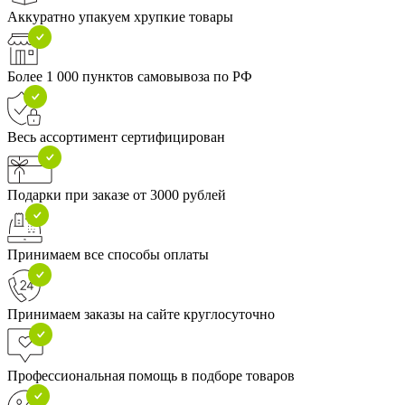
Аккуратно упакуем хрупкие товары
Более 1 000 пунктов самовывоза по РФ
Весь ассортимент сертифицирован
Подарки при заказе от 3000 рублей
Принимаем все способы оплаты
Принимаем заказы на сайте круглосуточно
Профессиональная помощь в подборе товаров