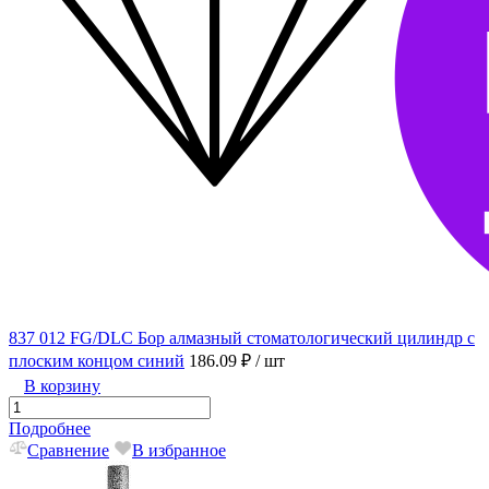
837 012 FG/DLC Бор алмазный стоматологический цилиндр с
плоским концом синий
186.09 ₽
/ шт
В корзину
Подробнее
Сравнение
В избранное