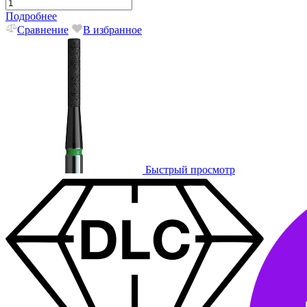
Подробнее
Сравнение
В избранное
Быстрый просмотр