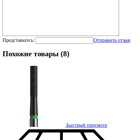
Представьтесь:
Отправить отзыв
Похожие товары (8)
Быстрый просмотр