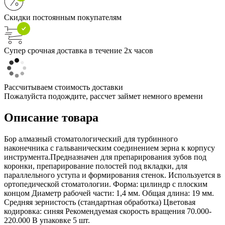
Скидки постоянным покупателям
Супер срочная доставка в течение 2х часов
Рассчитываем стоимость доставки
Пожалуйста подождите, рассчет займет немного времени
Описание товара
Бор алмазный стоматологический для турбинного
наконечника с гальваническим соединением зерна к корпусу
инструмента.Предназначен для препарирования зубов под
коронки, препарирование полостей под вкладки, для
параллельного уступа и формирования стенок. Используется в
ортопедической стоматологии. Форма: цилиндр с плоским
концом Диаметр рабочей части: 1,4 мм. Общая длина: 19 мм.
Средняя зернистость (стандартная обработка) Цветовая
кодировка: синяя Рекомендуемая скорость вращения 70.000-
220.000 В упаковке 5 шт.