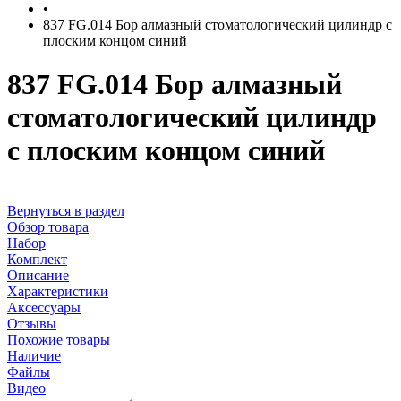
•
837 FG.014 Бор алмазный стоматологический цилиндр с
плоским концом синий
837 FG.014 Бор алмазный
стоматологический цилиндр
с плоским концом синий
Вернуться в раздел
Обзор товара
Набор
Комплект
Описание
Характеристики
Аксессуары
Отзывы
Похожие товары
Наличие
Файлы
Видео