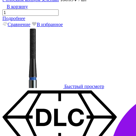
В корзину
Подробнее
Сравнение
В избранное
Быстрый просмотр