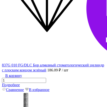
837G 010 FG/DLC Бор алмазный стоматологический цилиндр
с плоским концом зелёный
186.09 ₽
/ шт
В корзину
Подробнее
Сравнение
В избранное