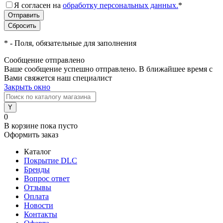
Я согласен на
обработку персональных данных.
*
*
- Поля, обязательные для заполнения
Сообщение отправлено
Ваше сообщение успешно отправлено. В ближайшее время с
Вами свяжется наш специалист
Закрыть окно
0
В корзине
пока пусто
Оформить заказ
Каталог
Покрытие DLC
Бренды
Вопрос ответ
Отзывы
Оплата
Новости
Контакты