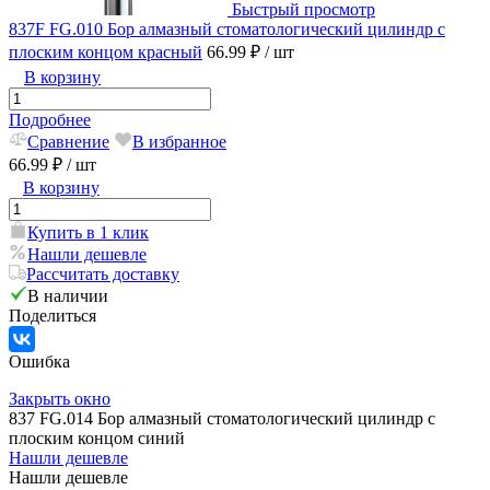
Быстрый просмотр
837F FG.010 Бор алмазный стоматологический цилиндр с
плоским концом красный
66.99 ₽
/ шт
В корзину
Подробнее
Сравнение
В избранное
66.99 ₽
/ шт
В корзину
Купить в 1 клик
Нашли дешевле
Рассчитать доставку
В наличии
Поделиться
Ошибка
Закрыть окно
837 FG.014 Бор алмазный стоматологический цилиндр с
плоским концом синий
Нашли дешевле
Нашли дешевле