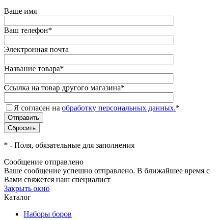
Ваше имя
Ваш телефон
*
Электронная почта
Название товара
*
Ссылка на товар другого магазина
*
Я согласен на
обработку персональных данных.
*
*
- Поля, обязательные для заполнения
Сообщение отправлено
Ваше сообщение успешно отправлено. В ближайшее время с
Вами свяжется наш специалист
Закрыть окно
Каталог
Наборы боров