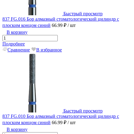
Быстрый просмотр
837 FG.016 Бор алмазный стоматологический цилиндр с
плоским концом синий
66.99 ₽
/ шт
В корзину
Подробнее
Сравнение
В избранное
Быстрый просмотр
837 FG.010 Бор алмазный стоматологический цилиндр с
плоским концом синий
66.99 ₽
/ шт
В корзину