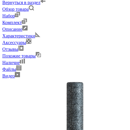
Вернуться в раздел
Обзор товара
Набор
Комплект
Описание
Характеристики
Аксессуары
Отзывы
Похожие товары
Наличие
Файлы
Видео