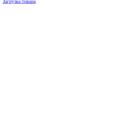
Загрузка товара