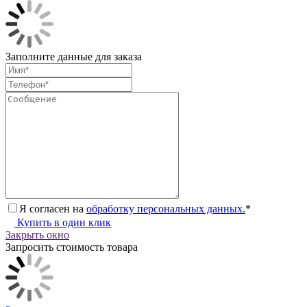
Заполните данные для заказа
Я согласен на
обработку персональных данных.
*
Купить в один клик
Закрыть окно
Запросить стоимость товара