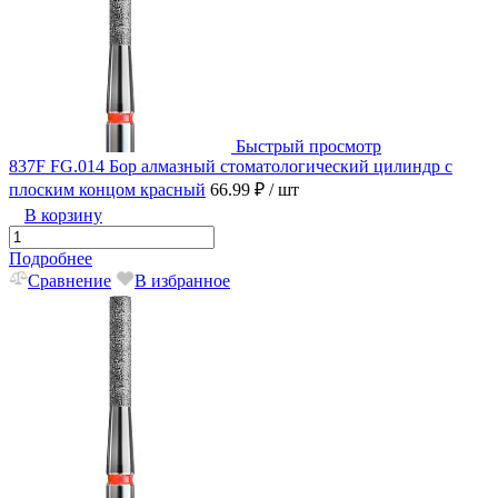
Быстрый просмотр
837F FG.014 Бор алмазный стоматологический цилиндр с
плоским концом красный
66.99 ₽
/ шт
В корзину
Подробнее
Сравнение
В избранное