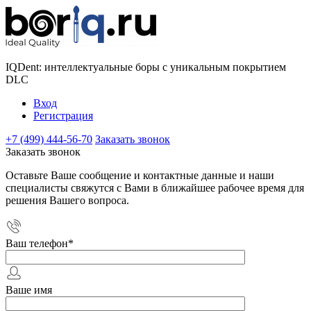
IQDent: интеллектуальные боры с уникальным покрытием
DLC
Вход
Регистрация
+7 (499) 444-56-70
Заказать звонок
Заказать звонок
Оставьте Ваше сообщение и контактные данные и наши
специалисты свяжутся с Вами в ближайшее рабочее время для
решения Вашего вопроса.
Ваш телефон
*
Ваше имя