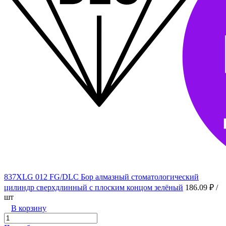
837XLG 012 FG/DLC Бор алмазный стоматологический
цилиндр сверхдлинный с плоским концом зелёный
186.09 ₽
/
шт
В корзину