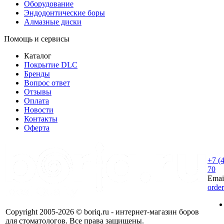
Оборудование
Эндодонтические боры
Алмазные диски
Помощь и сервисы
Каталог
Покрытие DLC
Бренды
Вопрос ответ
Отзывы
Оплата
Новости
Контакты
Оферта
+7 (
70
Emai
orde
Copyright 2005-2026 © boriq.ru - интернет-магазин боров
для стоматологов. Все права защищены.