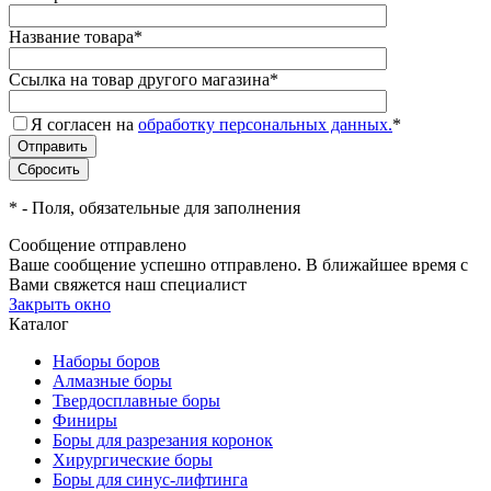
Название товара
*
Ссылка на товар другого магазина
*
Я согласен на
обработку персональных данных.
*
*
- Поля, обязательные для заполнения
Сообщение отправлено
Ваше сообщение успешно отправлено. В ближайшее время с
Вами свяжется наш специалист
Закрыть окно
Каталог
Наборы боров
Алмазные боры
Твердосплавные боры
Финиры
Боры для разрезания коронок
Хирургические боры
Боры для синус-лифтинга