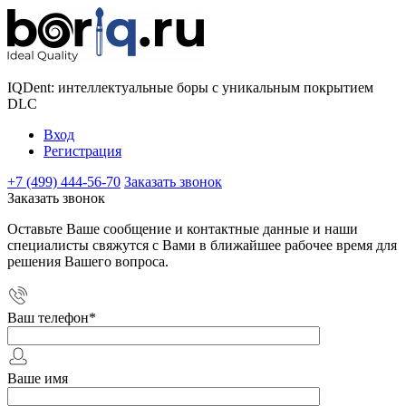
IQDent: интеллектуальные боры с уникальным покрытием
DLC
Вход
Регистрация
+7 (499) 444-56-70
Заказать звонок
Заказать звонок
Оставьте Ваше сообщение и контактные данные и наши
специалисты свяжутся с Вами в ближайшее рабочее время для
решения Вашего вопроса.
Ваш телефон
*
Ваше имя