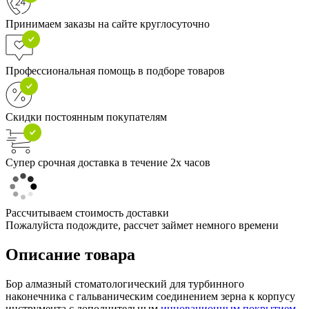
Принимаем заказы на сайте круглосуточно
Профессиональная помощь в подборе товаров
Скидки постоянным покупателям
Супер срочная доставка в течение 2х часов
Рассчитываем стоимость доставки
Пожалуйста подождите, рассчет займет немного времени
Описание товара
Бор алмазный стоматологический для турбинного
наконечника с гальваническим соединением зерна к корпусу
инструмента с дополнительным
инновационным покрытием