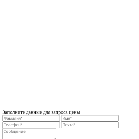
Заполните данные для запроса цены