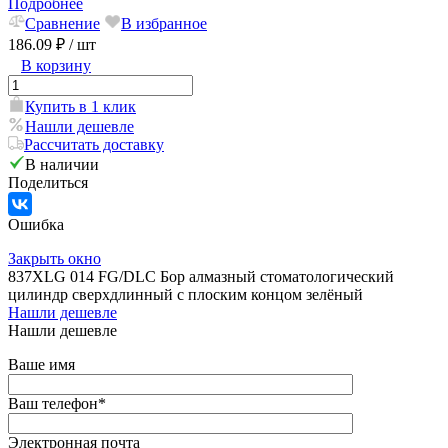
Подробнее
Сравнение
В избранное
186.09 ₽
/ шт
В корзину
Купить в 1 клик
Нашли дешевле
Рассчитать доставку
В наличии
Поделиться
Ошибка
Закрыть окно
837XLG 014 FG/DLC Бор алмазный стоматологический
цилиндр сверхдлинный с плоским концом зелёный
Нашли дешевле
Нашли дешевле
Ваше имя
Ваш телефон
*
Электронная почта