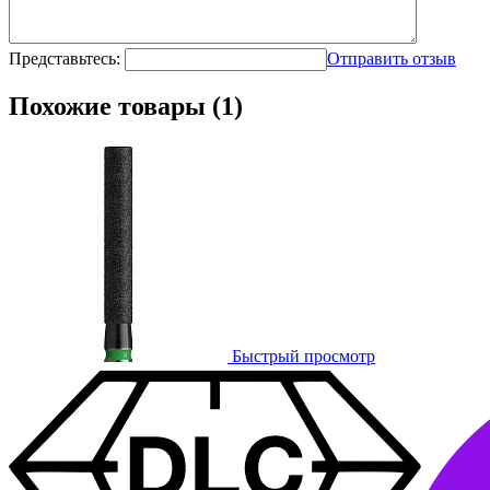
Представьтесь:
Отправить отзыв
Похожие товары (1)
Быстрый просмотр