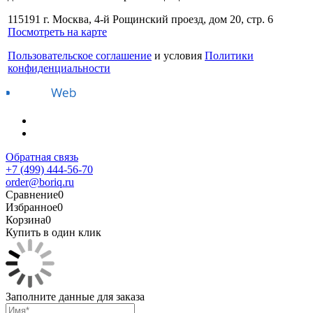
115191 г. Москва, 4-й Рощинский проезд, дом 20, стр. 6
Посмотреть на карте
Пользовательское соглашение
и условия
Политики
конфиденциальности
Обратная связь
+7 (499) 444-56-70
order@boriq.ru
Сравнение
0
Избранное
0
Корзина
0
Купить в один клик
Заполните данные для заказа