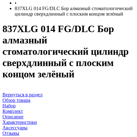
•
837XLG 014 FG/DLC Бор алмазный стоматологический
цилиндр сверхдлинный с плоским концом зелёный
837XLG 014 FG/DLC Бор
алмазный
стоматологический цилиндр
сверхдлинный с плоским
концом зелёный
Вернуться в раздел
Обзор товара
Набор
Комплект
Описание
Характеристики
Аксессуары
Отзывы