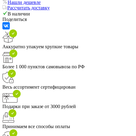
Нашли дешевле
Рассчитать доставку
В наличии
Поделиться
Аккуратно упакуем хрупкие товары
Более 1 000 пунктов самовывоза по РФ
Весь ассортимент сертифицирован
Подарки при заказе от 3000 рублей
Принимаем все способы оплаты