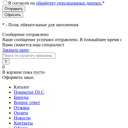
Я согласен на
обработку персональных данных.
*
*
- Поля, обязательные для заполнения
Сообщение отправлено
Ваше сообщение успешно отправлено. В ближайшее время с
Вами свяжется наш специалист
Закрыть окно
0
В корзине
пока пусто
Оформить заказ
Каталог
Покрытие DLC
Бренды
Вопрос ответ
Отзывы
Оплата
Новости
Контакты