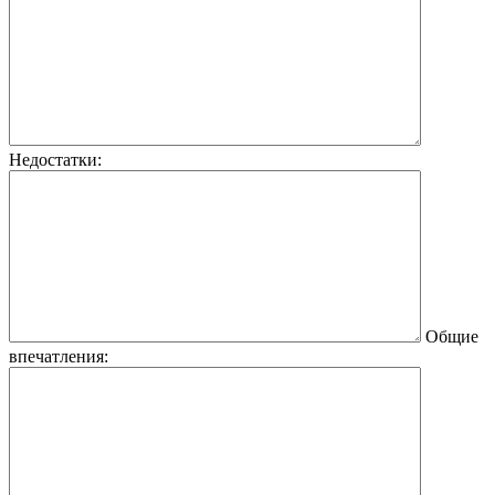
Недостатки:
Общие
впечатления: