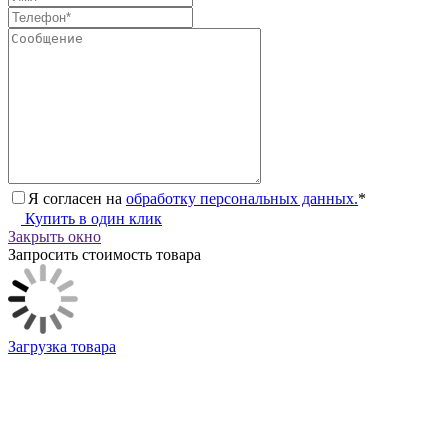
Я согласен на
обработку персональных данных.
*
Купить в один клик
Закрыть окно
Запросить стоимость товара
Загрузка товара