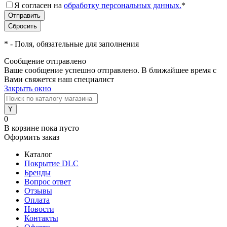
Я согласен на
обработку персональных данных.
*
*
- Поля, обязательные для заполнения
Сообщение отправлено
Ваше сообщение успешно отправлено. В ближайшее время с
Вами свяжется наш специалист
Закрыть окно
0
В корзине
пока пусто
Оформить заказ
Каталог
Покрытие DLC
Бренды
Вопрос ответ
Отзывы
Оплата
Новости
Контакты