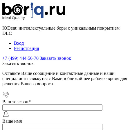
IQDent: интеллектуальные боры с уникальным покрытием
DLC
Вход
Регистрация
+7 (499) 444-56-70
Заказать звонок
Заказать звонок
Оставьте Ваше сообщение и контактные данные и наши
специалисты свяжутся с Вами в ближайшее рабочее время для
решения Вашего вопроса.
Ваш телефон
*
Ваше имя