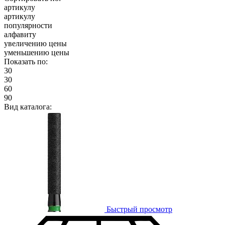
артикулу
артикулу
популярности
алфавиту
увеличению цены
уменьшению цены
Показать по:
30
30
60
90
Вид каталога:
Быстрый просмотр