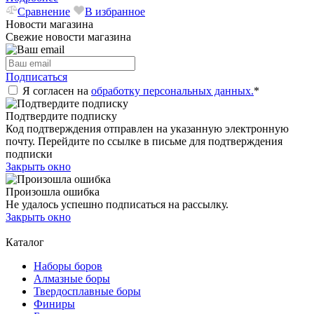
Сравнение
В избранное
Новости магазина
Свежие новости магазина
Подписаться
Я согласен на
обработку персональных данных.
*
Подтвердите подписку
Код подтверждения отправлен на указанную электронную
почту. Перейдите по ссылке в письме для подтверждения
подписки
Закрыть окно
Произошла ошибка
Не удалось успешно подписаться на рассылку.
Закрыть окно
Каталог
Наборы боров
Алмазные боры
Твердосплавные боры
Финиры