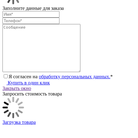
Заполните данные для заказа
Я согласен на
обработку персональных данных.
*
Купить в один клик
Закрыть окно
Запросить стоимость товара
Загрузка товара