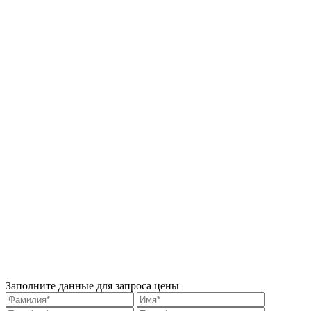
Заполните данные для запроса цены