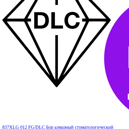
837XLG 012 FG/DLC Бор алмазный стоматологический