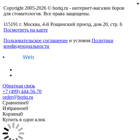
Copyright 2005-2026 © boriq.ru - интернет-магазин боров
для стоматологов. Все права защищены.
115191 г. Москва, 4-й Рощинский проезд, дом 20, стр. 6
Посмотреть на карте
Пользовательское соглашение
и условия
Политики
конфиденциальности
Обратная связь
+7 (499) 444-56-70
order@boriq.ru
Сравнение
0
Избранное
0
Корзина
0
Купить в один клик