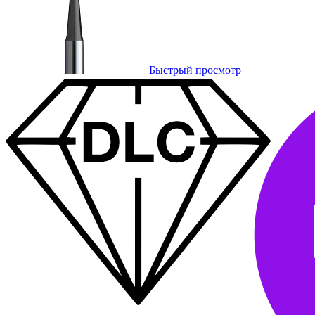
Быстрый просмотр