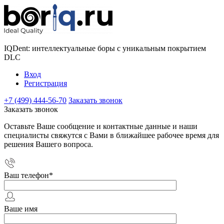
IQDent: интеллектуальные боры с уникальным покрытием
DLC
Вход
Регистрация
+7 (499) 444-56-70
Заказать звонок
Заказать звонок
Оставьте Ваше сообщение и контактные данные и наши
специалисты свяжутся с Вами в ближайшее рабочее время для
решения Вашего вопроса.
Ваш телефон
*
Ваше имя