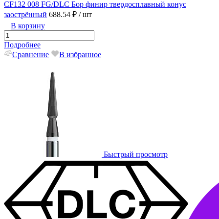
CF132 008 FG/DLC Бор финир твердосплавный конус
заострённый
688.54 ₽
/ шт
В корзину
Подробнее
Сравнение
В избранное
Быстрый просмотр