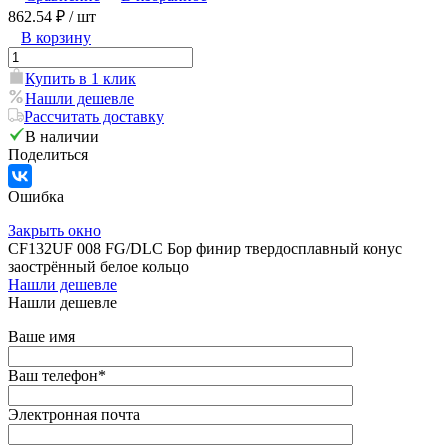
862.54 ₽
/ шт
В корзину
Купить в 1 клик
Нашли дешевле
Рассчитать доставку
В наличии
Поделиться
Ошибка
Закрыть окно
CF132UF 008 FG/DLC Бор финир твердосплавный конус
заострённый белое кольцо
Нашли дешевле
Нашли дешевле
Ваше имя
Ваш телефон
*
Электронная почта