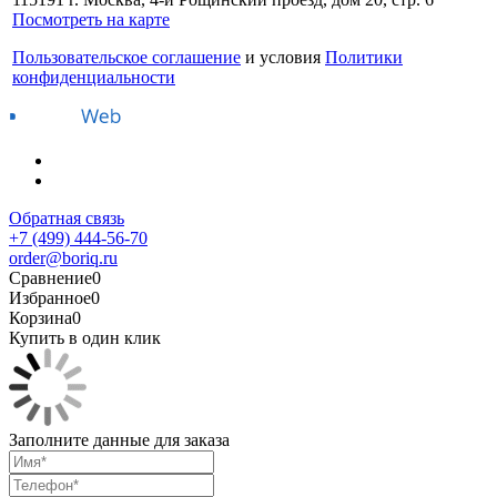
Посмотреть на карте
Пользовательское соглашение
и условия
Политики
конфиденциальности
Обратная связь
+7 (499) 444-56-70
order@boriq.ru
Сравнение
0
Избранное
0
Корзина
0
Купить в один клик
Заполните данные для заказа