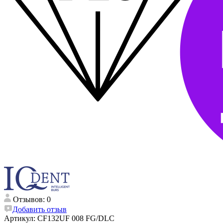
Отзывов: 0
Добавить отзыв
Артикул:
CF132UF 008 FG/DLC