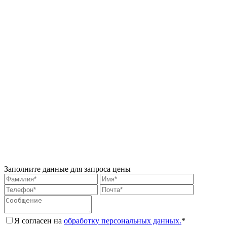
Заполните данные для запроса цены
Я согласен на
обработку персональных данных.
*