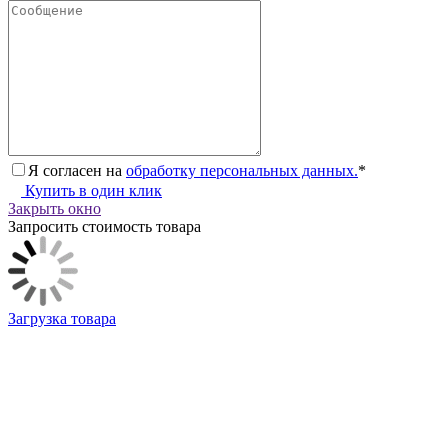
Я согласен на
обработку персональных данных.
*
Купить в один клик
Закрыть окно
Запросить стоимость товара
Загрузка товара