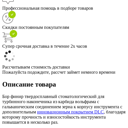
Профессиональная помощь в подборе товаров
Скидки постоянным покупателям
Супер срочная доставка в течение 2х часов
Рассчитываем стоимость доставки
Пожалуйста подождите, рассчет займет немного времени
Описание товара
Бор финир твердосплавный стоматологический для
турбинного наконечника из карбида вольфрама с
гальваническим соединением зерна к корпусу инструмента с
дополнительным
инновационным покрытием DLC
, благодаря
которому прочность и износостойкость инструмента
повышается в несколько раз.