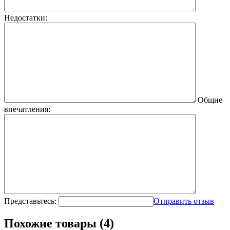
Недостатки:
Общие
впечатления:
Представьтесь:
Отправить отзыв
Похожие товары (4)