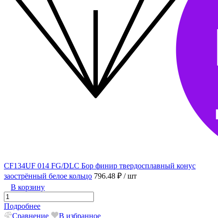
CF134UF 014 FG/DLC Бор финир твердосплавный конус
заострённый белое кольцо
796.48 ₽
/ шт
В корзину
Подробнее
Сравнение
В избранное