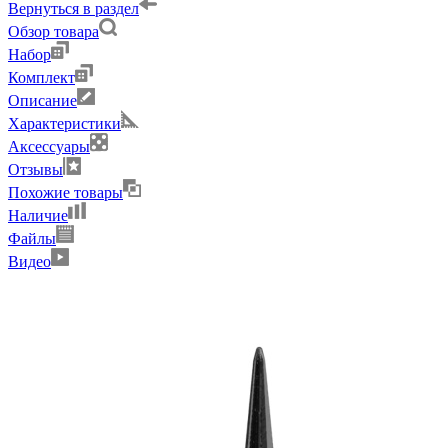
Вернуться в раздел
Обзор товара
Набор
Комплект
Описание
Характеристики
Аксессуары
Отзывы
Похожие товары
Наличие
Файлы
Видео