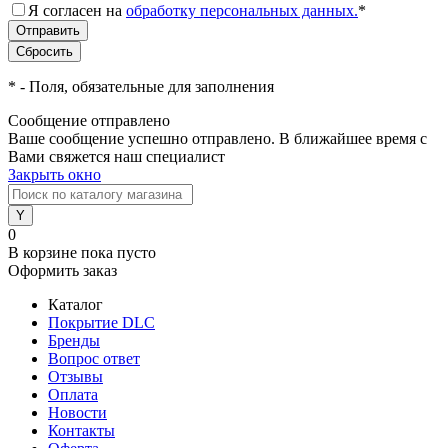
Я согласен на
обработку персональных данных.
*
*
- Поля, обязательные для заполнения
Сообщение отправлено
Ваше сообщение успешно отправлено. В ближайшее время с
Вами свяжется наш специалист
Закрыть окно
0
В корзине
пока пусто
Оформить заказ
Каталог
Покрытие DLC
Бренды
Вопрос ответ
Отзывы
Оплата
Новости
Контакты