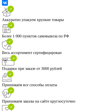
Аккуратно упакуем хрупкие товары
Более 1 000 пунктов самовывоза по РФ
Весь ассортимент сертифицирован
Подарки при заказе от 3000 рублей
Принимаем все способы оплаты
Принимаем заказы на сайте круглосуточно