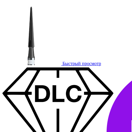
Быстрый просмотр