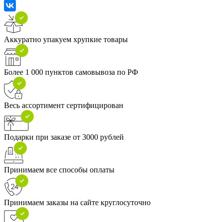
Аккуратно упакуем хрупкие товары
Более 1 000 пунктов самовывоза по РФ
Весь ассортимент сертифицирован
Подарки при заказе от 3000 рублей
Принимаем все способы оплаты
Принимаем заказы на сайте круглосуточно