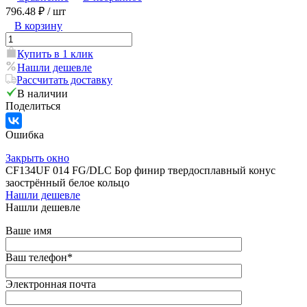
796.48 ₽
/ шт
В корзину
Купить в 1 клик
Нашли дешевле
Рассчитать доставку
В наличии
Поделиться
Ошибка
Закрыть окно
CF134UF 014 FG/DLC Бор финир твердосплавный конус
заострённый белое кольцо
Нашли дешевле
Нашли дешевле
Ваше имя
Ваш телефон
*
Электронная почта