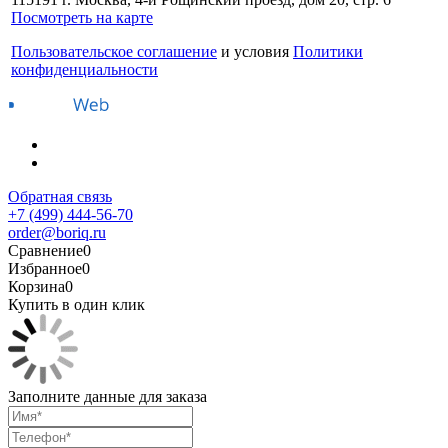
Посмотреть на карте
Пользовательское соглашение
и условия
Политики
конфиденциальности
Обратная связь
+7 (499) 444-56-70
order@boriq.ru
Сравнение
0
Избранное
0
Корзина
0
Купить в один клик
Заполните данные для заказа