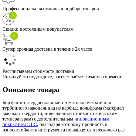
Профессиональная помощь в подборе товаров
Скидки постоянным покупателям
Супер срочная доставка в течение 2х часов
Рассчитываем стоимость доставки
Пожалуйста подождите, рассчет займет немного времени
Описание товара
Бор финир твердосплавный стоматологический для
турбинного наконечника из карбида вольфрама (материал
высокой твёрдости, повышенной стойкости к высоким
температурам) с дополнительным
инновационным
покрытием DLC
, благодаря которому прочность и
износостойкость инструмента повышается в несколько раз.