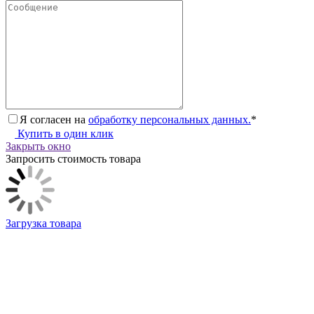
Я согласен на
обработку персональных данных.
*
Купить в один клик
Закрыть окно
Запросить стоимость товара
Загрузка товара