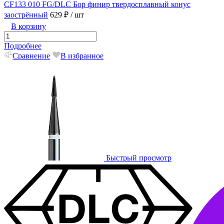
CF133 010 FG/DLC Бор финир твердосплавный конус
заострённый
629 ₽
/ шт
В корзину
Подробнее
Сравнение
В избранное
Быстрый просмотр