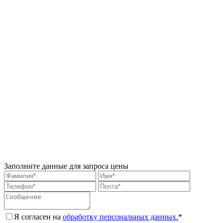
Заполните данные для запроса цены
Я согласен на
обработку персональных данных.
*