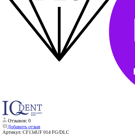
Отзывов: 0
Добавить отзыв
Артикул:
CF134UF 014 FG/DLC