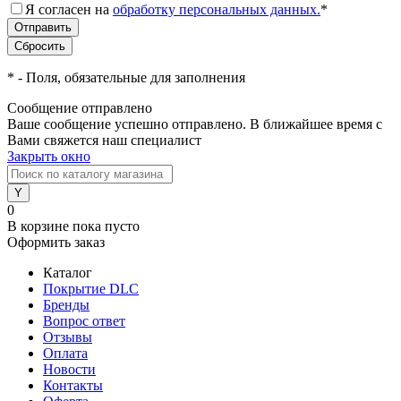
Я согласен на
обработку персональных данных.
*
*
- Поля, обязательные для заполнения
Сообщение отправлено
Ваше сообщение успешно отправлено. В ближайшее время с
Вами свяжется наш специалист
Закрыть окно
0
В корзине
пока пусто
Оформить заказ
Каталог
Покрытие DLC
Бренды
Вопрос ответ
Отзывы
Оплата
Новости
Контакты