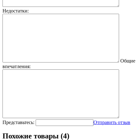
Недостатки:
Общие
впечатления:
Представьтесь:
Отправить отзыв
Похожие товары (4)