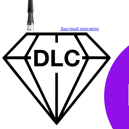
Быстрый просмотр