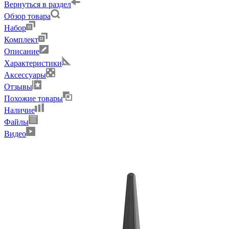
Вернуться в раздел
Обзор товара
Набор
Комплект
Описание
Характеристики
Аксессуары
Отзывы
Похожие товары
Наличие
Файлы
Видео