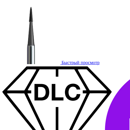
Быстрый просмотр