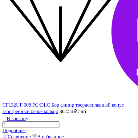
CF132UF 008 FG/DLC Бор финир твердосплавный конус
заострённый белое кольцо
862.54 ₽
/ шт
В корзину
Подробнее
Сравнение
В избранное