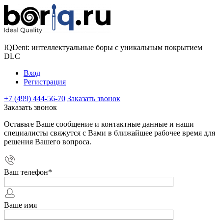
IQDent: интеллектуальные боры с уникальным покрытием
DLC
Вход
Регистрация
+7 (499) 444-56-70
Заказать звонок
Заказать звонок
Оставьте Ваше сообщение и контактные данные и наши
специалисты свяжутся с Вами в ближайшее рабочее время для
решения Вашего вопроса.
Ваш телефон
*
Ваше имя