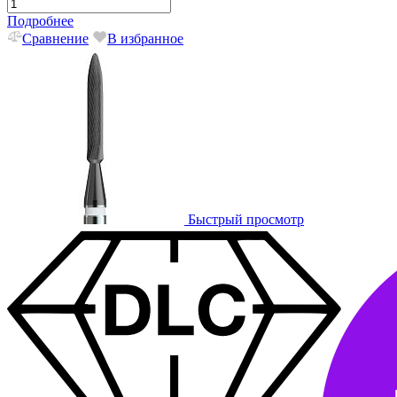
Подробнее
Сравнение
В избранное
Быстрый просмотр