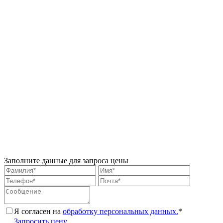
Заполните данные для запроса цены
Я согласен на
обработку персональных данных.
*
Запросить цену