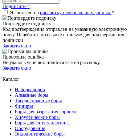
Подписаться
Я согласен на
обработку персональных данных.
*
Подтвердите подписку
Код подтверждения отправлен на указанную электронную
почту. Перейдите по ссылке в письме для подтверждения
подписки
Закрыть окно
Произошла ошибка
Не удалось успешно подписаться на рассылку.
Закрыть окно
Каталог
Наборы боров
Алмазные боры
Твердосплавные боры
Финиры
Боры для разрезания коронок
Хирургические боры
Боры для синус-лифтинга
Оборудование
Эндодонтические боры