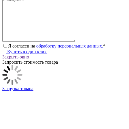
Я согласен на
обработку персональных данных.
*
Купить в один клик
Закрыть окно
Запросить стоимость товара
Загрузка товара