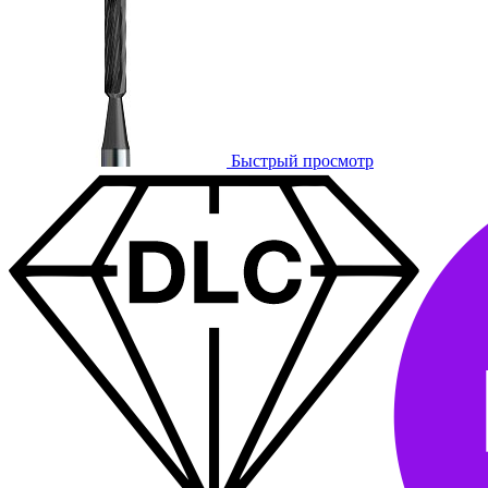
Быстрый просмотр