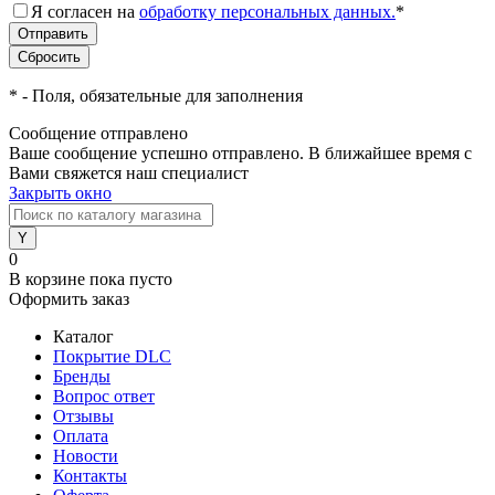
Я согласен на
обработку персональных данных.
*
*
- Поля, обязательные для заполнения
Сообщение отправлено
Ваше сообщение успешно отправлено. В ближайшее время с
Вами свяжется наш специалист
Закрыть окно
0
В корзине
пока пусто
Оформить заказ
Каталог
Покрытие DLC
Бренды
Вопрос ответ
Отзывы
Оплата
Новости
Контакты