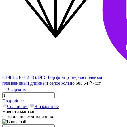
CF48LUF 012 FG/DLC Бор финир твердосплавный
пламевидный длинный белое кольцо
688.54 ₽
/ шт
В корзину
Подробнее
Сравнение
В избранное
Новости магазина
Свежие новости магазина