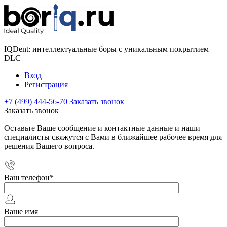
IQDent: интеллектуальные боры с уникальным покрытием
DLC
Вход
Регистрация
+7 (499) 444-56-70
Заказать звонок
Заказать звонок
Оставьте Ваше сообщение и контактные данные и наши
специалисты свяжутся с Вами в ближайшее рабочее время для
решения Вашего вопроса.
Ваш телефон
*
Ваше имя