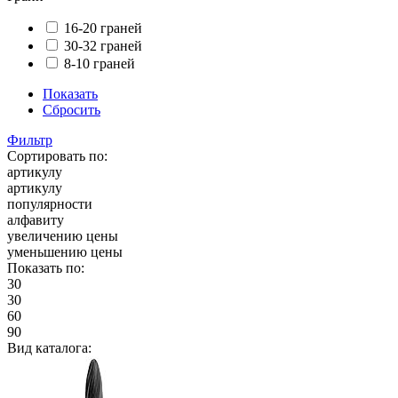
16-20 граней
30-32 граней
8-10 граней
Показать
Сбросить
Фильтр
Сортировать по:
артикулу
артикулу
популярности
алфавиту
увеличению цены
уменьшению цены
Показать по:
30
30
60
90
Вид каталога: