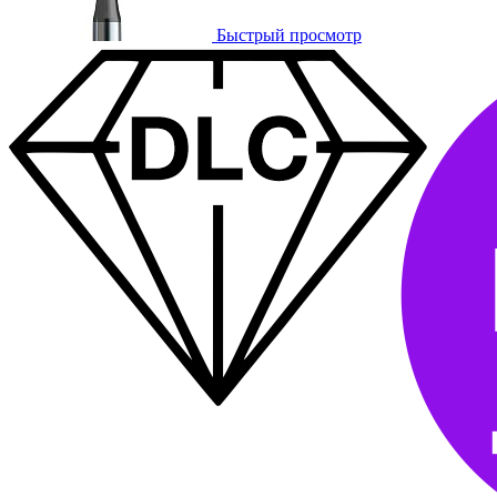
Быстрый просмотр