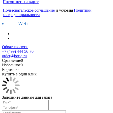
Посмотреть на карте
Пользовательское соглашение
и условия
Политики
конфиденциальности
Обратная связь
+7 (499) 444-56-70
order@boriq.ru
Сравнение
0
Избранное
0
Корзина
0
Купить в один клик
Заполните данные для заказа