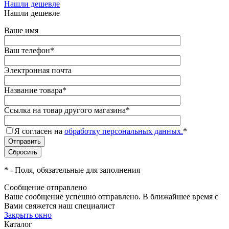
Нашли дешевле
Нашли дешевле
Ваше имя
Ваш телефон
*
Электронная почта
Название товара
*
Ссылка на товар другого магазина
*
Я согласен на
обработку персональных данных.
*
*
- Поля, обязательные для заполнения
Сообщение отправлено
Ваше сообщение успешно отправлено. В ближайшее время с
Вами свяжется наш специалист
Закрыть окно
Каталог