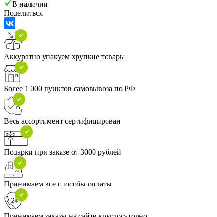
В наличии
Поделиться
Аккуратно упакуем хрупкие товары
Более 1 000 пунктов самовывоза по РФ
Весь ассортимент сертифицирован
Подарки при заказе от 3000 рублей
Принимаем все способы оплаты
Принимаем заказы на сайте круглосуточно