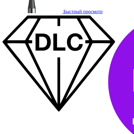
Быстрый просмотр