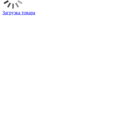
Загрузка товара