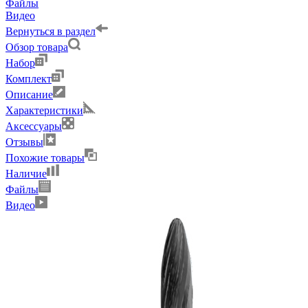
Файлы
Видео
Вернуться в раздел
Обзор товара
Набор
Комплект
Описание
Характеристики
Аксессуары
Отзывы
Похожие товары
Наличие
Файлы
Видео