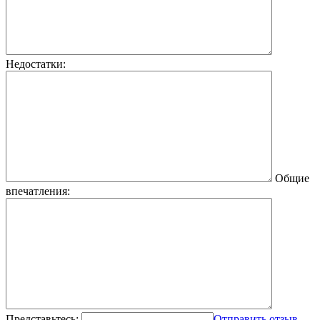
Недостатки:
Общие
впечатления:
Представьтесь:
Отправить отзыв