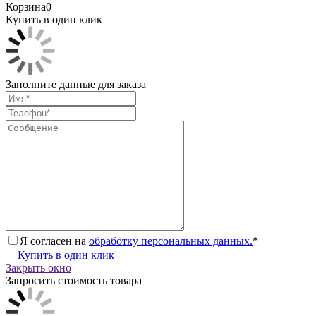
Корзина
0
Купить в один клик
Заполните данные для заказа
Я согласен на
обработку персональных данных.
*
Купить в один клик
Закрыть окно
Запросить стоимость товара