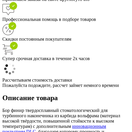
Профессиональная помощь в подборе товаров
Скидки постоянным покупателям
Супер срочная доставка в течение 2х часов
Рассчитываем стоимость доставки
Пожалуйста подождите, рассчет займет немного времени
Описание товара
Бор финир твердосплавный стоматологический для
турбинного наконечника из карбида вольфрама (материал
высокой твёрдости, повышенной стойкости к высоким
температурам) с дополнительным
инновационным
покрытием DLC
, благодаря которому прочность и