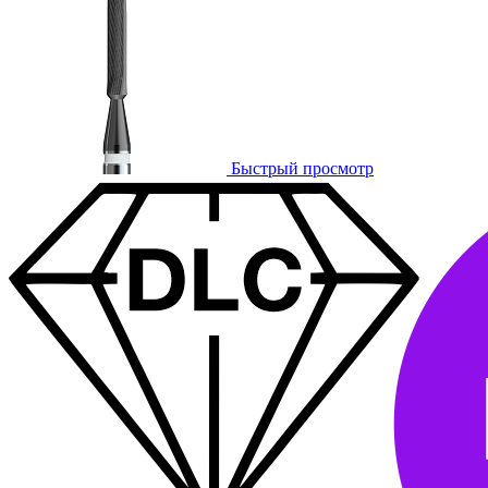
Быстрый просмотр