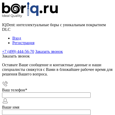
IQDent: интеллектуальные боры с уникальным покрытием
DLC
Вход
Регистрация
+7 (499) 444-56-70
Заказать звонок
Заказать звонок
Оставьте Ваше сообщение и контактные данные и наши
специалисты свяжутся с Вами в ближайшее рабочее время для
решения Вашего вопроса.
Ваш телефон
*
Ваше имя