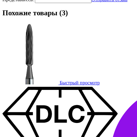
Похожие товары (3)
Быстрый просмотр