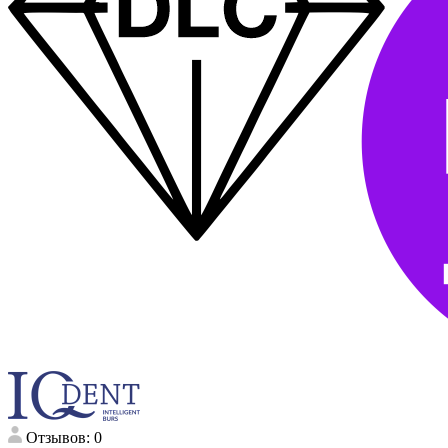
Отзывов: 0