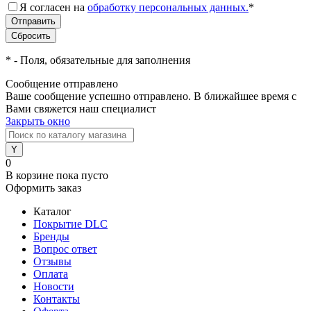
Я согласен на
обработку персональных данных.
*
*
- Поля, обязательные для заполнения
Сообщение отправлено
Ваше сообщение успешно отправлено. В ближайшее время с
Вами свяжется наш специалист
Закрыть окно
0
В корзине
пока пусто
Оформить заказ
Каталог
Покрытие DLC
Бренды
Вопрос ответ
Отзывы
Оплата
Новости
Контакты