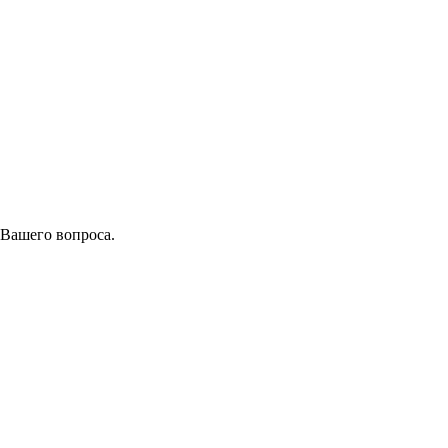
 Вашего вопроса.