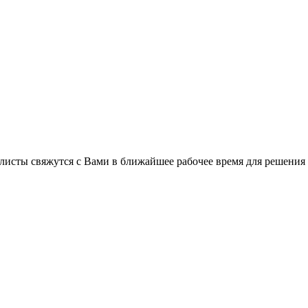
C
листы свяжутся с Вами в ближайшее рабочее время для решения