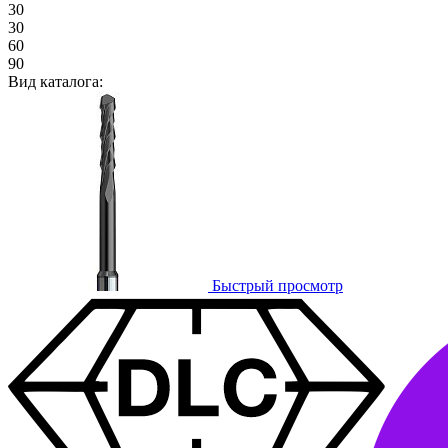
30
30
60
90
Вид каталога:
Быстрый просмотр