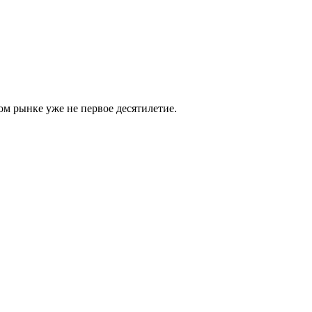
м рынке уже не первое десятилетие.