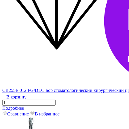
CB255E 012 FG/DLC Бор стоматологический хирургический 
В корзину
Подробнее
Сравнение
В избранное