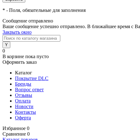
*
- Поля, обязательные для заполнения
Сообщение отправлено
Ваше сообщение успешно отправлено. В ближайшее время с Ва
Закрыть окно
0
В корзине
пока пусто
Оформить заказ
Каталог
Покрытие DLC
Бренды
Вопрос ответ
Отзывы
Оплата
Новости
Контакты
Оферта
Избранное
0
Сравнение
0
Каталог товаров