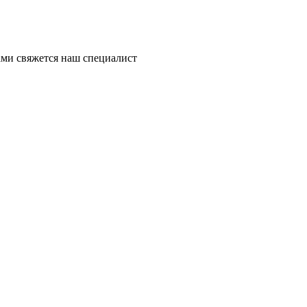
ми свяжется наш специалист