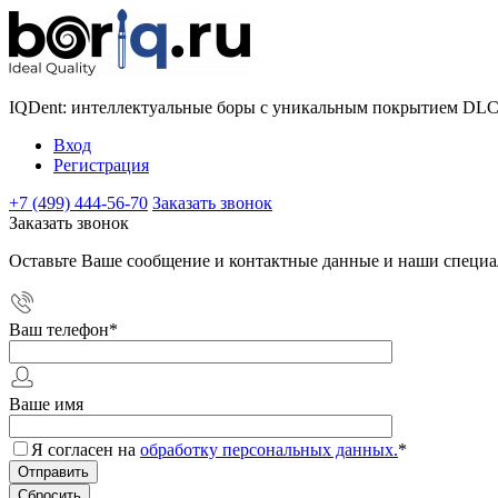
IQDent: интеллектуальные боры с уникальным покрытием DL
Вход
Регистрация
+7 (499) 444-56-70
Заказать звонок
Заказать звонок
Оставьте Ваше сообщение и контактные данные и наши специа
Ваш телефон
*
Ваше имя
Я согласен на
обработку персональных данных.
*