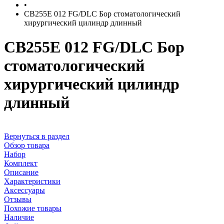
•
CB255E 012 FG/DLC Бор стоматологический
хирургический цилиндр длинный
CB255E 012 FG/DLC Бор
стоматологический
хирургический цилиндр
длинный
Вернуться в раздел
Обзор товара
Набор
Комплект
Описание
Характеристики
Аксессуары
Отзывы
Похожие товары
Наличие