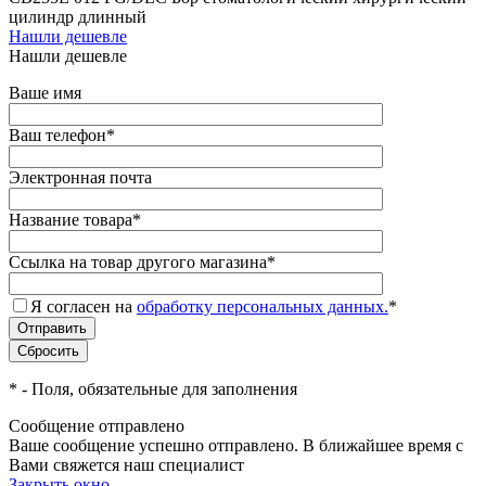
цилиндр длинный
Нашли дешевле
Нашли дешевле
Ваше имя
Ваш телефон
*
Электронная почта
Название товара
*
Ссылка на товар другого магазина
*
Я согласен на
обработку персональных данных.
*
*
- Поля, обязательные для заполнения
Сообщение отправлено
Ваше сообщение успешно отправлено. В ближайшее время с
Вами свяжется наш специалист
Закрыть окно