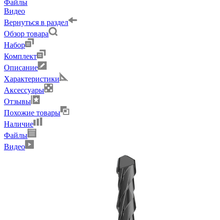
Файлы
Видео
Вернуться в раздел
Обзор товара
Набор
Комплект
Описание
Характеристики
Аксессуары
Отзывы
Похожие товары
Наличие
Файлы
Видео