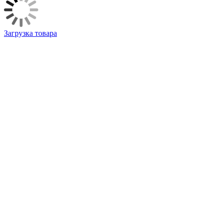
Загрузка товара