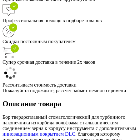
Профессиональная помощь в подборе товаров
Скидки постоянным покупателям
Супер срочная доставка в течение 2х часов
Рассчитываем стоимость доставки
Пожалуйста подождите, рассчет займет немного времени
Описание товара
Бор твердосплавный стоматологический для турбинного
наконечника из карбида вольфрама с гальваническим
соединением зерна к корпусу инструмента с дополнительным
инновационным покрытием DLC
, благодаря которому
прочность и износостойкость инструмента повышается