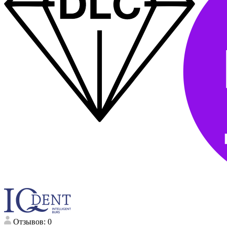
Отзывов: 0