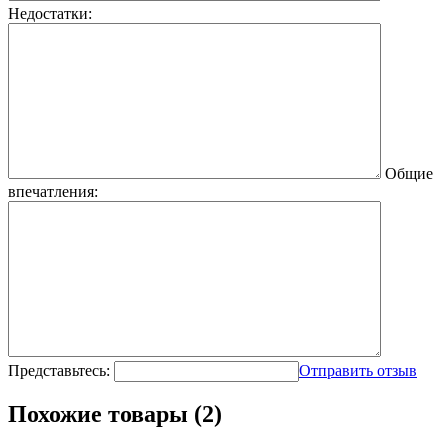
Недостатки:
Общие
впечатления:
Представьтесь:
Отправить отзыв
Похожие товары (2)