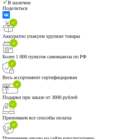
В наличии
Поделиться
Аккуратно упакуем хрупкие товары
Более 1 000 пунктов самовывоза по РФ
Весь ассортимент сертифицирован
Подарки при заказе от 3000 рублей
Принимаем все способы оплаты
Принимаем заказы на сайте круглосуточно