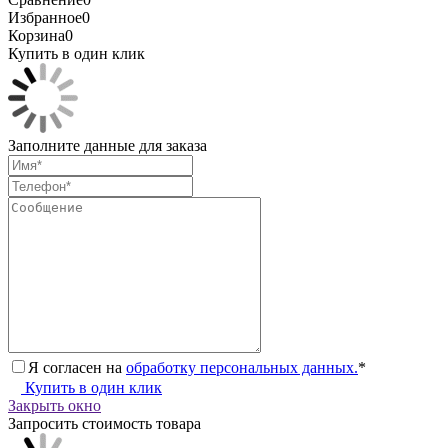
Избранное
0
Корзина
0
Купить в один клик
Заполните данные для заказа
Я согласен на
обработку персональных данных.
*
Купить в один клик
Закрыть окно
Запросить стоимость товара