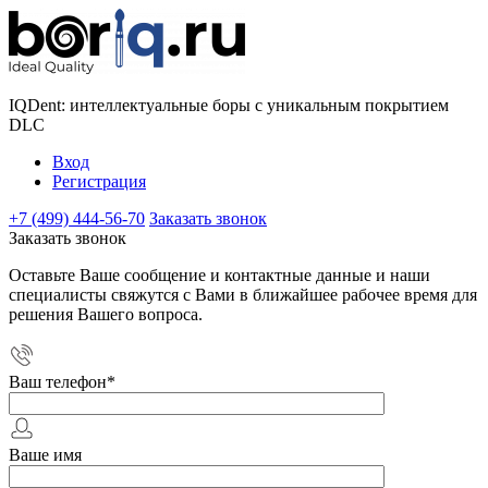
IQDent: интеллектуальные боры с уникальным покрытием
DLC
Вход
Регистрация
+7 (499) 444-56-70
Заказать звонок
Заказать звонок
Оставьте Ваше сообщение и контактные данные и наши
специалисты свяжутся с Вами в ближайшее рабочее время для
решения Вашего вопроса.
Ваш телефон
*
Ваше имя