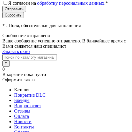
Я согласен на
обработку персональных данных.
*
*
- Поля, обязательные для заполнения
Сообщение отправлено
Ваше сообщение успешно отправлено. В ближайшее время с
Вами свяжется наш специалист
Закрыть окно
0
В корзине
пока пусто
Оформить заказ
Каталог
Покрытие DLC
Бренды
Вопрос ответ
Отзывы
Оплата
Новости
Контакты