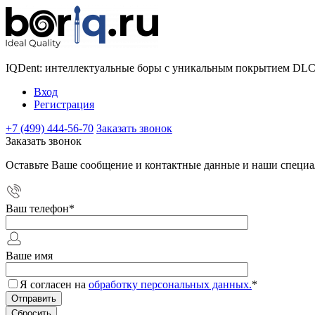
IQDent: интеллектуальные боры с уникальным покрытием DL
Вход
Регистрация
+7 (499) 444-56-70
Заказать звонок
Заказать звонок
Оставьте Ваше сообщение и контактные данные и наши специа
Ваш телефон
*
Ваше имя
Я согласен на
обработку персональных данных.
*