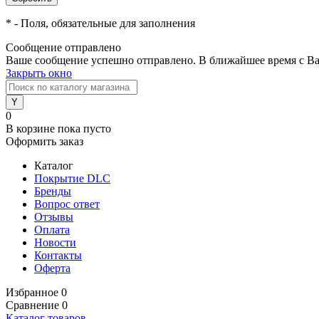
*
- Поля, обязательные для заполнения
Сообщение отправлено
Ваше сообщение успешно отправлено. В ближайшее время с Ва
Закрыть окно
0
В корзине
пока пусто
Оформить заказ
Каталог
Покрытие DLC
Бренды
Вопрос ответ
Отзывы
Оплата
Новости
Контакты
Оферта
Избранное
0
Сравнение
0
Каталог товаров