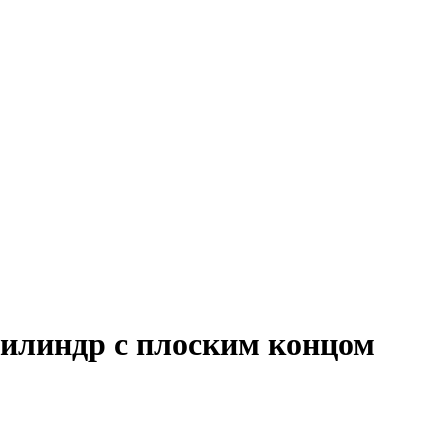
илиндр с плоским концом