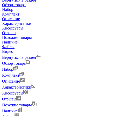
Вернуться в раздел
Обзор товара
Набор
Комплект
Описание
Характеристики
Аксессуары
Отзывы
Похожие товары
Наличие
Файлы
Видео
Вернуться в раздел
Обзор товара
Набор
Комплект
Описание
Характеристики
Аксессуары
Отзывы
Похожие товары
Наличие