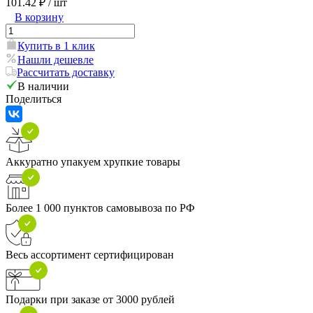
101.42 ₽
/ шт
В корзину
Купить в 1 клик
Нашли дешевле
Рассчитать доставку
В наличии
Поделиться
Аккуратно упакуем хрупкие товары
Более 1 000 пунктов самовывоза по РФ
Весь ассортимент сертифицирован
Подарки при заказе от 3000 рублей