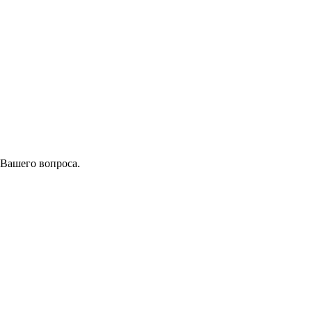
 Вашего вопроса.