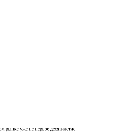
м рынке уже не первое десятилетие.