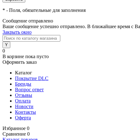
*
- Поля, обязательные для заполнения
Сообщение отправлено
Ваше сообщение успешно отправлено. В ближайшее время с Ва
Закрыть окно
0
В корзине
пока пусто
Оформить заказ
Каталог
Покрытие DLC
Бренды
Вопрос ответ
Отзывы
Оплата
Новости
Контакты
Оферта
Избранное
0
Сравнение
0
Каталог товаров