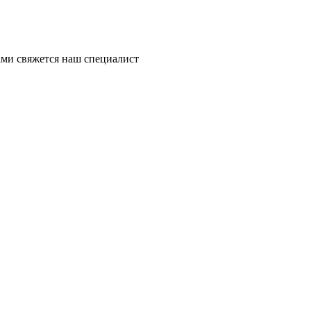
ми свяжется наш специалист