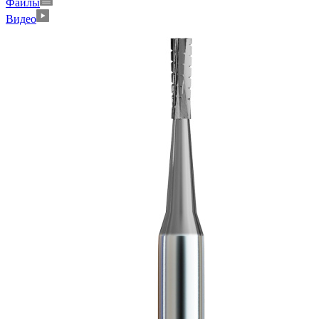
Файлы
Видео