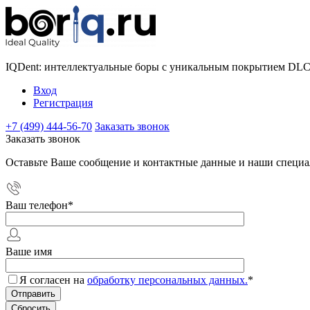
IQDent: интеллектуальные боры с уникальным покрытием DL
Вход
Регистрация
+7 (499) 444-56-70
Заказать звонок
Заказать звонок
Оставьте Ваше сообщение и контактные данные и наши специа
Ваш телефон
*
Ваше имя
Я согласен на
обработку персональных данных.
*