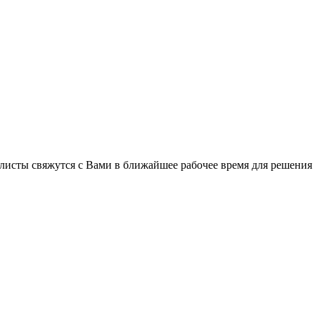
C
листы свяжутся с Вами в ближайшее рабочее время для решения