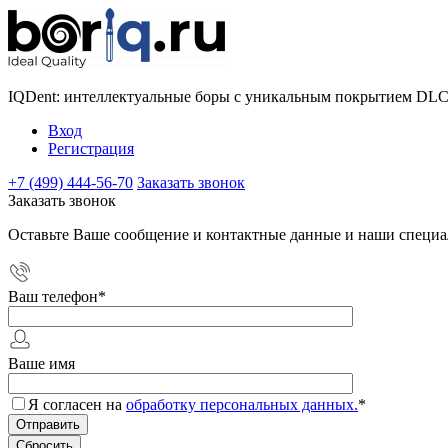
IQDent: интеллектуальные боры с уникальным покрытием DL
Вход
Регистрация
+7 (499) 444-56-70
Заказать звонок
Заказать звонок
Оставьте Ваше сообщение и контактные данные и наши специа
Ваш телефон
*
Ваше имя
Я согласен на
обработку персональных данных.
*