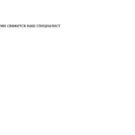
ми свяжется наш специалист