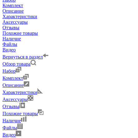
Комплект
Описание
Характеристики
Аксессуары
Отзывы
Похожие товары
Наличие
Файлы
Видео
Вернуться в раздел
Обзор товара
Набор
Комплект
Описание
Характеристики
Аксессуары
Отзывы
Похожие товары
Наличие
Файлы
Видео