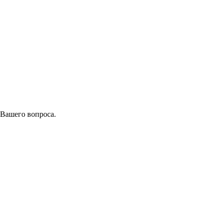
 Вашего вопроса.