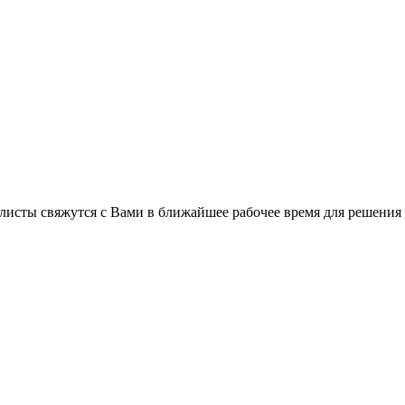
C
листы свяжутся с Вами в ближайшее рабочее время для решения