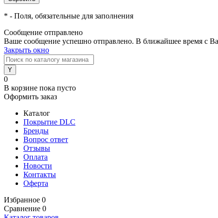
*
- Поля, обязательные для заполнения
Сообщение отправлено
Ваше сообщение успешно отправлено. В ближайшее время с Ва
Закрыть окно
0
В корзине
пока пусто
Оформить заказ
Каталог
Покрытие DLC
Бренды
Вопрос ответ
Отзывы
Оплата
Новости
Контакты
Оферта
Избранное
0
Сравнение
0
Каталог товаров