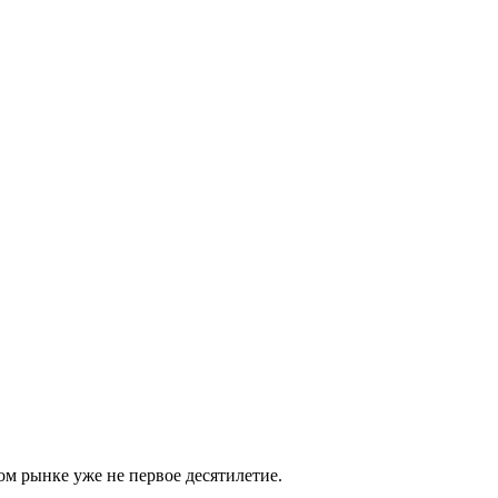
м рынке уже не первое десятилетие.