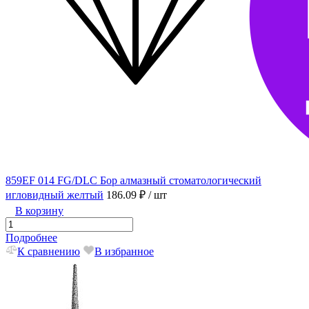
859EF 014 FG/DLC Бор алмазный стоматологический
игловидный желтый
186.09 ₽
/ шт
В корзину
Подробнее
К сравнению
В избранное