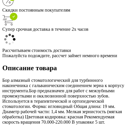
Скидки постоянным покупателям
Супер срочная доставка в течение 2х часов
Рассчитываем стоимость доставки
Пожалуйста подождите, рассчет займет немного времени
Описание товара
Бор алмазный стоматологический для турбинного
наконечника с гальваническим соединением зерна к корпусу
инструмента.Бор предназначен для работ с межзубными
промежутками и окклюзионной поверхностью зубов.
Используется в терапевтической и ортопедической
стоматологии. Форма: игловидный Общая длина: 19 мм.
Диаметр рабочей части: 1,4 мм. Мелкая зернистость (мягкая
обработка) Цветовая кодировка: красная Рекомендуемая
скорость вращения 70.000-220.000 В упаковке 5 шт.