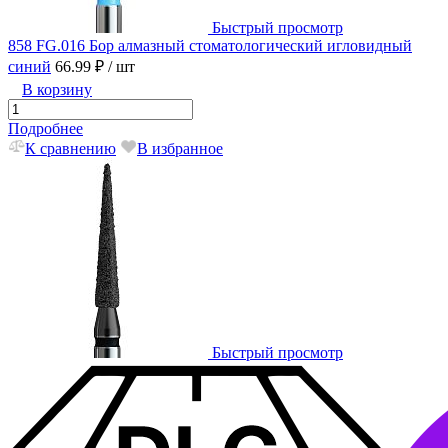
Быстрый просмотр
858 FG.016 Бор алмазный стоматологический игловидный
синий
66.99 ₽
/ шт
В корзину
Подробнее
К сравнению
В избранное
Быстрый просмотр