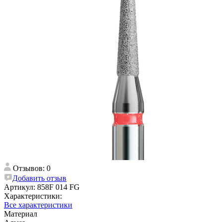
Отзывов: 0
Добавить отзыв
Артикул:
858F 014 FG
Характеристики:
Все характеристики
Материал