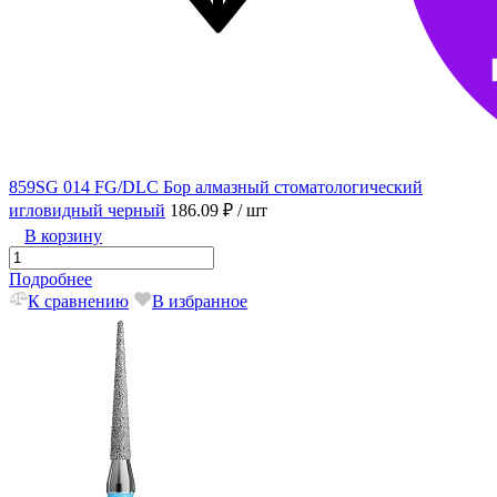
859SG 014 FG/DLC Бор алмазный стоматологический
игловидный черный
186.09 ₽
/ шт
В корзину
Подробнее
К сравнению
В избранное