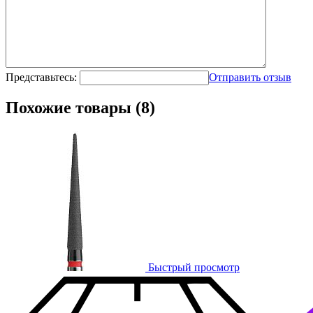
Представьтесь:
Отправить отзыв
Похожие товары (8)
Быстрый просмотр