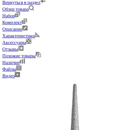
Вернуться в раздел
Обзор товара
Набор
Комплект
Описание
Характеристики
Аксессуары
Отзывы
Похожие товары
Наличие
Файлы
Видео