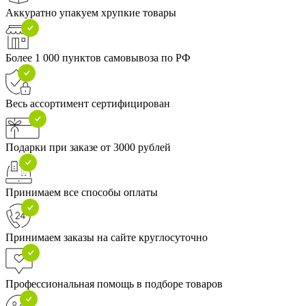
Аккуратно упакуем хрупкие товары
Более 1 000 пунктов самовывоза по РФ
Весь ассортимент сертифицирован
Подарки при заказе от 3000 рублей
Принимаем все способы оплаты
Принимаем заказы на сайте круглосуточно
Профессиональная помощь в подборе товаров