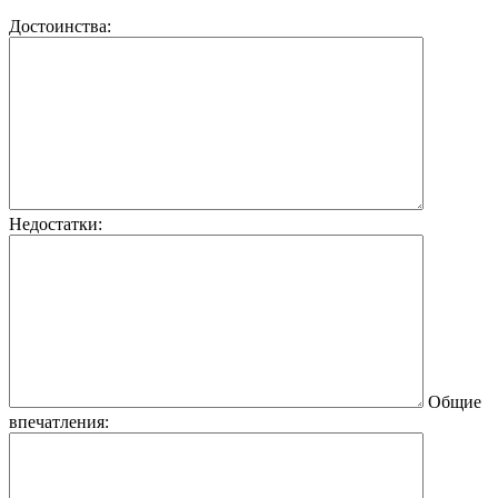
Достоинства:
Недостатки:
Общие
впечатления: