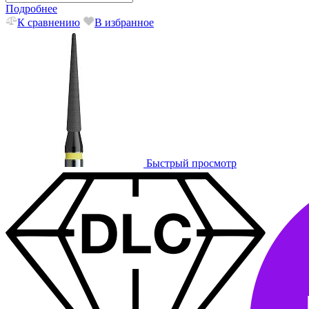
Подробнее
К сравнению
В избранное
Быстрый просмотр