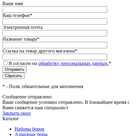
Ваше имя
Ваш телефон
*
Электронная почта
Название товара
*
Ссылка на товар другого магазина
*
Я согласен на
обработку персональных данных.
*
*
- Поля, обязательные для заполнения
Сообщение отправлено
Ваше сообщение успешно отправлено. В ближайшее время с
Вами свяжется наш специалист
Закрыть окно
Каталог
Наборы боров
Алмазные боры