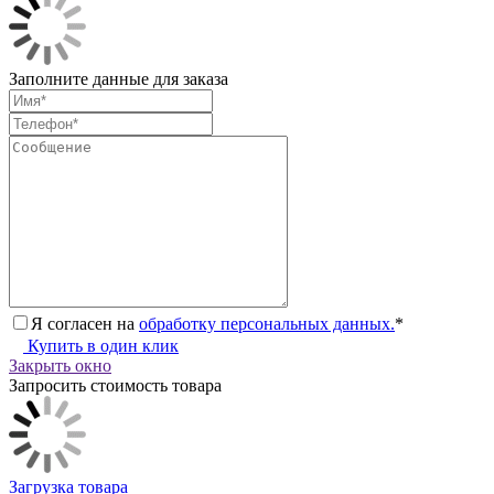
Заполните данные для заказа
Я согласен на
обработку персональных данных.
*
Купить в один клик
Закрыть окно
Запросить стоимость товара
Загрузка товара