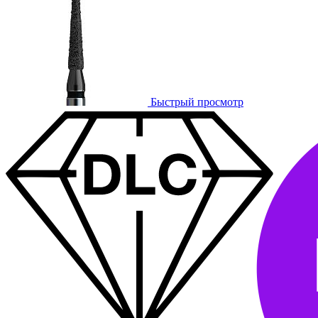
Быстрый просмотр