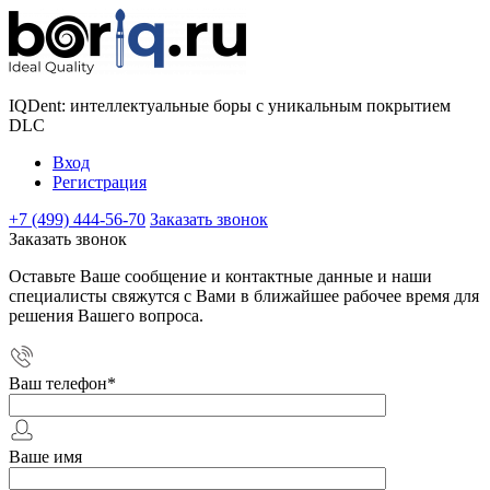
IQDent: интеллектуальные боры с уникальным покрытием
DLC
Вход
Регистрация
+7 (499) 444-56-70
Заказать звонок
Заказать звонок
Оставьте Ваше сообщение и контактные данные и наши
специалисты свяжутся с Вами в ближайшее рабочее время для
решения Вашего вопроса.
Ваш телефон
*
Ваше имя