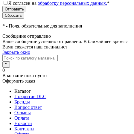
Я согласен на
обработку персональных данных.
*
*
- Поля, обязательные для заполнения
Сообщение отправлено
Ваше сообщение успешно отправлено. В ближайшее время с
Вами свяжется наш специалист
Закрыть окно
0
В корзине
пока пусто
Оформить заказ
Каталог
Покрытие DLC
Бренды
Вопрос ответ
Отзывы
Оплата
Новости
Контакты