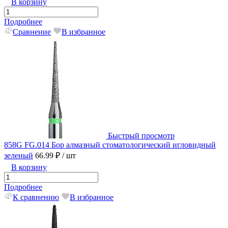
В корзину
Подробнее
Сравнение
В избранное
Быстрый просмотр
858G FG.014 Бор алмазный стоматологический игловидный
зеленый
66.99 ₽
/ шт
В корзину
Подробнее
К сравнению
В избранное