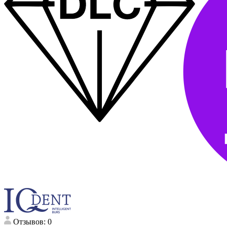
Отзывов: 0