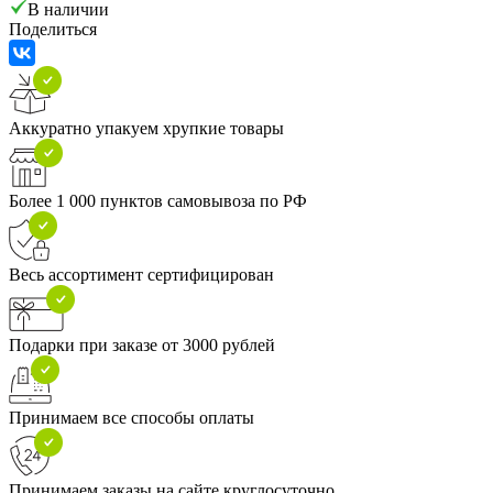
В наличии
Поделиться
Аккуратно упакуем хрупкие товары
Более 1 000 пунктов самовывоза по РФ
Весь ассортимент сертифицирован
Подарки при заказе от 3000 рублей
Принимаем все способы оплаты
Принимаем заказы на сайте круглосуточно