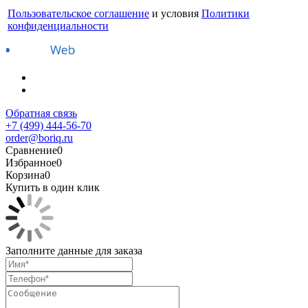
Пользовательское соглашение
и условия
Политики
конфиденциальности
Обратная связь
+7 (499) 444-56-70
order@boriq.ru
Сравнение
0
Избранное
0
Корзина
0
Купить в один клик
Заполните данные для заказа