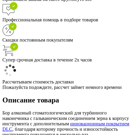
Профессиональная помощь в подборе товаров
Скидки постоянным покупателям
Супер срочная доставка в течение 2х часов
Рассчитываем стоимость доставки
Пожалуйста подождите, рассчет займет немного времени
Описание товара
Бор алмазный стоматологический для турбинного
наконечника с гальваническим соединением зерна к корпусу
инструмента с дополнительным
инновационным покрытием
DLC
, благодаря которому прочность и износостойкость
инструмента повышается в несколько раз.