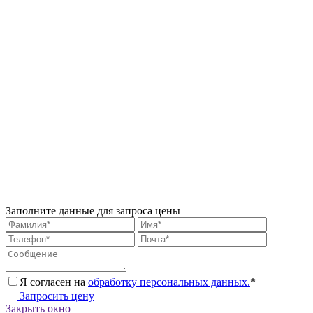
Заполните данные для запроса цены
Я согласен на
обработку персональных данных.
*
Запросить цену
Закрыть окно