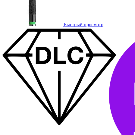
Быстрый просмотр