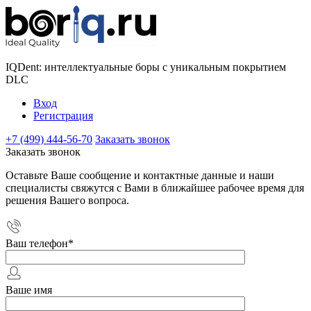
IQDent: интеллектуальные боры с уникальным покрытием
DLC
Вход
Регистрация
+7 (499) 444-56-70
Заказать звонок
Заказать звонок
Оставьте Ваше сообщение и контактные данные и наши
специалисты свяжутся с Вами в ближайшее рабочее время для
решения Вашего вопроса.
Ваш телефон
*
Ваше имя