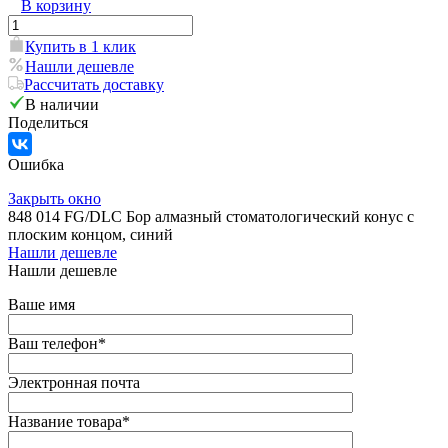
В корзину
Купить в 1 клик
Нашли дешевле
Рассчитать доставку
В наличии
Поделиться
Ошибка
Закрыть окно
848 014 FG/DLC Бор алмазный стоматологический конус с
плоским концом, синий
Нашли дешевле
Нашли дешевле
Ваше имя
Ваш телефон
*
Электронная почта
Название товара
*