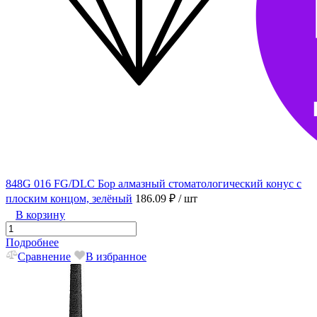
848G 016 FG/DLC Бор алмазный стоматологический конус с
плоским концом, зелёный
186.09 ₽
/ шт
В корзину
Подробнее
Сравнение
В избранное