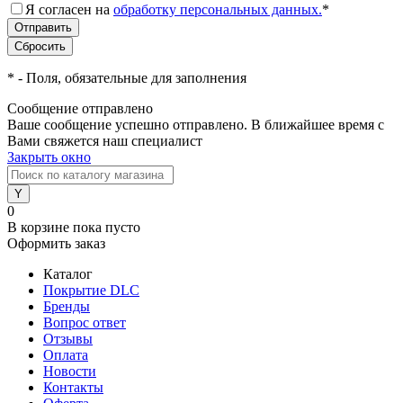
Я согласен на
обработку персональных данных.
*
*
- Поля, обязательные для заполнения
Сообщение отправлено
Ваше сообщение успешно отправлено. В ближайшее время с
Вами свяжется наш специалист
Закрыть окно
0
В корзине
пока пусто
Оформить заказ
Каталог
Покрытие DLC
Бренды
Вопрос ответ
Отзывы
Оплата
Новости
Контакты