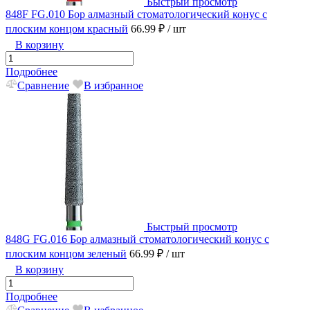
Быстрый просмотр
848F FG.010 Бор алмазный стоматологический конус с
плоским концом красный
66.99 ₽
/ шт
В корзину
Подробнее
Сравнение
В избранное
Быстрый просмотр
848G FG.016 Бор алмазный стоматологический конус с
плоским концом зеленый
66.99 ₽
/ шт
В корзину
Подробнее