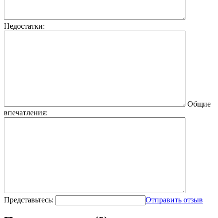
Недостатки:
Общие
впечатления:
Представьтесь:
Отправить отзыв