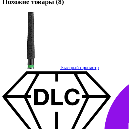
Похожие товары (8)
Быстрый просмотр