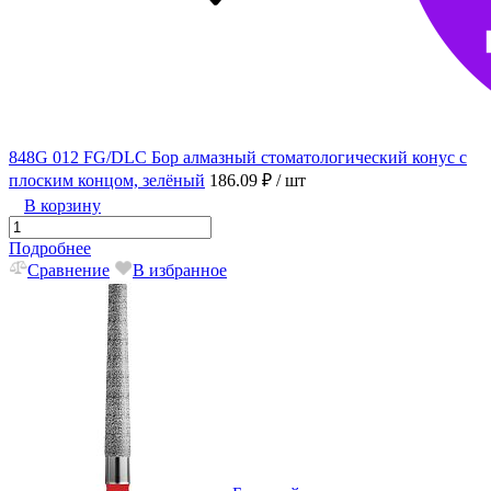
848G 012 FG/DLC Бор алмазный стоматологический конус с
плоским концом, зелёный
186.09 ₽
/ шт
В корзину
Подробнее
Сравнение
В избранное