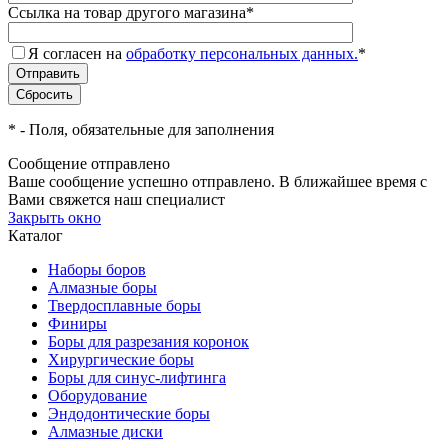
Ссылка на товар другого магазина
*
Я согласен на
обработку персональных данных.
*
*
- Поля, обязательные для заполнения
Сообщение отправлено
Ваше сообщение успешно отправлено. В ближайшее время с
Вами свяжется наш специалист
Закрыть окно
Каталог
Наборы боров
Алмазные боры
Твердосплавные боры
Финиры
Боры для разрезания коронок
Хирургические боры
Боры для синус-лифтинга
Оборудование
Эндодонтические боры
Алмазные диски