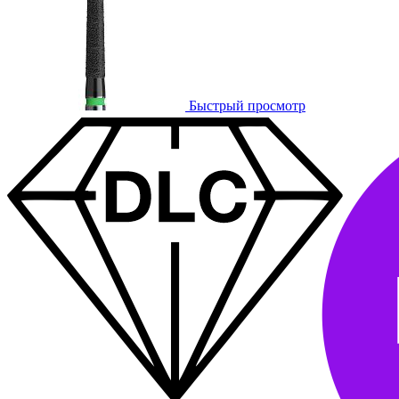
Быстрый просмотр