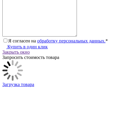
Я согласен на
обработку персональных данных.
*
Купить в один клик
Закрыть окно
Запросить стоимость товара
Загрузка товара