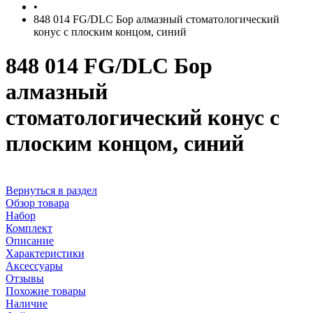
•
848 014 FG/DLC Бор алмазный стоматологический
конус с плоским концом, синий
848 014 FG/DLC Бор
алмазный
стоматологический конус с
плоским концом, синий
Вернуться в раздел
Обзор товара
Набор
Комплект
Описание
Характеристики
Аксессуары
Отзывы
Похожие товары
Наличие