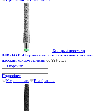
Сравнение
В избранное
Быстрый просмотр
848G FG.014 Бор алмазный стоматологический конус с
плоским концом зеленый
66.99 ₽
/ шт
В корзину
Подробнее
К сравнению
В избранное