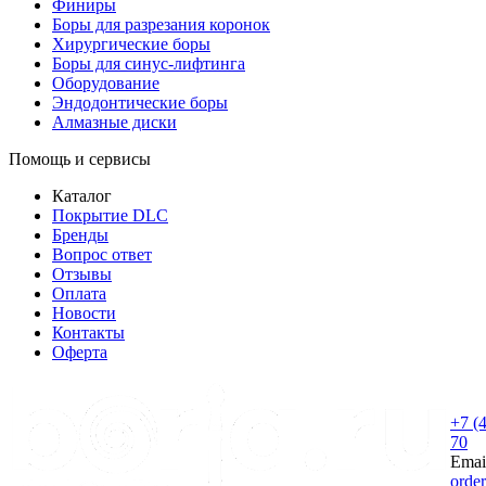
Финиры
Боры для разрезания коронок
Хирургические боры
Боры для синус-лифтинга
Оборудование
Эндодонтические боры
Алмазные диски
Помощь и сервисы
Каталог
Покрытие DLC
Бренды
Вопрос ответ
Отзывы
Оплата
Новости
Контакты
Оферта
+7 (
70
Emai
orde