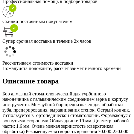
Профессиональная помощь в подборе товаров
Скидки постоянным покупателям
Супер срочная доставка в течение 2х часов
Рассчитываем стоимость доставки
Пожалуйста подождите, рассчет займет немного времени
Описание товара
Бор алмазный стоматологический для турбинного
наконечника с гальваническим соединением зерна к корпусу
инструмента. Межзубной бор предназначен для обработки
зуба, препарирования, выравнивания стенок. Острый кончик.
Используется в ортопедической стоматологии. Форма:конус с
вогнутыми сторонами Общая длина: 19 мм. Диаметр рабочей
части: 1,6 мм. Очень мелкая зернистость (сверхтонкая
обработка) Рекомендуемая скорость вращения 70.000-220.000