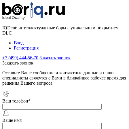
IQDent: интеллектуальные боры с уникальным покрытием
DLC
Вход
Регистрация
+7 (499) 444-56-70
Заказать звонок
Заказать звонок
Оставьте Ваше сообщение и контактные данные и наши
специалисты свяжутся с Вами в ближайшее рабочее время для
решения Вашего вопроса.
Ваш телефон
*
Ваше имя