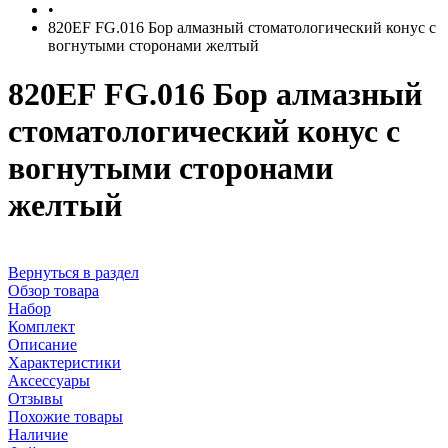
•
820EF FG.016 Бор алмазный стоматологический конус с
вогнутыми сторонами желтый
820EF FG.016 Бор алмазный
стоматологический конус с
вогнутыми сторонами
желтый
Вернуться в раздел
Обзор товара
Набор
Комплект
Описание
Характеристики
Аксессуары
Отзывы
Похожие товары
Наличие