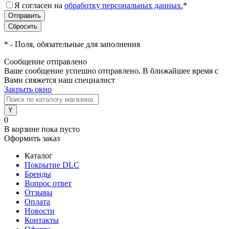
Я согласен на
обработку персональных данных.
*
*
- Поля, обязательные для заполнения
Сообщение отправлено
Ваше сообщение успешно отправлено. В ближайшее время с
Вами свяжется наш специалист
Закрыть окно
0
В корзине
пока пусто
Оформить заказ
Каталог
Покрытие DLC
Бренды
Вопрос ответ
Отзывы
Оплата
Новости
Контакты