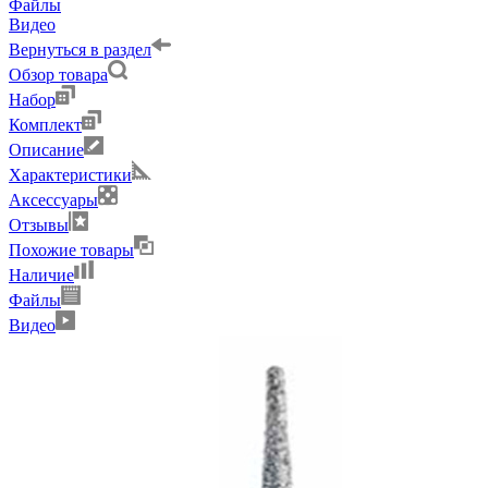
Файлы
Видео
Вернуться в раздел
Обзор товара
Набор
Комплект
Описание
Характеристики
Аксессуары
Отзывы
Похожие товары
Наличие
Файлы
Видео