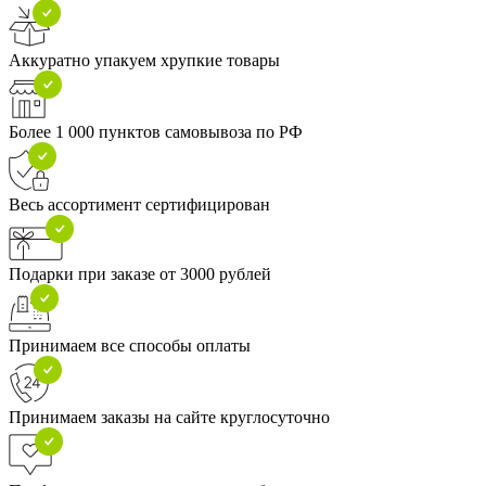
Аккуратно упакуем хрупкие товары
Более 1 000 пунктов самовывоза по РФ
Весь ассортимент сертифицирован
Подарки при заказе от 3000 рублей
Принимаем все способы оплаты
Принимаем заказы на сайте круглосуточно