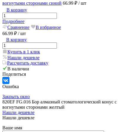
вогнутыми сторонами синий
66.99 ₽
/ шт
В корзину
Подробнее
Сравнение
В избранное
66.99 ₽
/ шт
В корзину
Купить в 1 клик
Нашли дешевле
Рассчитать доставку
В наличии
Поделиться
Ошибка
Закрыть окно
820EF FG.016 Бор алмазный стоматологический конус с
вогнутыми сторонами желтый
Нашли дешевле
Нашли дешевле
Ваше имя