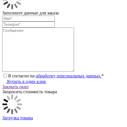
Заполните данные для заказа
Я согласен на
обработку персональных данных.
*
Купить в один клик
Закрыть окно
Запросить стоимость товара
Загрузка товара