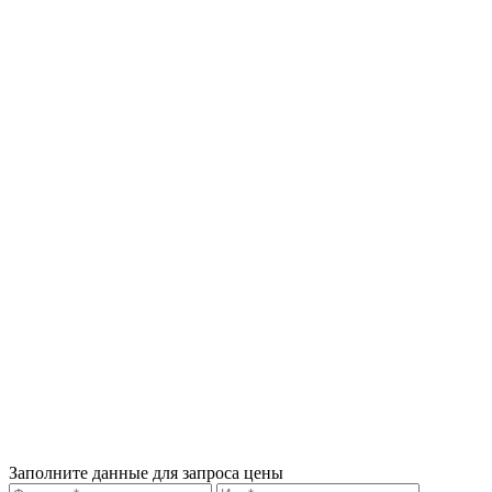
Заполните данные для запроса цены