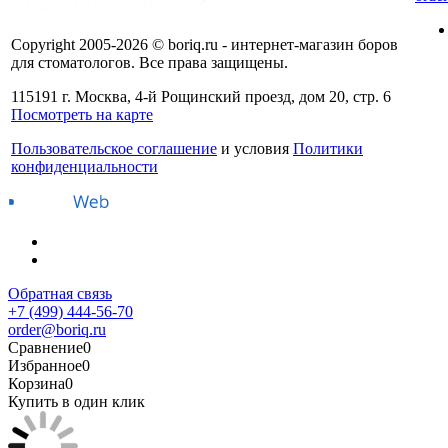
Copyright 2005-2026 © boriq.ru - интернет-магазин боров
для стоматологов. Все права защищены.
115191 г. Москва, 4-й Рощинский проезд, дом 20, стр. 6
Посмотреть на карте
Пользовательское соглашение
и условия
Политики
конфиденциальности
Обратная связь
+7 (499) 444-56-70
order@boriq.ru
Сравнение
0
Избранное
0
Корзина
0
Купить в один клик