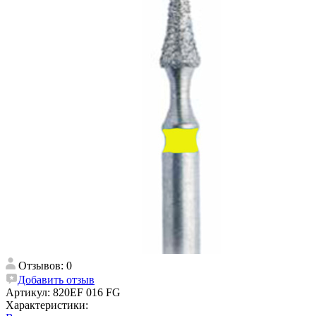
Отзывов: 0
Добавить отзыв
Артикул:
820EF 016 FG
Характеристики: