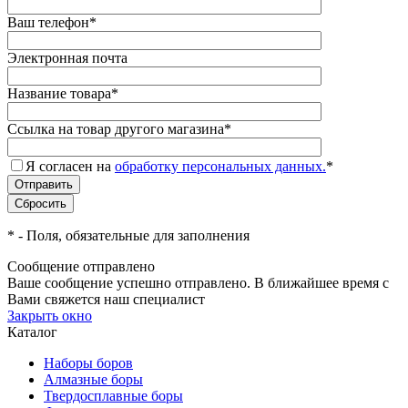
Ваш телефон
*
Электронная почта
Название товара
*
Ссылка на товар другого магазина
*
Я согласен на
обработку персональных данных.
*
*
- Поля, обязательные для заполнения
Сообщение отправлено
Ваше сообщение успешно отправлено. В ближайшее время с
Вами свяжется наш специалист
Закрыть окно
Каталог
Наборы боров
Алмазные боры
Твердосплавные боры