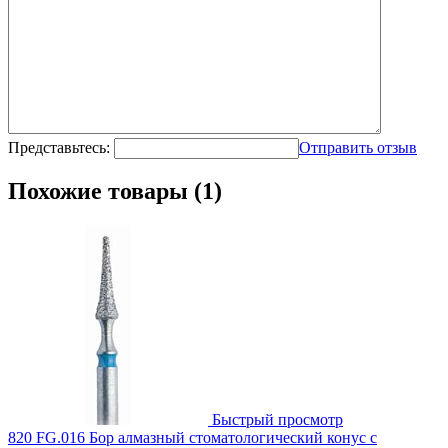
Представьтесь:
Отправить отзыв
Похожие товары (1)
Быстрый просмотр
820 FG.016 Бор алмазный стоматологический конус с