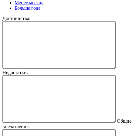
Менее месяца
Больше года
Достоинства:
Недостатки:
Общие
впечатления: